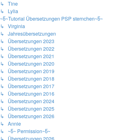
↳ Tine
↳ Lylia
~წ~Tutorial Übersetzungen PSP sternchen~წ~
↳ Virginia
↳ Jahresübersetzungen
↳ Übersetzungen 2023
↳ Übersetzungen 2022
↳ Übersetzungen 2021
↳ Übersetzungen 2020
↳ Übersetzungen 2019
↳ Übersetzungen 2018
↳ Übersetzungen 2017
↳ Übersetzungen 2016
↳ Übersetzungen 2024
↳ Übersetzungen 2025
↳ Übersetzungen 2026
↳ Annie
↳ ~წ~ Permission~წ~
↳ Übersetzungen 2026