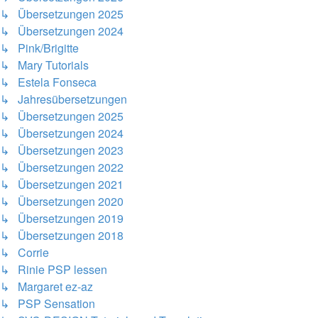
↳ Übersetzungen 2025
↳ Übersetzungen 2024
↳ Pink/Brigitte
↳ Mary Tutorials
↳ Estela Fonseca
↳ Jahresübersetzungen
↳ Übersetzungen 2025
↳ Übersetzungen 2024
↳ Übersetzungen 2023
↳ Übersetzungen 2022
↳ Übersetzungen 2021
↳ Übersetzungen 2020
↳ Übersetzungen 2019
↳ Übersetzungen 2018
↳ Corrie
↳ Rinie PSP lessen
↳ Margaret ez-az
↳ PSP Sensation