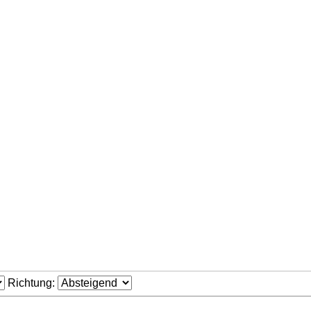
Richtung: