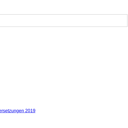
rsetzungen 2019