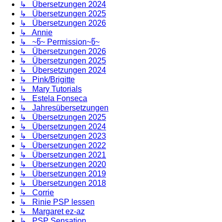
↳ Übersetzungen 2024
↳ Übersetzungen 2025
↳ Übersetzungen 2026
↳ Annie
↳ ~წ~ Permission~წ~
↳ Übersetzungen 2026
↳ Übersetzungen 2025
↳ Übersetzungen 2024
↳ Pink/Brigitte
↳ Mary Tutorials
↳ Estela Fonseca
↳ Jahresübersetzungen
↳ Übersetzungen 2025
↳ Übersetzungen 2024
↳ Übersetzungen 2023
↳ Übersetzungen 2022
↳ Übersetzungen 2021
↳ Übersetzungen 2020
↳ Übersetzungen 2019
↳ Übersetzungen 2018
↳ Corrie
↳ Rinie PSP lessen
↳ Margaret ez-az
↳ PSP Sensation