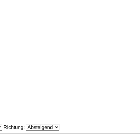
Richtung: