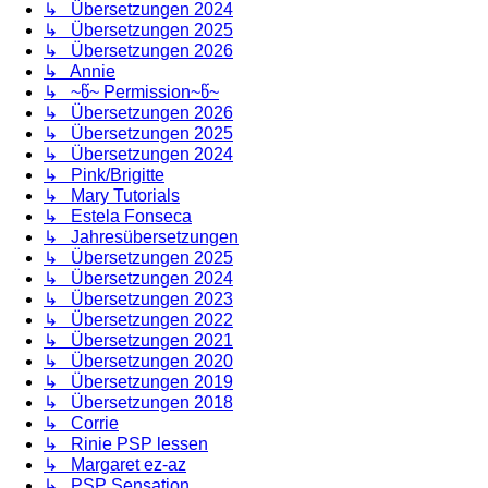
↳ Übersetzungen 2024
↳ Übersetzungen 2025
↳ Übersetzungen 2026
↳ Annie
↳ ~წ~ Permission~წ~
↳ Übersetzungen 2026
↳ Übersetzungen 2025
↳ Übersetzungen 2024
↳ Pink/Brigitte
↳ Mary Tutorials
↳ Estela Fonseca
↳ Jahresübersetzungen
↳ Übersetzungen 2025
↳ Übersetzungen 2024
↳ Übersetzungen 2023
↳ Übersetzungen 2022
↳ Übersetzungen 2021
↳ Übersetzungen 2020
↳ Übersetzungen 2019
↳ Übersetzungen 2018
↳ Corrie
↳ Rinie PSP lessen
↳ Margaret ez-az
↳ PSP Sensation