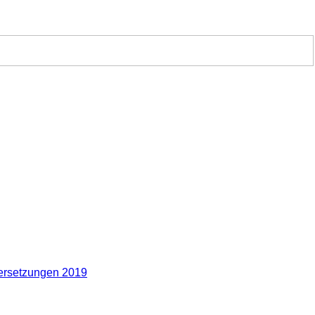
rsetzungen 2019