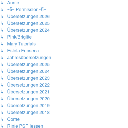
↳ Annie
↳ ~წ~ Permission~წ~
↳ Übersetzungen 2026
↳ Übersetzungen 2025
↳ Übersetzungen 2024
↳ Pink/Brigitte
↳ Mary Tutorials
↳ Estela Fonseca
↳ Jahresübersetzungen
↳ Übersetzungen 2025
↳ Übersetzungen 2024
↳ Übersetzungen 2023
↳ Übersetzungen 2022
↳ Übersetzungen 2021
↳ Übersetzungen 2020
↳ Übersetzungen 2019
↳ Übersetzungen 2018
↳ Corrie
↳ Rinie PSP lessen