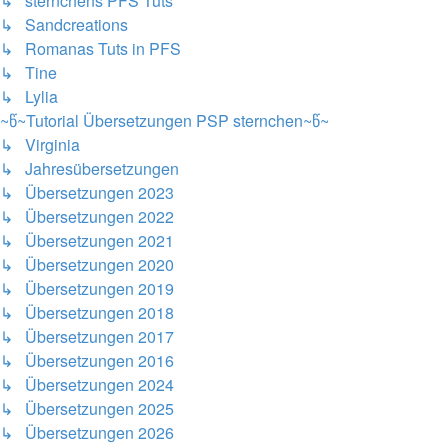
↳ sternchens PFS Tuts
↳ Sandcreations
↳ Romanas Tuts in PFS
↳ Tine
↳ Lylia
~წ~Tutorial Übersetzungen PSP sternchen~წ~
↳ Virginia
↳ Jahresübersetzungen
↳ Übersetzungen 2023
↳ Übersetzungen 2022
↳ Übersetzungen 2021
↳ Übersetzungen 2020
↳ Übersetzungen 2019
↳ Übersetzungen 2018
↳ Übersetzungen 2017
↳ Übersetzungen 2016
↳ Übersetzungen 2024
↳ Übersetzungen 2025
↳ Übersetzungen 2026