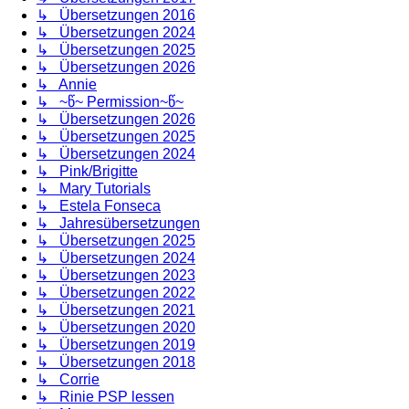
↳ Übersetzungen 2016
↳ Übersetzungen 2024
↳ Übersetzungen 2025
↳ Übersetzungen 2026
↳ Annie
↳ ~წ~ Permission~წ~
↳ Übersetzungen 2026
↳ Übersetzungen 2025
↳ Übersetzungen 2024
↳ Pink/Brigitte
↳ Mary Tutorials
↳ Estela Fonseca
↳ Jahresübersetzungen
↳ Übersetzungen 2025
↳ Übersetzungen 2024
↳ Übersetzungen 2023
↳ Übersetzungen 2022
↳ Übersetzungen 2021
↳ Übersetzungen 2020
↳ Übersetzungen 2019
↳ Übersetzungen 2018
↳ Corrie
↳ Rinie PSP lessen