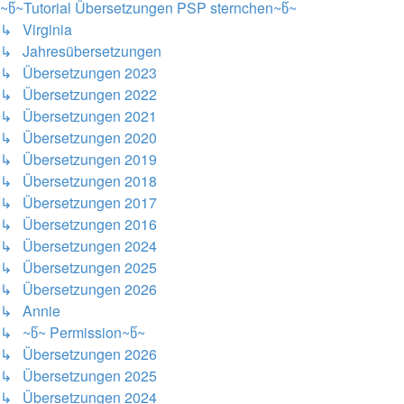
~წ~Tutorial Übersetzungen PSP sternchen~წ~
↳ Virginia
↳ Jahresübersetzungen
↳ Übersetzungen 2023
↳ Übersetzungen 2022
↳ Übersetzungen 2021
↳ Übersetzungen 2020
↳ Übersetzungen 2019
↳ Übersetzungen 2018
↳ Übersetzungen 2017
↳ Übersetzungen 2016
↳ Übersetzungen 2024
↳ Übersetzungen 2025
↳ Übersetzungen 2026
↳ Annie
↳ ~წ~ Permission~წ~
↳ Übersetzungen 2026
↳ Übersetzungen 2025
↳ Übersetzungen 2024