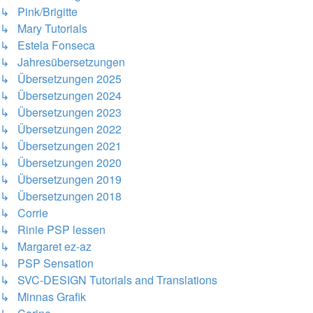
↳ Pink/Brigitte
↳ Mary Tutorials
↳ Estela Fonseca
↳ Jahresübersetzungen
↳ Übersetzungen 2025
↳ Übersetzungen 2024
↳ Übersetzungen 2023
↳ Übersetzungen 2022
↳ Übersetzungen 2021
↳ Übersetzungen 2020
↳ Übersetzungen 2019
↳ Übersetzungen 2018
↳ Corrie
↳ Rinie PSP lessen
↳ Margaret ez-az
↳ PSP Sensation
↳ SVC-DESIGN Tutorials and Translations
↳ Minnas Grafik