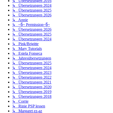
↳ Übersetzungen 2016
↳ Übersetzungen 2024
↳ Übersetzungen 2025
↳ Übersetzungen 2026
↳ Annie
↳ ~წ~ Permission~წ~
↳ Übersetzungen 2026
↳ Übersetzungen 2025
↳ Übersetzungen 2024
↳ Pink/Brigitte
↳ Mary Tutorials
↳ Estela Fonseca
↳ Jahresübersetzungen
↳ Übersetzungen 2025
↳ Übersetzungen 2024
↳ Übersetzungen 2023
↳ Übersetzungen 2022
↳ Übersetzungen 2021
↳ Übersetzungen 2020
↳ Übersetzungen 2019
↳ Übersetzungen 2018
↳ Corrie
↳ Rinie PSP lessen
↳ Margaret ez-az