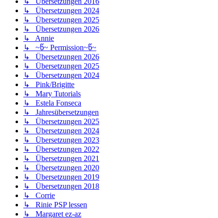
↳ Übersetzungen 2016
↳ Übersetzungen 2024
↳ Übersetzungen 2025
↳ Übersetzungen 2026
↳ Annie
↳ ~წ~ Permission~წ~
↳ Übersetzungen 2026
↳ Übersetzungen 2025
↳ Übersetzungen 2024
↳ Pink/Brigitte
↳ Mary Tutorials
↳ Estela Fonseca
↳ Jahresübersetzungen
↳ Übersetzungen 2025
↳ Übersetzungen 2024
↳ Übersetzungen 2023
↳ Übersetzungen 2022
↳ Übersetzungen 2021
↳ Übersetzungen 2020
↳ Übersetzungen 2019
↳ Übersetzungen 2018
↳ Corrie
↳ Rinie PSP lessen
↳ Margaret ez-az