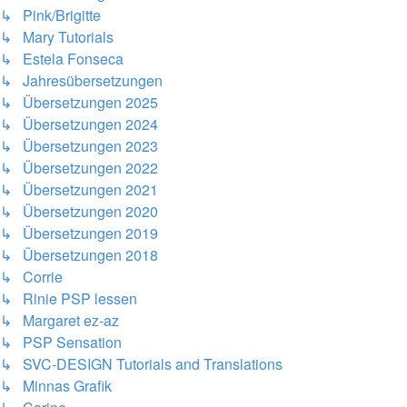
↳ Pink/Brigitte
↳ Mary Tutorials
↳ Estela Fonseca
↳ Jahresübersetzungen
↳ Übersetzungen 2025
↳ Übersetzungen 2024
↳ Übersetzungen 2023
↳ Übersetzungen 2022
↳ Übersetzungen 2021
↳ Übersetzungen 2020
↳ Übersetzungen 2019
↳ Übersetzungen 2018
↳ Corrie
↳ Rinie PSP lessen
↳ Margaret ez-az
↳ PSP Sensation
↳ SVC-DESIGN Tutorials and Translations
↳ Minnas Grafik