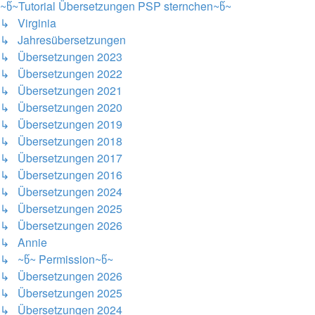
~წ~Tutorial Übersetzungen PSP sternchen~წ~
↳ Virginia
↳ Jahresübersetzungen
↳ Übersetzungen 2023
↳ Übersetzungen 2022
↳ Übersetzungen 2021
↳ Übersetzungen 2020
↳ Übersetzungen 2019
↳ Übersetzungen 2018
↳ Übersetzungen 2017
↳ Übersetzungen 2016
↳ Übersetzungen 2024
↳ Übersetzungen 2025
↳ Übersetzungen 2026
↳ Annie
↳ ~წ~ Permission~წ~
↳ Übersetzungen 2026
↳ Übersetzungen 2025
↳ Übersetzungen 2024