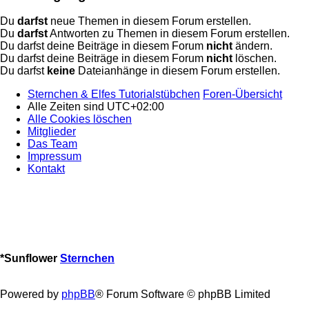
Du
darfst
neue Themen in diesem Forum erstellen.
Du
darfst
Antworten zu Themen in diesem Forum erstellen.
Du darfst deine Beiträge in diesem Forum
nicht
ändern.
Du darfst deine Beiträge in diesem Forum
nicht
löschen.
Du darfst
keine
Dateianhänge in diesem Forum erstellen.
Sternchen & Elfes Tutorialstübchen
Foren-Übersicht
Alle Zeiten sind
UTC+02:00
Alle Cookies löschen
Mitglieder
Das Team
Impressum
Kontakt
*
Sunflower
Sternchen
Powered by
phpBB
® Forum Software © phpBB Limited