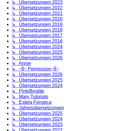
↳ Übersetzungen 2023
↳ Übersetzungen 2022
↳ Übersetzungen 2021
↳ Übersetzungen 2020
↳ Übersetzungen 2019
↳ Übersetzungen 2018
↳ Übersetzungen 2017
↳ Übersetzungen 2016
↳ Übersetzungen 2024
↳ Übersetzungen 2025
↳ Übersetzungen 2026
↳ Annie
↳ ~წ~ Permission~წ~
↳ Übersetzungen 2026
↳ Übersetzungen 2025
↳ Übersetzungen 2024
↳ Pink/Brigitte
↳ Mary Tutorials
↳ Estela Fonseca
↳ Jahresübersetzungen
↳ Übersetzungen 2025
↳ Übersetzungen 2024
↳ Übersetzungen 2023
↳ Übersetzungen 2022