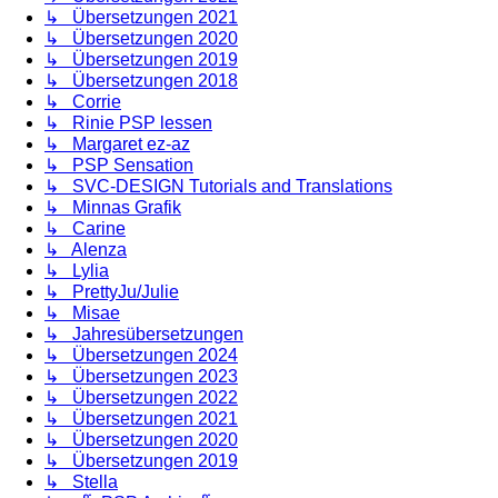
↳ Übersetzungen 2021
↳ Übersetzungen 2020
↳ Übersetzungen 2019
↳ Übersetzungen 2018
↳ Corrie
↳ Rinie PSP lessen
↳ Margaret ez-az
↳ PSP Sensation
↳ SVC-DESIGN Tutorials and Translations
↳ Minnas Grafik
↳ Carine
↳ Alenza
↳ Lylia
↳ PrettyJu/Julie
↳ Misae
↳ Jahresübersetzungen
↳ Übersetzungen 2024
↳ Übersetzungen 2023
↳ Übersetzungen 2022
↳ Übersetzungen 2021
↳ Übersetzungen 2020
↳ Übersetzungen 2019
↳ Stella