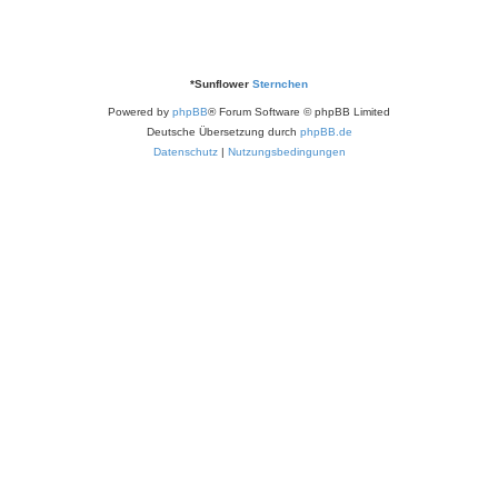
*
Sunflower
Sternchen
Powered by
phpBB
® Forum Software © phpBB Limited
Deutsche Übersetzung durch
phpBB.de
Datenschutz
|
Nutzungsbedingungen