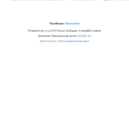
*
Sunflower
Sternchen
Powered by
phpBB
® Forum Software © phpBB Limited
Deutsche Übersetzung durch
phpBB.de
Datenschutz
|
Nutzungsbedingungen