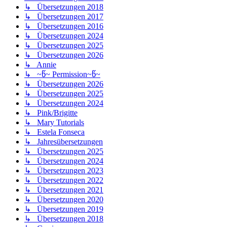
↳ Übersetzungen 2018
↳ Übersetzungen 2017
↳ Übersetzungen 2016
↳ Übersetzungen 2024
↳ Übersetzungen 2025
↳ Übersetzungen 2026
↳ Annie
↳ ~წ~ Permission~წ~
↳ Übersetzungen 2026
↳ Übersetzungen 2025
↳ Übersetzungen 2024
↳ Pink/Brigitte
↳ Mary Tutorials
↳ Estela Fonseca
↳ Jahresübersetzungen
↳ Übersetzungen 2025
↳ Übersetzungen 2024
↳ Übersetzungen 2023
↳ Übersetzungen 2022
↳ Übersetzungen 2021
↳ Übersetzungen 2020
↳ Übersetzungen 2019
↳ Übersetzungen 2018