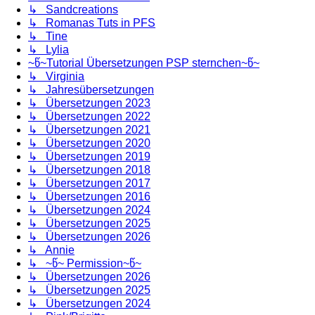
↳ Sandcreations
↳ Romanas Tuts in PFS
↳ Tine
↳ Lylia
~წ~Tutorial Übersetzungen PSP sternchen~წ~
↳ Virginia
↳ Jahresübersetzungen
↳ Übersetzungen 2023
↳ Übersetzungen 2022
↳ Übersetzungen 2021
↳ Übersetzungen 2020
↳ Übersetzungen 2019
↳ Übersetzungen 2018
↳ Übersetzungen 2017
↳ Übersetzungen 2016
↳ Übersetzungen 2024
↳ Übersetzungen 2025
↳ Übersetzungen 2026
↳ Annie
↳ ~წ~ Permission~წ~
↳ Übersetzungen 2026
↳ Übersetzungen 2025
↳ Übersetzungen 2024