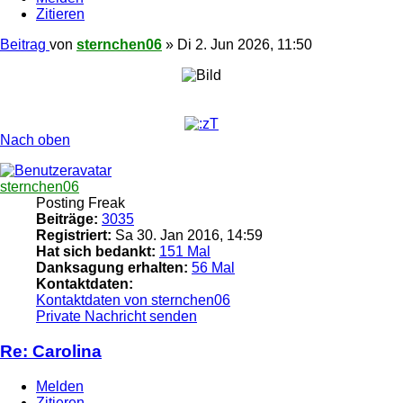
Zitieren
Beitrag
von
sternchen06
»
Di 2. Jun 2026, 11:50
Nach oben
sternchen06
Posting Freak
Beiträge:
3035
Registriert:
Sa 30. Jan 2016, 14:59
Hat sich bedankt:
151 Mal
Danksagung erhalten:
56 Mal
Kontaktdaten:
Kontaktdaten von sternchen06
Private Nachricht senden
Re: Carolina
Melden
Zitieren