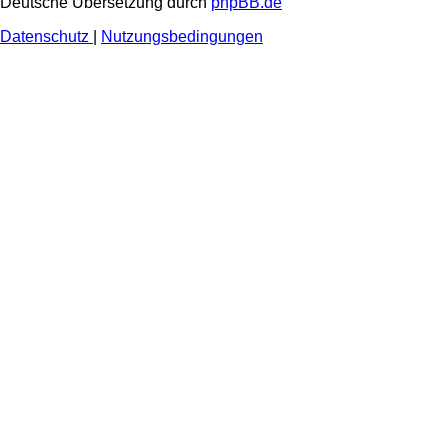
Deutsche Übersetzung durch
phpBB.de
Datenschutz
|
Nutzungsbedingungen