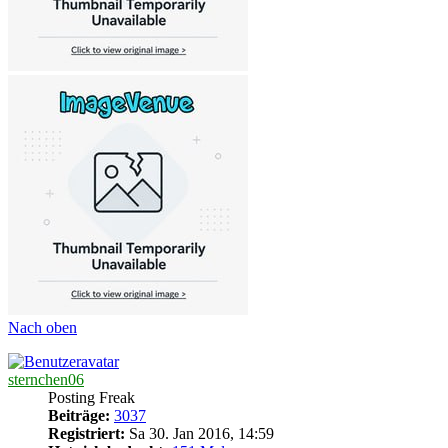
Nach oben
sternchen06
Posting Freak
Beiträge:
3037
Registriert:
Sa 30. Jan 2016, 14:59