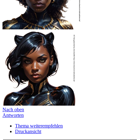
Nach oben
Antworten
Thema weiterempfehlen
Druckansicht