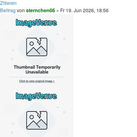
Zitieren
Beitrag
von
sternchen06
»
Fr 19. Jun 2026, 18:56