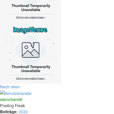
Nach oben
sternchen06
Posting Freak
Beiträge:
3033