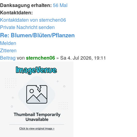
Danksagung erhalten:
56 Mal
Kontaktdaten:
Kontaktdaten von sternchen06
Private Nachricht senden
Re: Blumen/Blüten/Pflanzen
Melden
Zitieren
Beitrag
von
sternchen06
»
Sa 4. Jul 2026, 19:11