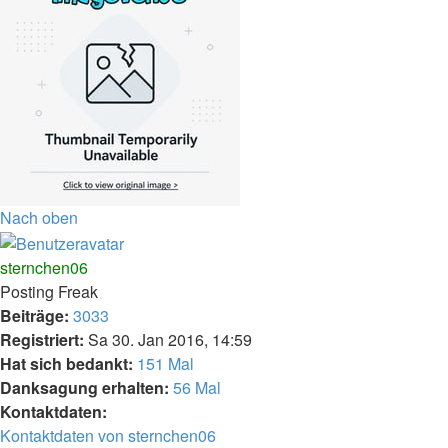
Nach oben
sternchen06
Posting Freak
Beiträge:
3033
Registriert:
Sa 30. Jan 2016, 14:59
Hat sich bedankt:
151 Mal
Danksagung erhalten:
56 Mal
Kontaktdaten:
Kontaktdaten von sternchen06