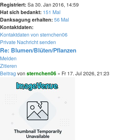
Registriert:
Sa 30. Jan 2016, 14:59
Hat sich bedankt:
151 Mal
Danksagung erhalten:
56 Mal
Kontaktdaten:
Kontaktdaten von sternchen06
Private Nachricht senden
Re: Blumen/Blüten/Pflanzen
Melden
Zitieren
Beitrag
von
sternchen06
»
Fr 17. Jul 2026, 21:23