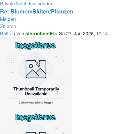
Private Nachricht senden
Re: Blumen/Blüten/Pflanzen
Melden
Zitieren
Beitrag
von
sternchen06
»
Sa 27. Jun 2026, 17:14