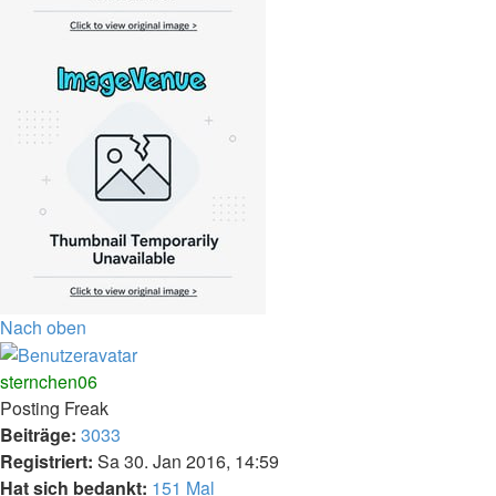
Nach oben
sternchen06
Posting Freak
Beiträge:
3033
Registriert:
Sa 30. Jan 2016, 14:59
Hat sich bedankt:
151 Mal