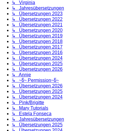
↳ Virginia
↳ Jahresübersetzungen
↳ Übersetzungen 2023
↳ Übersetzungen 2022
↳ Übersetzungen 2021
↳ Übersetzungen 2020
↳ Übersetzungen 2019
↳ Übersetzungen 2018
↳ Übersetzungen 2017
↳ Übersetzungen 2016
↳ Übersetzungen 2024
↳ Übersetzungen 2025
↳ Übersetzungen 2026
↳ Annie
↳ ~წ~ Permission~წ~
↳ Übersetzungen 2026
↳ Übersetzungen 2025
↳ Übersetzungen 2024
↳ Pink/Brigitte
↳ Mary Tutorials
↳ Estela Fonseca
↳ Jahresübersetzungen
↳ Übersetzungen 2025
↳ Übersetzungen 2024