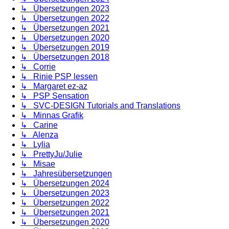
↳ Übersetzungen 2023
↳ Übersetzungen 2022
↳ Übersetzungen 2021
↳ Übersetzungen 2020
↳ Übersetzungen 2019
↳ Übersetzungen 2018
↳ Corrie
↳ Rinie PSP lessen
↳ Margaret ez-az
↳ PSP Sensation
↳ SVC-DESIGN Tutorials and Translations
↳ Minnas Grafik
↳ Carine
↳ Alenza
↳ Lylia
↳ PrettyJu/Julie
↳ Misae
↳ Jahresübersetzungen
↳ Übersetzungen 2024
↳ Übersetzungen 2023
↳ Übersetzungen 2022
↳ Übersetzungen 2021
↳ Übersetzungen 2020