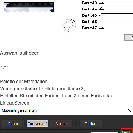
Auswahl aufheben.
7.^^
Palette der Materialien,
Vordergrundfarbe 1 / Hintergrundfarbe 3,
Erstellen Sie mit den Farben 1 und 3 einen Farbverlauf
Linear,Screen,