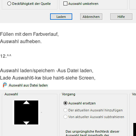
Füllen mit dem Farbverlauf,
Auswahl aufheben.
12.^^
Auswahl laden/speichern -Aus Datei laden,
Lade Auswahl6-kw blue hair6-siehe Screen,