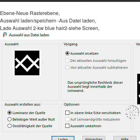
Ebene-Neue Rasterebene,
Auswahl laden/speichern -Aus Datei laden,
Lade Auswahl 2-kw blue hair2-siehe Screen,