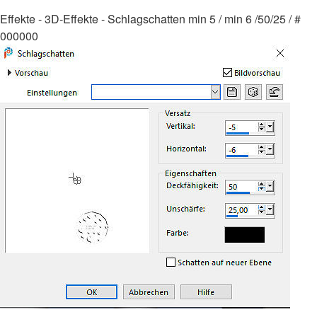
Effekte - 3D-Effekte - Schlagschatten min 5 / min 6 /50/25 / #
000000