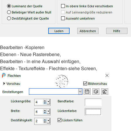
Bearbeiten -Kopieren
Ebenen - Neue Rasterebene,
Bearbeiten - in eine Auswahl einfügen,
Effekte - Textureffekte - Flechten-siehe Screen,