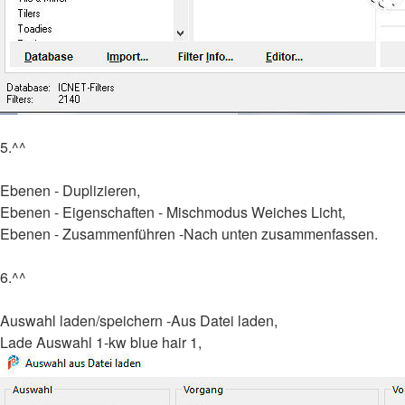
5.^^
Ebenen - Duplizieren,
Ebenen - Eigenschaften - Mischmodus Weiches Licht,
Ebenen - Zusammenführen -Nach unten zusammenfassen.
6.^^
Auswahl laden/speichern -Aus Datei laden,
Lade Auswahl 1-kw blue hair 1,