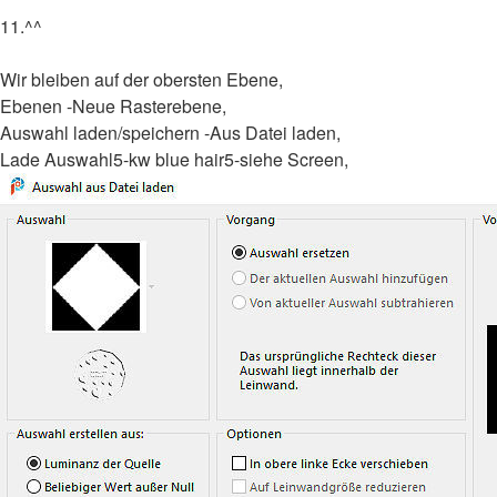
11.^^
Wir bleiben auf der obersten Ebene,
Ebenen -Neue Rasterebene,
Auswahl laden/speichern -Aus Datei laden,
Lade Auswahl5-kw blue hair5-siehe Screen,