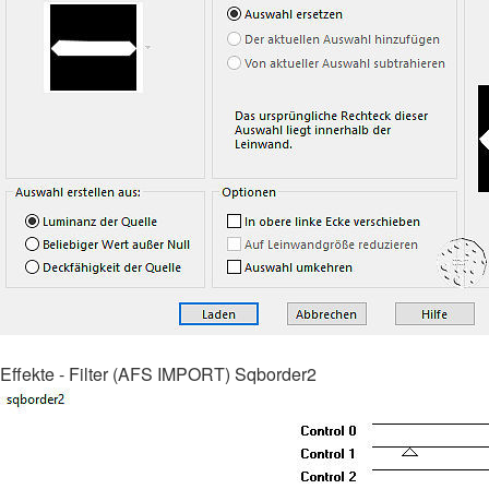
Effekte - Filter (AFS IMPORT) Sqborder2