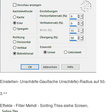
Einstellen- Unschärfe-Gaußsche Unschärfe)-Radius auf 50.
3.^^
Effekte - Filter Mehdi - Sorting Tiles-siehe Screen,