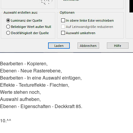
Bearbeiten - Kopieren,
Ebenen - Neue Rasterebene,
Bearbeiten - In eine Auswahl einfügen,
Effekte - Textureffekte - Flechten,
Werte stehen noch,
Auswahl aufheben,
Ebenen - Eigenschaften - Deckkraft 85.
10.^^