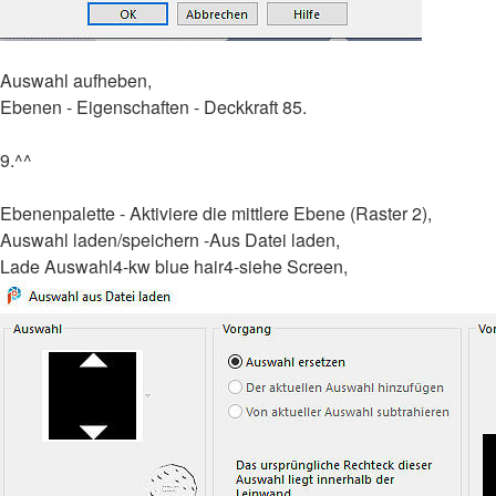
Auswahl aufheben,
Ebenen - Eigenschaften - Deckkraft 85.
9.^^
Ebenenpalette - Aktiviere die mittlere Ebene (Raster 2),
Auswahl laden/speichern -Aus Datei laden,
Lade Auswahl4-kw blue hair4-siehe Screen,