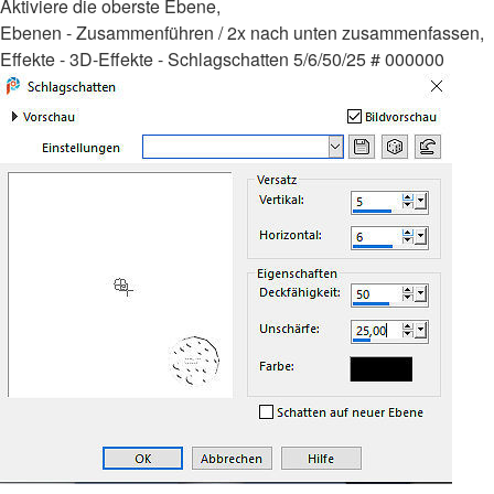
Aktiviere die oberste Ebene,
Ebenen - Zusammenführen / 2x nach unten zusammenfassen,
Effekte - 3D-Effekte - Schlagschatten 5/6/50/25 # 000000