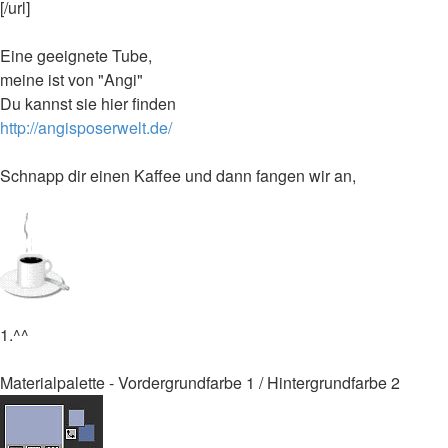
[/url]
Eine geeignete Tube,
meine ist von "Angi"
Du kannst sie hier finden
http://angisposerwelt.de/
Schnapp dir einen Kaffee und dann fangen wir an,
1.^^
Materialpalette - Vordergrundfarbe 1 / Hintergrundfarbe 2