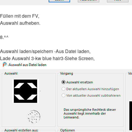
Füllen mit dem FV,
Auswahl aufheben.
8.^^
Auswahl laden/speichern -Aus Datei laden,
Lade Auswahl 3-kw blue hair3-Siehe Screen,