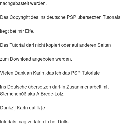
nachgebastelt werden.
Das Copyright des ins deutsche PSP übersetzten Tutorials
liegt bei mir Elfe.
Das Tutorial darf nicht kopiert oder auf anderen Seiten
zum Download angeboten werden.
Vielen Dank an Karin ,das ich das PSP Tutoriale
ins Deutsche übersetzen darf-in Zusammenarbeit mit
Sternchen06 aka A.Brede-Lotz.
Dankzij Karin dat ik je
tutorials mag vertalen in het Duits.