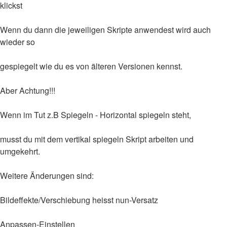
klickst
Wenn du dann die jeweiligen Skripte anwendest wird auch
wieder so
gespiegelt wie du es von älteren Versionen kennst.
Aber Achtung!!!
Wenn im Tut z.B Spiegeln - Horizontal spiegeln steht,
musst du mit dem vertikal spiegeln Skript arbeiten und
umgekehrt.
Weitere Änderungen sind:
Bildeffekte/Verschiebung heisst nun-Versatz
Anpassen-Einstellen