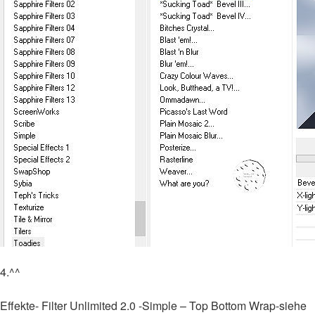
4.^^
Effekte- Filter Unlimited 2.0 -Simple – Top Bottom Wrap-siehe