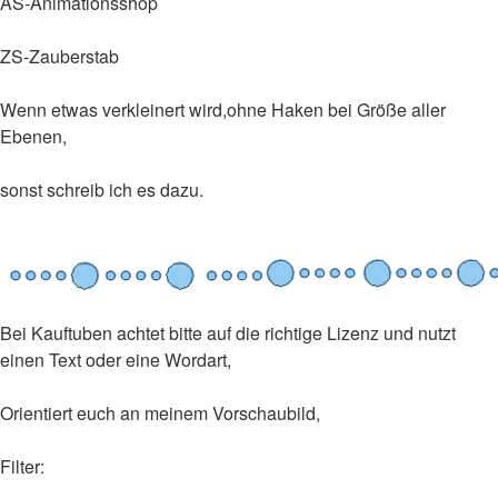
AS-Animationsshop
ZS-Zauberstab
Wenn etwas verkleinert wird,ohne Haken bei Größe aller
Ebenen,
sonst schreib ich es dazu.
Bei Kauftuben achtet bitte auf die richtige Lizenz und nutzt
einen Text oder eine Wordart,
Orientiert euch an meinem Vorschaubild,
Filter: