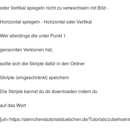
oder Vertikal spiegeln nicht zu verwechseln mit Bild -
Horizontal spiegeln - Horizontal oder Vertikal
Wer allerdings die unter Punkt 1
genannten Versionen hat,
sollte sich die Skripte dafür in den Ordner
Skripte (eingeschränkt) speichern
Die Skripte kannst du dir downloaden indem du
auf das Wort
[url='https://sternchenstutorialstuebchen.de/Tutorials/zubehoer/