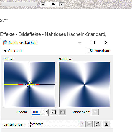
2.^^
Effekte - Bildeffekte - Nahtloses Kacheln-Standard,