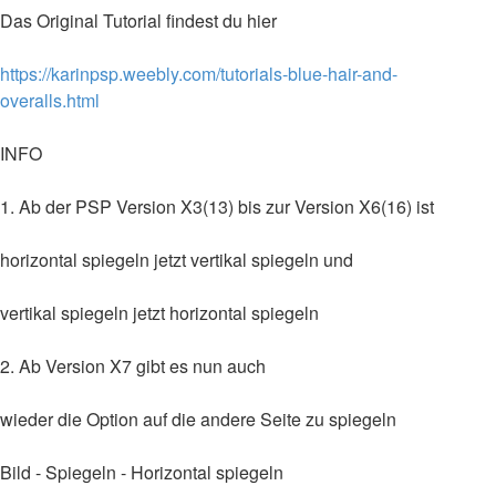
Das Original Tutorial findest du hier
https://karinpsp.weebly.com/tutorials-blue-hair-and-
overalls.html
INFO
1. Ab der PSP Version X3(13) bis zur Version X6(16) ist
horizontal spiegeln jetzt vertikal spiegeln und
vertikal spiegeln jetzt horizontal spiegeln
2. Ab Version X7 gibt es nun auch
wieder die Option auf die andere Seite zu spiegeln
Bild - Spiegeln - Horizontal spiegeln