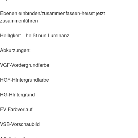
Ebenen einbinden/zusammenfassen-heisst jetzt
zusammenführen
Helligkeit – heißt nun Luminanz
Abkürzungen:
VGF-Vordergrundfarbe
HGF-Hintergrundfarbe
HG-Hintergrund
FV-Farbverlauf
VSB-Vorschaubild