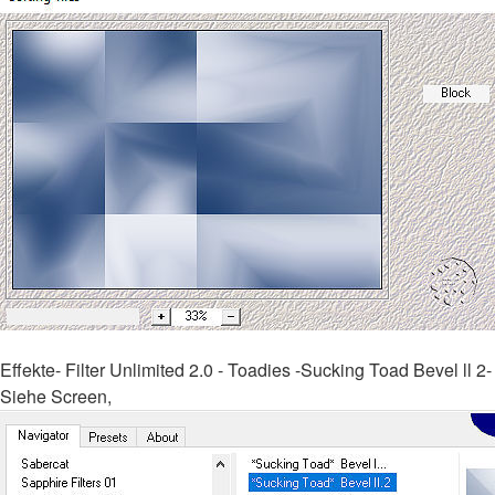
Effekte- Filter Unlimited 2.0 - Toadies -Sucking Toad Bevel ll 2-
Siehe Screen,