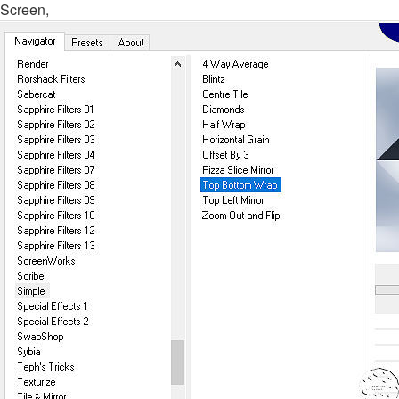
Screen,