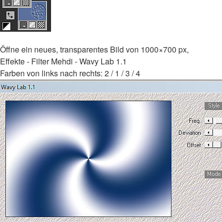
Öffne ein neues, transparentes Bild von 1000×700 px,
Effekte - Filter Mehdi - Wavy Lab 1.1
Farben von links nach rechts: 2 / 1 / 3 / 4