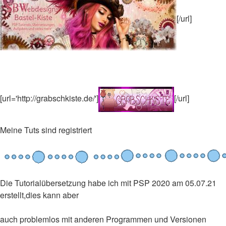
[/url]
[url='http://grabschkiste.de/']
[/url]
Meine Tuts sind registriert
Die Tutorialübersetzung habe ich mit PSP 2020 am 05.07.21
erstellt,dies kann aber
auch problemlos mit anderen Programmen und Versionen