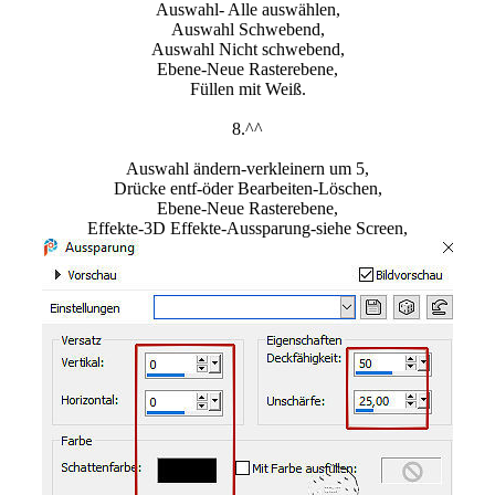
Auswahl- Alle auswählen,
Auswahl Schwebend,
Auswahl Nicht schwebend,
Ebene-Neue Rasterebene,
Füllen mit Weiß.
8.^^
Auswahl ändern-verkleinern um 5,
Drücke entf-öder Bearbeiten-Löschen,
Ebene-Neue Rasterebene,
Effekte-3D Effekte-Aussparung-siehe Screen,