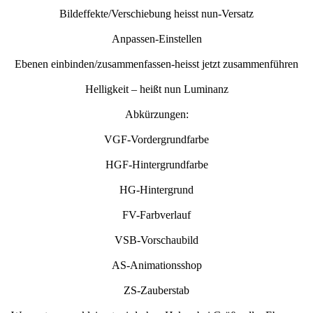
Bildeffekte/Verschiebung heisst nun-Versatz
Anpassen-Einstellen
Ebenen einbinden/zusammenfassen-heisst jetzt zusammenführen
Helligkeit – heißt nun Luminanz
Abkürzungen:
VGF-Vordergrundfarbe
HGF-Hintergrundfarbe
HG-Hintergrund
FV-Farbverlauf
VSB-Vorschaubild
AS-Animationsshop
ZS-Zauberstab