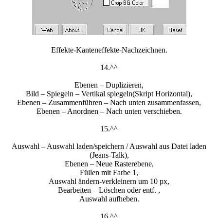
Effekte-Kanteneffekte-Nachzeichnen.
14.^^
Ebenen – Duplizieren,
Bild – Spiegeln – Vertikal spiegeln(Skript Horizontal),
Ebenen – Zusammenführen – Nach unten zusammenfassen,
Ebenen – Anordnen – Nach unten verschieben.
15.^^
Auswahl – Auswahl laden/speichern / Auswahl aus Datei laden
(Jeans-Talk),
Ebenen – Neue Rasterebene,
Füllen mit Farbe 1,
Auswahl ändern-verkleinern um 10 px,
Bearbeiten – Löschen oder entf. ,
Auswahl aufheben.
16.^^