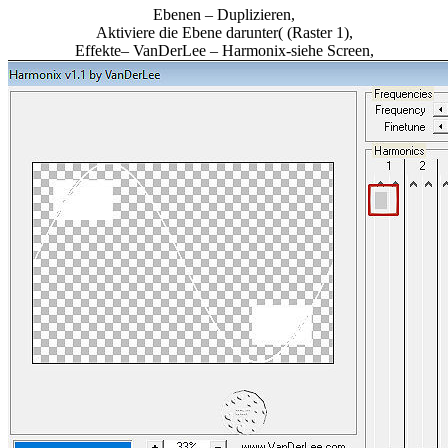
Ebenen – Duplizieren,
Aktiviere die Ebene darunter( (Raster 1),
Effekte– VanDerLee – Harmonix-siehe Screen,