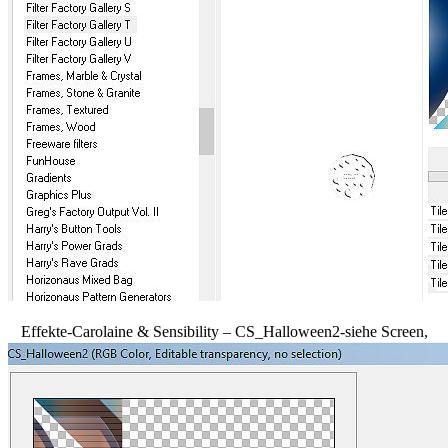
Effekte-Carolaine & Sensibility – CS_Halloween2-siehe Screen,