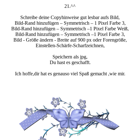
21.^^
Schreibe deine Copyhinweise gut lesbar aufs Bild,
Bild-Rand hinzufügen – Symmetrisch – 1 Pixel Farbe 3,
Bild-Rand hinzufügen – Symmetrisch –1 Pixel Farbe Weiß,
Bild-Rand hinzufügen – Symmetrisch –1 Pixel Farbe 3,
Bild - Größe ändern - Breite auf 900 px oder Forengröße,
Einstellen-Schärfe-Scharfzeichnen,
Speichern als jpg,
Du hast es geschafft.
Ich hoffe,dir hat es genauso viel Spaß gemacht ,wie mir.