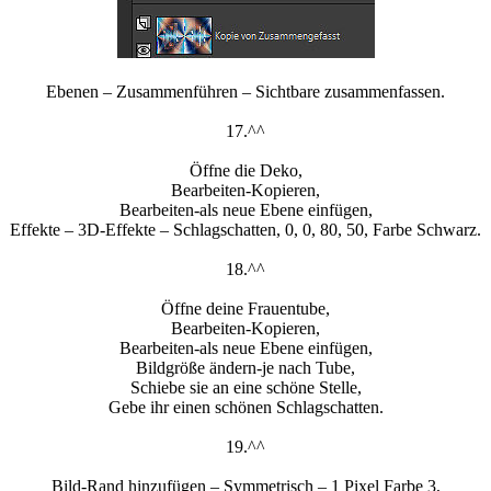
Ebenen – Zusammenführen – Sichtbare zusammenfassen.
17.^^
Öffne die Deko,
Bearbeiten-Kopieren,
Bearbeiten-als neue Ebene einfügen,
Effekte – 3D-Effekte – Schlagschatten, 0, 0, 80, 50, Farbe Schwarz.
18.^^
Öffne deine Frauentube,
Bearbeiten-Kopieren,
Bearbeiten-als neue Ebene einfügen,
Bildgröße ändern-je nach Tube,
Schiebe sie an eine schöne Stelle,
Gebe ihr einen schönen Schlagschatten.
19.^^
Bild-Rand hinzufügen – Symmetrisch – 1 Pixel Farbe 3,