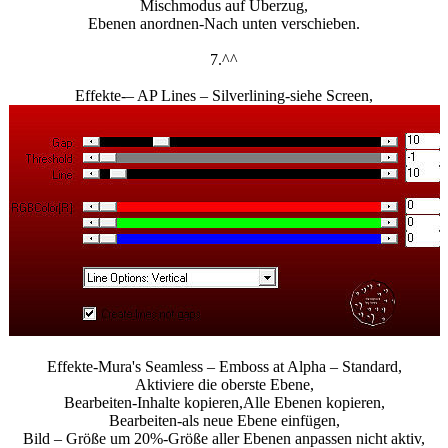
Mischmodus auf Überzug,
Ebenen anordnen-Nach unten verschieben.
7.^^
Effekte-– AP Lines – Silverlining-siehe Screen,
Effekte-Mura's Seamless – Emboss at Alpha – Standard,
Aktiviere die oberste Ebene,
Bearbeiten-Inhalte kopieren,Alle Ebenen kopieren,
Bearbeiten-als neue Ebene einfügen,
Bild – Größe um 20%-Größe aller Ebenen anpassen nicht aktiv,