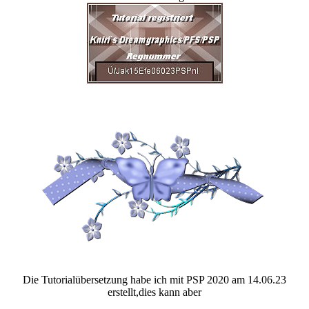
Die Tutorialübersetzung habe ich mit PSP 2020 am 14.06.23
erstellt,dies kann aber