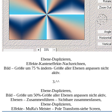
Ebene-Duplizieren,
Effekte-Kanteneffekte-Nachzeichnen,
Bild – Größe um 75 % ändern- Größe aller Ebenen anpassen nicht
aktiv.
3.^^
Ebene-Duplizieren,
Bild – Größe um 50%-Größe aller Ebenen anpassen nicht aktiv,
Ebenen – Zusammenführen – Sichtbare zusammenfassen,
Ebene-Duplizieren,
Effekte– MuRa's Meister – Pole Transform-siehe Screen,