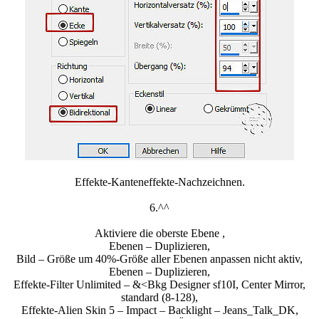
Effekte-Kanteneffekte-Nachzeichnen.
6.^^
Aktiviere die oberste Ebene ,
Ebenen – Duplizieren,
Bild – Größe um 40%-Größe aller Ebenen anpassen nicht aktiv,
Ebenen – Duplizieren,
Effekte-Filter Unlimited – &<Bkg Designer sf10I, Center Mirror,
standard (8-128),
Effekte-Alien Skin 5 – Impact – Backlight – Jeans_Talk_DK,