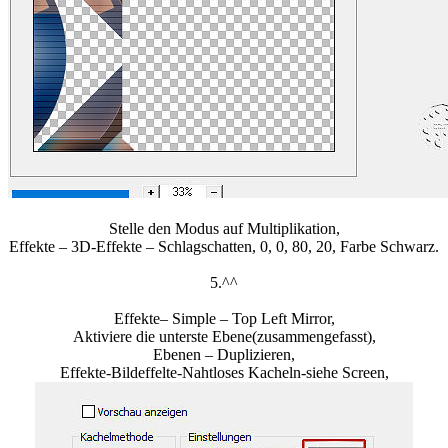
Stelle den Modus auf Multiplikation,
Effekte – 3D-Effekte – Schlagschatten, 0, 0, 80, 20, Farbe Schwarz.
5.^^
Effekte– Simple – Top Left Mirror,
Aktiviere die unterste Ebene(zusammengefasst),
Ebenen – Duplizieren,
Effekte-Bildeffelte-Nahtloses Kacheln-siehe Screen,