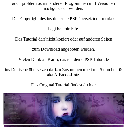
auch problemlos mit anderen Programmen und Versionen
nachgebastelt werden.
Das Copyright des ins deutsche PSP übersetzten Tutorials
liegt bei mir Elfe.
Das Tutorial darf nicht kopiert oder auf anderen Seiten
zum Download angeboten werden.
Vielen Dank an Karin, das ich deine PSP Tutoriale
ins Deutsche übersetzen darf-in Zusammenarbeit mit Sternchen06
aka A.Brede-Lotz.
Das Original Tutorial findest du hier