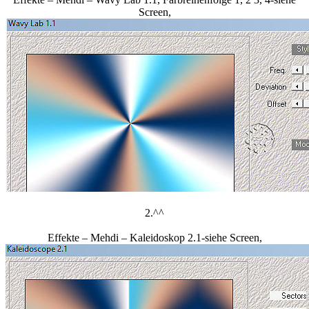
Screen,
2.^^
Effekte – Mehdi – Kaleidoskop 2.1-siehe Screen,