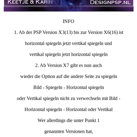
INFO
1. Ab der PSP Version X3(13) bis zur Version X6(16) ist
horizontal spiegeln jetzt vertikal spiegeln und
vertikal spiegeln jetzt horizontal spiegeln
2. Ab Version X7 gibt es nun auch
wieder die Option auf die andere Seite zu spiegeln
Bild - Spiegeln - Horizontal spiegeln
oder Vertikal spiegeln nicht zu verwechseln mit Bild -
Horizontal spiegeln - Horizontal oder Vertikal
Wer allerdings die unter Punkt 1
genannten Versionen hat,