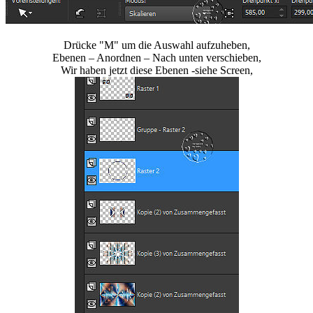
Drücke "M" um die Auswahl aufzuheben,
Ebenen – Anordnen – Nach unten verschieben,
Wir haben jetzt diese Ebenen -siehe Screen,