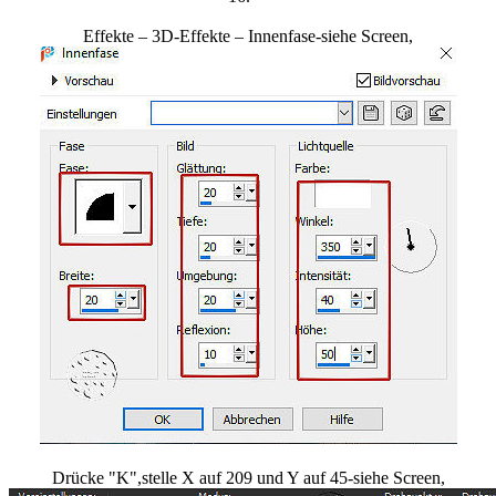
Effekte – 3D-Effekte – Innenfase-siehe Screen,
Drücke "K",stelle X auf 209 und Y auf 45-siehe Screen,