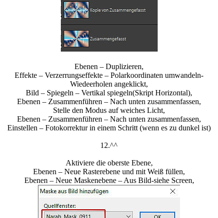
Ebenen – Duplizieren,
Effekte – Verzerrungseffekte – Polarkoordinaten umwandeln-
Wiedeerholen angeklickt,
Bild – Spiegeln – Vertikal spiegeln(Skript Horizontal),
Ebenen – Zusammenführen – Nach unten zusammenfassen,
Stelle den Modus auf weiches Licht,
Ebenen – Zusammenführen – Nach unten zusammenfassen,
Einstellen – Fotokorrektur in einem Schritt (wenn es zu dunkel ist)
12.^^
Aktiviere die oberste Ebene,
Ebenen – Neue Rasterebene und mit Weiß füllen,
Ebenen – Neue Maskenebene – Aus Bild-siehe Screen,