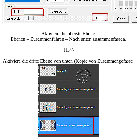
Aktiviere die oberste Ebene,
Ebenen – Zusammenführen – Nach unten zusammenfassen.
11.^^
Aktiviere die dritte Ebene von unten (Kopie von Zusammengefasst),