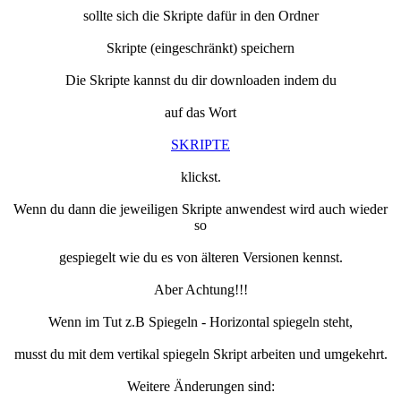
sollte sich die Skripte dafür in den Ordner
Skripte (eingeschränkt) speichern
Die Skripte kannst du dir downloaden indem du
auf das Wort
SKRIPTE
klickst.
Wenn du dann die jeweiligen Skripte anwendest wird auch wieder
so
gespiegelt wie du es von älteren Versionen kennst.
Aber Achtung!!!
Wenn im Tut z.B Spiegeln - Horizontal spiegeln steht,
musst du mit dem vertikal spiegeln Skript arbeiten und umgekehrt.
Weitere Änderungen sind: