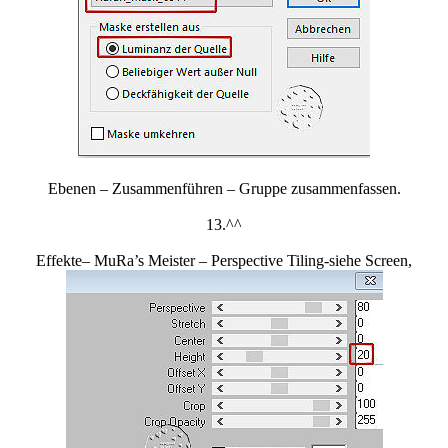
Ebenen – Zusammenführen – Gruppe zusammenfassen.
13.^^
Effekte– MuRa’s Meister – Perspective Tiling-siehe Screen,