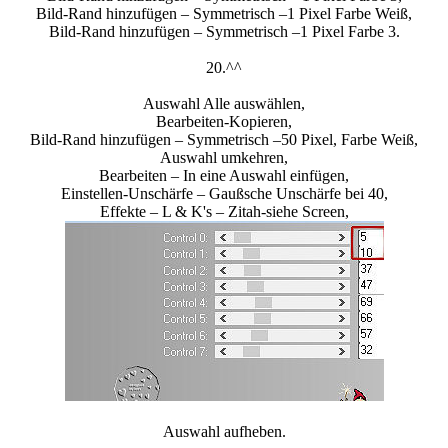
Bild-Rand hinzufügen – Symmetrisch –1 Pixel Farbe Weiß,
Bild-Rand hinzufügen – Symmetrisch –1 Pixel Farbe 3.
20.^^
Auswahl Alle auswählen,
Bearbeiten-Kopieren,
Bild-Rand hinzufügen – Symmetrisch –50 Pixel, Farbe Weiß,
Auswahl umkehren,
Bearbeiten – In eine Auswahl einfügen,
Einstellen-Unschärfe – Gaußsche Unschärfe bei 40,
Effekte – L & K's – Zitah-siehe Screen,
Auswahl aufheben.