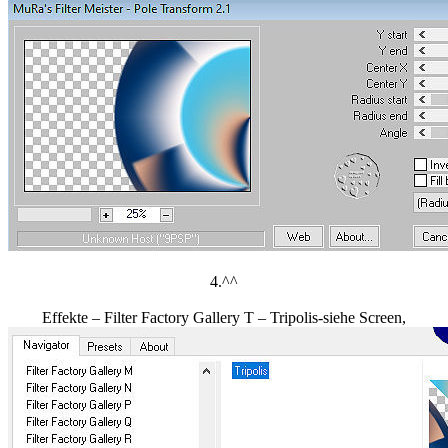
4.^^
Effekte – Filter Factory Gallery T – Tripolis-siehe Screen,