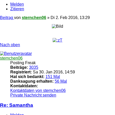
Melden
Zitieren
Beitrag
von
sternchen06
»
Di 2. Feb 2016, 13:29
Nach oben
sternchen06
Posting Freak
Beiträge:
3035
Registriert:
Sa 30. Jan 2016, 14:59
Hat sich bedankt:
151 Mal
Danksagung erhalten:
56 Mal
Kontaktdaten:
Kontaktdaten von sternchen06
Private Nachricht senden
Re: Samantha