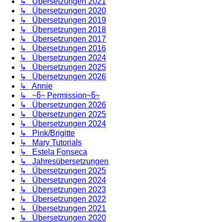
↳ Übersetzungen 2021
↳ Übersetzungen 2020
↳ Übersetzungen 2019
↳ Übersetzungen 2018
↳ Übersetzungen 2017
↳ Übersetzungen 2016
↳ Übersetzungen 2024
↳ Übersetzungen 2025
↳ Übersetzungen 2026
↳ Annie
↳ ~წ~ Permission~წ~
↳ Übersetzungen 2026
↳ Übersetzungen 2025
↳ Übersetzungen 2024
↳ Pink/Brigitte
↳ Mary Tutorials
↳ Estela Fonseca
↳ Jahresübersetzungen
↳ Übersetzungen 2025
↳ Übersetzungen 2024
↳ Übersetzungen 2023
↳ Übersetzungen 2022
↳ Übersetzungen 2021
↳ Übersetzungen 2020