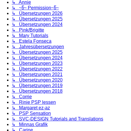
↳ Annie
↳ ~წ~ Permission~წ~
↳ Übersetzungen 2026
↳ Übersetzungen 2025
↳ Übersetzungen 2024
↳ Pink/Brigitte
↳ Mary Tutorials
↳ Estela Fonseca
↳ Jahresübersetzungen
↳ Übersetzungen 2025
↳ Übersetzungen 2024
↳ Übersetzungen 2023
↳ Übersetzungen 2022
↳ Übersetzungen 2021
↳ Übersetzungen 2020
↳ Übersetzungen 2019
↳ Übersetzungen 2018
↳ Corrie
↳ Rinie PSP lessen
↳ Margaret ez-az
↳ PSP Sensation
↳ SVC-DESIGN Tutorials and Translations
↳ Minnas Grafik
↳ Carine