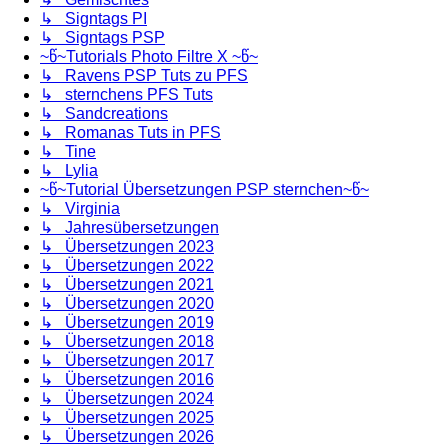
↳ Signtags PI
↳ Signtags PSP
~წ~Tutorials Photo Filtre X ~წ~
↳ Ravens PSP Tuts zu PFS
↳ sternchens PFS Tuts
↳ Sandcreations
↳ Romanas Tuts in PFS
↳ Tine
↳ Lylia
~წ~Tutorial Übersetzungen PSP sternchen~წ~
↳ Virginia
↳ Jahresübersetzungen
↳ Übersetzungen 2023
↳ Übersetzungen 2022
↳ Übersetzungen 2021
↳ Übersetzungen 2020
↳ Übersetzungen 2019
↳ Übersetzungen 2018
↳ Übersetzungen 2017
↳ Übersetzungen 2016
↳ Übersetzungen 2024
↳ Übersetzungen 2025
↳ Übersetzungen 2026