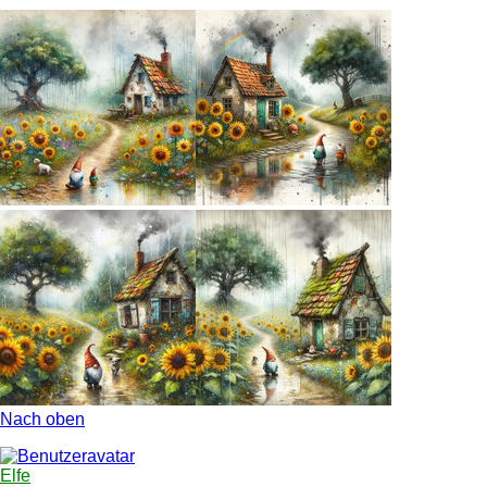
Nach oben
Elfe