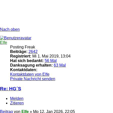
Nach oben
Elfe
Posting Freak
Beiträge:
2642
Registriert:
Mi 1. Mai 2019, 13:04
Hat sich bedankt:
56 Mal
Danksagung erhalten:
63 Mal
Kontaktdaten:
Kontaktdaten von Elfe
Private Nachricht senden
Re: HG´S
Melden
Zitieren
Beitrag
von
Elfe
»
Mo 12. Jan 2026, 22:05