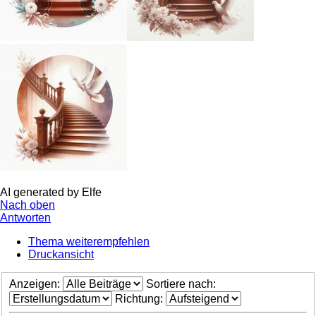
AI generated by Elfe
Nach oben
Antworten
Thema weiterempfehlen
Druckansicht
Anzeigen:
Sortiere nach:
Richtung: