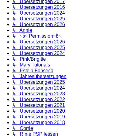
↳ Übersetzungen 2017
↳ Übersetzungen 2016
↳ Übersetzungen 2024
↳ Übersetzungen 2025
↳ Übersetzungen 2026
↳ Annie
↳ ~წ~ Permission~წ~
↳ Übersetzungen 2026
↳ Übersetzungen 2025
↳ Übersetzungen 2024
↳ Pink/Brigitte
↳ Mary Tutorials
↳ Estela Fonseca
↳ Jahresübersetzungen
↳ Übersetzungen 2025
↳ Übersetzungen 2024
↳ Übersetzungen 2023
↳ Übersetzungen 2022
↳ Übersetzungen 2021
↳ Übersetzungen 2020
↳ Übersetzungen 2019
↳ Übersetzungen 2018
↳ Corrie
↳ Rinie PSP lessen