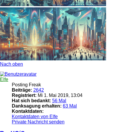
Nach oben
Elfe
Posting Freak
Beiträge:
2642
Registriert:
Mi 1. Mai 2019, 13:04
Hat sich bedankt:
56 Mal
Danksagung erhalten:
63 Mal
Kontaktdaten:
Kontaktdaten von Elfe
Private Nachricht senden