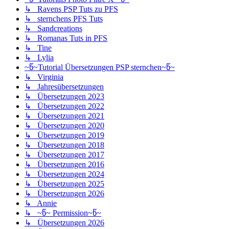
↳ Ravens PSP Tuts zu PFS
↳ sternchens PFS Tuts
↳ Sandcreations
↳ Romanas Tuts in PFS
↳ Tine
↳ Lylia
~წ~Tutorial Übersetzungen PSP sternchen~წ~
↳ Virginia
↳ Jahresübersetzungen
↳ Übersetzungen 2023
↳ Übersetzungen 2022
↳ Übersetzungen 2021
↳ Übersetzungen 2020
↳ Übersetzungen 2019
↳ Übersetzungen 2018
↳ Übersetzungen 2017
↳ Übersetzungen 2016
↳ Übersetzungen 2024
↳ Übersetzungen 2025
↳ Übersetzungen 2026
↳ Annie
↳ ~წ~ Permission~წ~
↳ Übersetzungen 2026