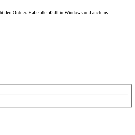
icht den Ordner. Habe alle 50 dll in Windows und auch ins