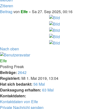
Zitieren
Beitrag
von
Elfe
»
Sa 27. Sep 2025, 00:16
Nach oben
Elfe
Posting Freak
Beiträge:
2642
Registriert:
Mi 1. Mai 2019, 13:04
Hat sich bedankt:
56 Mal
Danksagung erhalten:
63 Mal
Kontaktdaten:
Kontaktdaten von Elfe
Private Nachricht senden