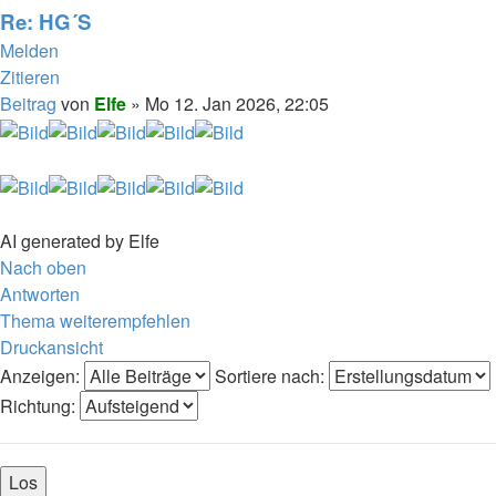
Re: HG´S
Melden
Zitieren
Beitrag
von
Elfe
»
Mo 12. Jan 2026, 22:05
AI generated by Elfe
Nach oben
Antworten
Thema weiterempfehlen
Druckansicht
Anzeigen:
Sortiere nach:
Richtung: