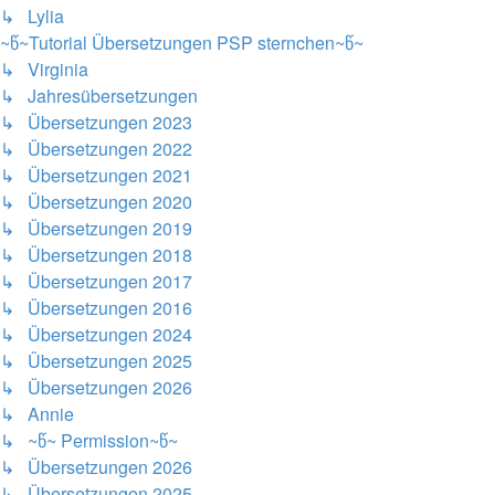
↳ Lylia
~წ~Tutorial Übersetzungen PSP sternchen~წ~
↳ Virginia
↳ Jahresübersetzungen
↳ Übersetzungen 2023
↳ Übersetzungen 2022
↳ Übersetzungen 2021
↳ Übersetzungen 2020
↳ Übersetzungen 2019
↳ Übersetzungen 2018
↳ Übersetzungen 2017
↳ Übersetzungen 2016
↳ Übersetzungen 2024
↳ Übersetzungen 2025
↳ Übersetzungen 2026
↳ Annie
↳ ~წ~ Permission~წ~
↳ Übersetzungen 2026
↳ Übersetzungen 2025