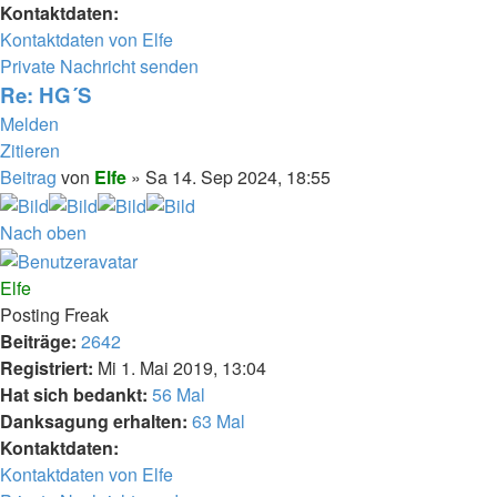
Kontaktdaten:
Kontaktdaten von Elfe
Private Nachricht senden
Re: HG´S
Melden
Zitieren
Beitrag
von
Elfe
»
Sa 14. Sep 2024, 18:55
Nach oben
Elfe
Posting Freak
Beiträge:
2642
Registriert:
Mi 1. Mai 2019, 13:04
Hat sich bedankt:
56 Mal
Danksagung erhalten:
63 Mal
Kontaktdaten:
Kontaktdaten von Elfe