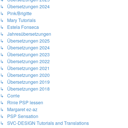
↳ Übersetzungen 2024
↳ Pink/Brigitte
↳ Mary Tutorials
↳ Estela Fonseca
↳ Jahresübersetzungen
↳ Übersetzungen 2025
↳ Übersetzungen 2024
↳ Übersetzungen 2023
↳ Übersetzungen 2022
↳ Übersetzungen 2021
↳ Übersetzungen 2020
↳ Übersetzungen 2019
↳ Übersetzungen 2018
↳ Corrie
↳ Rinie PSP lessen
↳ Margaret ez-az
↳ PSP Sensation
↳ SVC-DESIGN Tutorials and Translations