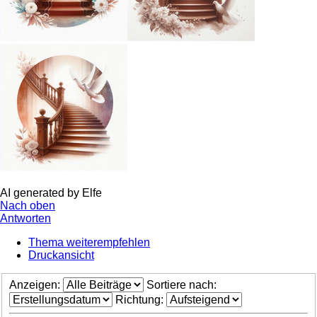
AI generated by Elfe
Nach oben
Antworten
Thema weiterempfehlen
Druckansicht
Anzeigen:
Sortiere nach:
Richtung: