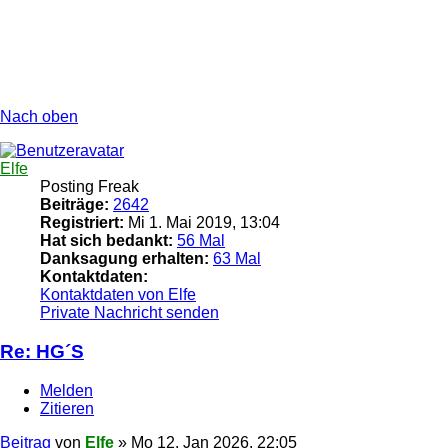
Nach oben
Elfe
Posting Freak
Beiträge:
2642
Registriert:
Mi 1. Mai 2019, 13:04
Hat sich bedankt:
56 Mal
Danksagung erhalten:
63 Mal
Kontaktdaten:
Kontaktdaten von Elfe
Private Nachricht senden
Re: HG´S
Melden
Zitieren
Beitrag
von
Elfe
»
Mo 12. Jan 2026, 22:05