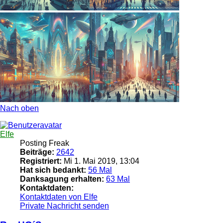
Nach oben
Elfe
Posting Freak
Beiträge:
2642
Registriert:
Mi 1. Mai 2019, 13:04
Hat sich bedankt:
56 Mal
Danksagung erhalten:
63 Mal
Kontaktdaten:
Kontaktdaten von Elfe
Private Nachricht senden