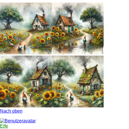
Nach oben
Elfe