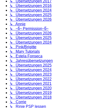
↳ Übersetzungen 2017
↳ Übersetzungen 2016
↳ Übersetzungen 2024
↳ Übersetzungen 2025
↳ Übersetzungen 2026
↳ Annie
↳ ~წ~ Permission~წ~
↳ Übersetzungen 2026
↳ Übersetzungen 2025
↳ Übersetzungen 2024
↳ Pink/Brigitte
↳ Mary Tutorials
↳ Estela Fonseca
↳ Jahresübersetzungen
↳ Übersetzungen 2025
↳ Übersetzungen 2024
↳ Übersetzungen 2023
↳ Übersetzungen 2022
↳ Übersetzungen 2021
↳ Übersetzungen 2020
↳ Übersetzungen 2019
↳ Übersetzungen 2018
↳ Corrie
↳ Rinie PSP lessen