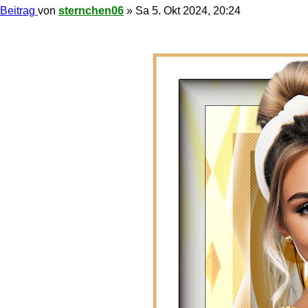
Beitrag
von
sternchen06
»
Sa 5. Okt 2024, 20:24