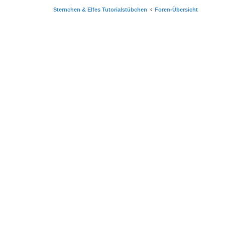
Sternchen & Elfes Tutorialstübchen
Foren-Übersicht