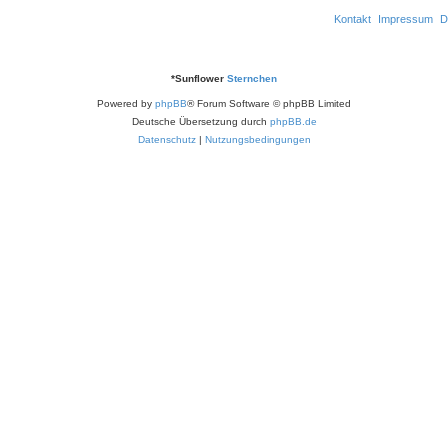
Kontakt
Impressum
D
*
Sunflower
Sternchen
Powered by
phpBB
® Forum Software © phpBB Limited
Deutsche Übersetzung durch
phpBB.de
Datenschutz
|
Nutzungsbedingungen