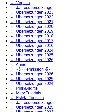
↳ Virginia
↳ Jahresübersetzungen
↳ Übersetzungen 2023
↳ Übersetzungen 2022
↳ Übersetzungen 2021
↳ Übersetzungen 2020
↳ Übersetzungen 2019
↳ Übersetzungen 2018
↳ Übersetzungen 2017
↳ Übersetzungen 2016
↳ Übersetzungen 2024
↳ Übersetzungen 2025
↳ Übersetzungen 2026
↳ Annie
↳ ~წ~ Permission~წ~
↳ Übersetzungen 2026
↳ Übersetzungen 2025
↳ Übersetzungen 2024
↳ Pink/Brigitte
↳ Mary Tutorials
↳ Estela Fonseca
↳ Jahresübersetzungen
↳ Übersetzungen 2025