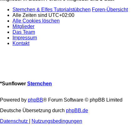
Sternchen & Elfes Tutorialstübchen
Foren-Übersicht
Alle Zeiten sind
UTC+02:00
Alle Cookies löschen
Mitglieder
Das Team
Impressum
Kontakt
*
Sunflower
Sternchen
Powered by
phpBB
® Forum Software © phpBB Limited
Deutsche Übersetzung durch
phpBB.de
Datenschutz
|
Nutzungsbedingungen