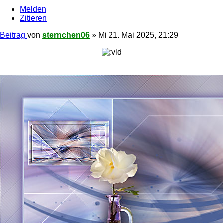
Melden
Zitieren
Beitrag
von
sternchen06
»
Mi 21. Mai 2025, 21:29