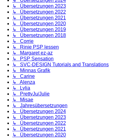
↳ Übersetzungen 2024
↳ Übersetzungen 2023
↳ Übersetzungen 2022
↳ Übersetzungen 2021
↳ Übersetzungen 2020
↳ Übersetzungen 2019
↳ Übersetzungen 2018
↳ Corrie
↳ Rinie PSP lessen
↳ Margaret ez-az
↳ PSP Sensation
↳ SVC-DESIGN Tutorials and Translations
↳ Minnas Grafik
↳ Carine
↳ Alenza
↳ Lylia
↳ PrettyJu/Julie
↳ Misae
↳ Jahresübersetzungen
↳ Übersetzungen 2024
↳ Übersetzungen 2023
↳ Übersetzungen 2022
↳ Übersetzungen 2021
↳ Übersetzungen 2020