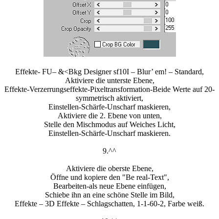
Effekte- FU– &<Bkg Designer sf10I – Blur’ em! – Standard,
Aktiviere die unterste Ebene,
Effekte-Verzerrungseffekte-Pixeltransformation-Beide Werte auf 20-
symmetrisch aktiviert,
Einstellen-Schärfe-Unscharf maskieren,
Aktiviere die 2. Ebene von unten,
Stelle den Mischmodus auf Weiches Licht,
Einstellen-Schärfe-Unscharf maskieren.
9.^^
Aktiviere die oberste Ebene,
Öffne und kopiere den "Be real-Text",
Bearbeiten-als neue Ebene einfügen,
Schiebe ihn an eine schöne Stelle im Bild,
Effekte – 3D Effekte – Schlagschatten, 1-1-60-2, Farbe weiß.