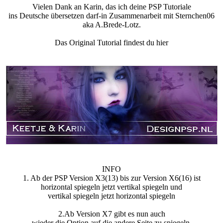
Vielen Dank an Karin, das ich deine PSP Tutoriale
ins Deutsche übersetzen darf-in Zusammenarbeit mit Sternchen06
aka A.Brede-Lotz.
Das Original Tutorial findest du hier
INFO
1. Ab der PSP Version X3(13) bis zur Version X6(16) ist
horizontal spiegeln jetzt vertikal spiegeln und
vertikal spiegeln jetzt horizontal spiegeln
2.Ab Version X7 gibt es nun auch
wieder die Option auf die andere Seite zu spiegeln,