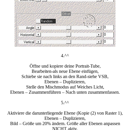
4.^^
Öffne und kopiere deine Portrait-Tube,
Bearbeiten-als neue Ebene einfügen,
Schiebe sie nach links an den Rand-siehe VSB,
Ebenen – Duplizieren,
Stelle den Mischmodus auf Weiches Licht,
Ebenen – Zusammenführen – Nach unten zusammenfassen.
5.^^
Aktiviere die darunterliegende Ebene (Kopie (2) von Raster 1),
Ebenen – Duplizieren,
Bild – Größe um 20% ändern. Größe aller Ebenen anpassen
NICHT aktiv,