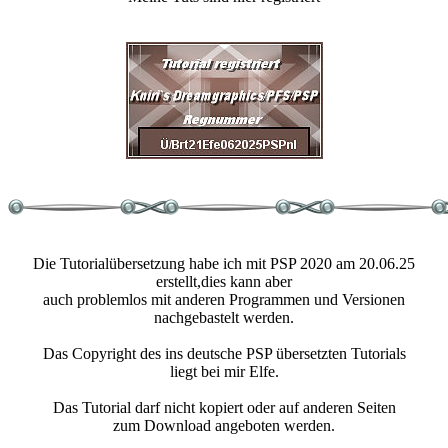
Die Tutorialübersetzung habe ich mit PSP 2020 am 20.06.25
erstellt,dies kann aber
auch problemlos mit anderen Programmen und Versionen
nachgebastelt werden.
Das Copyright des ins deutsche PSP übersetzten Tutorials
liegt bei mir Elfe.
Das Tutorial darf nicht kopiert oder auf anderen Seiten
zum Download angeboten werden.