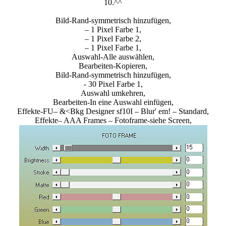
10.^^
Bild-Rand-symmetrisch hinzufügen,
– 1 Pixel Farbe 1,
– 1 Pixel Farbe 2,
– 1 Pixel Farbe 1,
Auswahl-Alle auswählen,
Bearbeiten-Kopieren,
Bild-Rand-symmetrisch hinzufügen,
- 30 Pixel Farbe 1,
Auswahl umkehren,
Bearbeiten-In eine Auswahl einfügen,
Effekte-FU– &<Bkg Designer sf10I – Blur' em! – Standard,
Effekte– AAA Frames – Fotoframe-siehe Screen,