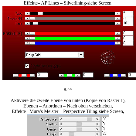
Effekte– AP Lines – Silverlining-siehe Screen,
8.^^
Aktiviere die zweite Ebene von unten (Kopie von Raster 1),
Ebenen – Anordnen – Nach oben verschieben,
Effekte– Mura’s Meister – Perspective Tiling-siehe Screen,