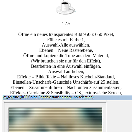
1.^^
Öffne ein neues transparentes Bild 950 x 650 Pixel,
Fülle es mit Farbe 1,
Auswahl-Alle auswählen,
Ebenen – Neue Rasterebene,
Öffne und kopiere die Tube aus dem Material,
(Wir brauchen sie nur für den Effekt),
Bearbeiten-in eine Auswahl einfügen,
Auswahl aufheben,
Effekte – Bildeffekte – Nahtloses Kacheln-Standard,
Einstellen-Unschärfe-Gauschße Unschärfe-auf 25 stellen,
Ebenen – Zusammenführen – Nach unten zusammenfassen,
Effekte– Carolaine & Sensibility – CS_texture-siehe Screen,