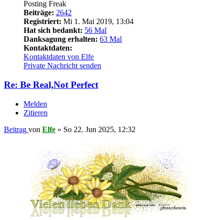
Posting Freak
Beiträge:
2642
Registriert:
Mi 1. Mai 2019, 13:04
Hat sich bedankt:
56 Mal
Danksagung erhalten:
63 Mal
Kontaktdaten:
Kontaktdaten von Elfe
Private Nachricht senden
Re: Be Real,Not Perfect
Melden
Zitieren
Beitrag
von
Elfe
»
So 22. Jun 2025, 12:32