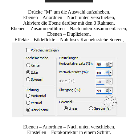
Drücke "M" um die Auswahl aufzuheben,
Ebenen – Anordnen – Nach unten verschieben,
Akiviere die Ebene darüber mit den 3 Rahmen,
Ebenen – Zusammenführen – Nach unten zusammenfassen,
Ebenen – Duplizieren,
Effekte – Bildeffekte – Nahtloses Kacheln-siehe Screen,
Ebenen – Anordnen – Nach unten verschieben,
Einstellen – Fotokorrektur in einem Schritt.