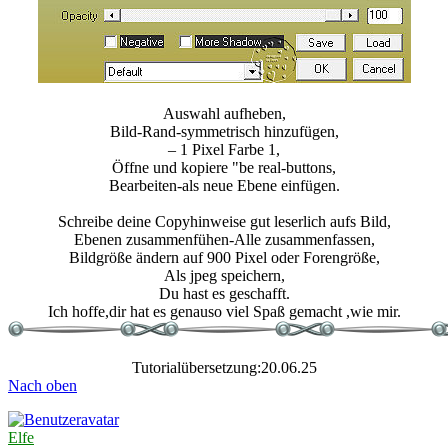
Auswahl aufheben,
Bild-Rand-symmetrisch hinzufügen,
– 1 Pixel Farbe 1,
Öffne und kopiere "be real-buttons,
Bearbeiten-als neue Ebene einfügen.
Schreibe deine Copyhinweise gut leserlich aufs Bild,
Ebenen zusammenfühen-Alle zusammenfassen,
Bildgröße ändern auf 900 Pixel oder Forengröße,
Als jpeg speichern,
Du hast es geschafft.
Ich hoffe,dir hat es genauso viel Spaß gemacht ,wie mir.
Tutorialübersetzung:20.06.25
Nach oben
Elfe