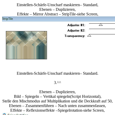
Einstellen-Schärfe-Unscharf maskieren– Standard,
Ebenen – Duplizieren,
Effekte – Mirror Abstract – StripTile-siehe Screen,
Einstellen-Schärfe-Unscharf maskieren– Standard.
3.^^
Ebenen – Duplizieren,
Bild – Spiegeln – Vertikal spiegeln(Script Horizontal),
Stelle den Mischmodus auf Multiplikation und die Deckkraft auf 50,
Ebenen – Zusammenführen – Nach unten zusammenfassen,
Effekte – Reflexionseffekte –Spiegelrotation-siehe Screen,