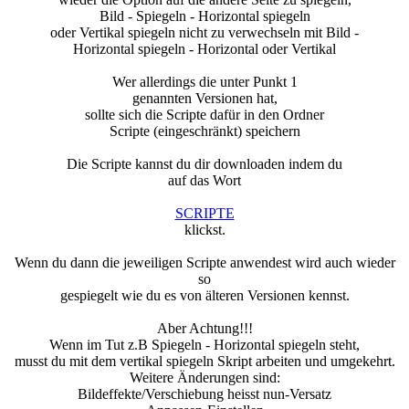
Bild - Spiegeln - Horizontal spiegeln
oder Vertikal spiegeln nicht zu verwechseln mit Bild -
Horizontal spiegeln - Horizontal oder Vertikal
Wer allerdings die unter Punkt 1
genannten Versionen hat,
sollte sich die Scripte dafür in den Ordner
Scripte (eingeschränkt) speichern
Die Scripte kannst du dir downloaden indem du
auf das Wort
SCRIPTE
klickst.
Wenn du dann die jeweiligen Scripte anwendest wird auch wieder
so
gespiegelt wie du es von älteren Versionen kennst.
Aber Achtung!!!
Wenn im Tut z.B Spiegeln - Horizontal spiegeln steht,
musst du mit dem vertikal spiegeln Skript arbeiten und umgekehrt.
Weitere Änderungen sind:
Bildeffekte/Verschiebung heisst nun-Versatz