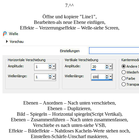
7.^^
Öffne und kopiere "Line1",
Bearbeiten-als neue Ebene einfügen,
Effekte – Verzerrungseffekte – Welle-siehe Screen,
Ebenen – Anordnen – Nach unten verschieben,
Ebenen – Duplizieren,
Bild – Spiegeln – Horizontal spiegeln(Script Vertikal),
Ebenen – Zusammenführen – Nach unten zusammenfassen,
Verschiebe es nach unten-siehe VSB,
Effekte – Bildeffekte – Nahtloses Kacheln-Werte stehen noch,
Einstellen-Schärfe-Unscharf maskieren,