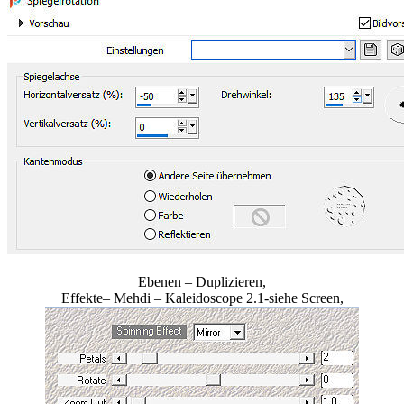
Ebenen – Duplizieren,
Effekte– Mehdi – Kaleidoscope 2.1-siehe Screen,