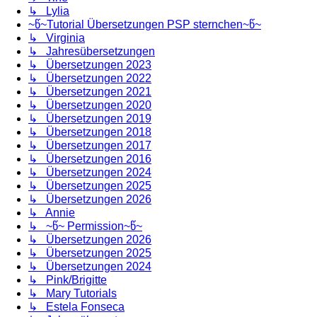
↳ Lylia
~წ~Tutorial Übersetzungen PSP sternchen~წ~
↳ Virginia
↳ Jahresübersetzungen
↳ Übersetzungen 2023
↳ Übersetzungen 2022
↳ Übersetzungen 2021
↳ Übersetzungen 2020
↳ Übersetzungen 2019
↳ Übersetzungen 2018
↳ Übersetzungen 2017
↳ Übersetzungen 2016
↳ Übersetzungen 2024
↳ Übersetzungen 2025
↳ Übersetzungen 2026
↳ Annie
↳ ~წ~ Permission~წ~
↳ Übersetzungen 2026
↳ Übersetzungen 2025
↳ Übersetzungen 2024
↳ Pink/Brigitte
↳ Mary Tutorials
↳ Estela Fonseca