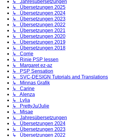
↳ Jahresübersetzungen
↳ Übersetzungen 2025
↳ Übersetzungen 2024
↳ Übersetzungen 2023
↳ Übersetzungen 2022
↳ Übersetzungen 2021
↳ Übersetzungen 2020
↳ Übersetzungen 2019
↳ Übersetzungen 2018
↳ Corrie
↳ Rinie PSP lessen
↳ Margaret ez-az
↳ PSP Sensation
↳ SVC-DESIGN Tutorials and Translations
↳ Minnas Grafik
↳ Carine
↳ Alenza
↳ Lylia
↳ PrettyJu/Julie
↳ Misae
↳ Jahresübersetzungen
↳ Übersetzungen 2024
↳ Übersetzungen 2023
↳ Übersetzungen 2022