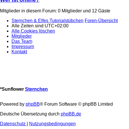
Mitglieder in diesem Forum: 0 Mitglieder und 12 Gäste
Sternchen & Elfes Tutorialstübchen
Foren-Übersicht
Alle Zeiten sind
UTC+02:00
Alle Cookies löschen
Mitglieder
Das Team
Impressum
Kontakt
*
Sunflower
Sternchen
Powered by
phpBB
® Forum Software © phpBB Limited
Deutsche Übersetzung durch
phpBB.de
Datenschutz
|
Nutzungsbedingungen