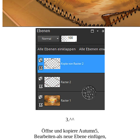
3.^^
Öffne und kopiere Autumn5,
Bearbeiten-als neue Ebene einfügen,