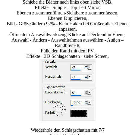
Schiebe die Blätter nach links oben,siehe VSB,
Effekte - Simple - Top Left Mirror,
Ebenen zusammenführen-Sichtbare zusammenfassen,
Ebenen-Duplizieren,
Bild - Größe ändern 92% - Kein Haken bei Größer aller Ebenen
anpassen,
Öffne dein Auswahlwerkzeug-Klicke auf Deckend in Ebene,
Auswahl - Ändern - Auswahlrahmen auswählen - Außen –
Randbreite 8,
Fülle den Rand mit dem FV,
Effekte - 3D-Schlagschatten - siehe Screen,
Wiederhole den Schlagschatten mit 7/7