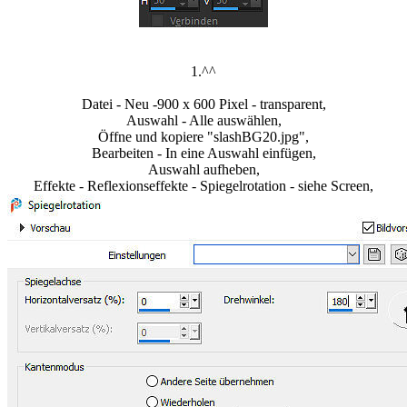
1.^^
Datei - Neu -900 x 600 Pixel - transparent,
Auswahl - Alle auswählen,
Öffne und kopiere "slashBG20.jpg",
Bearbeiten - In eine Auswahl einfügen,
Auswahl aufheben,
Effekte - Reflexionseffekte - Spiegelrotation - siehe Screen,