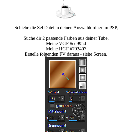
Schiebe die Sel Datei in deinen Auswahlordner im PSP,
Suche dir 2 passende Farben aus deiner Tube,
Meine VGF #cd995d
Meine HGF #793407
Erstelle folgenden FV daraus - siehe Screen,