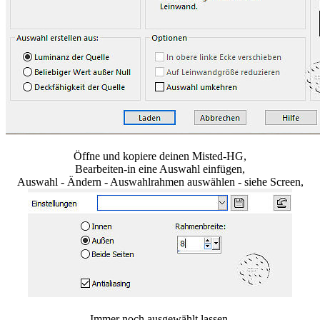
Öffne und kopiere deinen Misted-HG,
Bearbeiten-in eine Auswahl einfügen,
Auswahl - Ändern - Auswahlrahmen auswählen - siehe Screen,
Immer noch ausgewählt lassen,