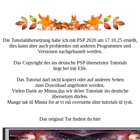
Die Tutorialübersetzung habe ich mit PSP 2020 am 17.10.25 erstellt,
dies kann aber auch problemlos mit anderen Programmen und
Versionen nachgebastelt werden.
Das Copyright des ins deutsche PSP übersetzten Tutorials
liegt bei mir Elfe.
Das Tutorial darf nicht kopiert oder auf anderen Seiten
zum Download angeboten werden.
Vielen Dank an Minna,das wir deine Tutoriale ins deutsche
übersetzen dürfen.
Mange tak til Minna for at vi må oversætte dine tutorials til tysk.
Das original Tut findest du hier