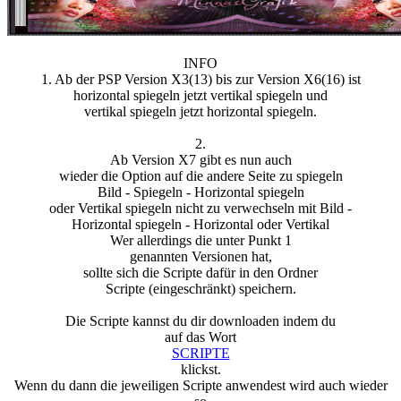
INFO
1. Ab der PSP Version X3(13) bis zur Version X6(16) ist
horizontal spiegeln jetzt vertikal spiegeln und
vertikal spiegeln jetzt horizontal spiegeln.
2.
Ab Version X7 gibt es nun auch
wieder die Option auf die andere Seite zu spiegeln
Bild - Spiegeln - Horizontal spiegeln
oder Vertikal spiegeln nicht zu verwechseln mit Bild -
Horizontal spiegeln - Horizontal oder Vertikal
Wer allerdings die unter Punkt 1
genannten Versionen hat,
sollte sich die Scripte dafür in den Ordner
Scripte (eingeschränkt) speichern.
Die Scripte kannst du dir downloaden indem du
auf das Wort
SCRIPTE
klickst.
Wenn du dann die jeweiligen Scripte anwendest wird auch wieder