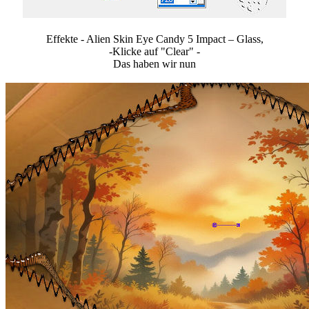
Effekte - Alien Skin Eye Candy 5 Impact – Glass,
-Klicke auf "Clear" -
Das haben wir nun