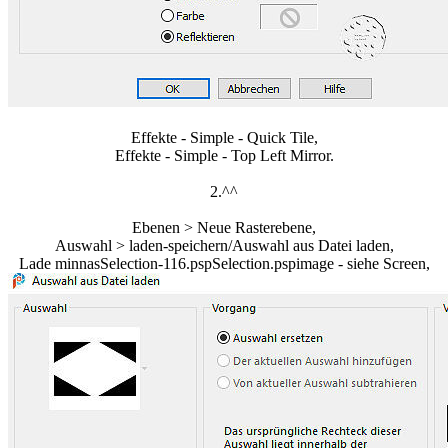
Effekte - Simple - Quick Tile,
Effekte - Simple - Top Left Mirror.
2.^^
Ebenen > Neue Rasterebene,
Auswahl > laden-speichern/Auswahl aus Datei laden,
Lade minnasSelection-116.pspSelection.pspimage - siehe Screen,