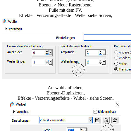
Ebenen > Neue Rasterebene,
Fülle mit dem FV,
Effekte - Verzerrungseffekte - Welle -siehe Screen,
Auswahl aufheben,
Ebenen-Duplizieren,
Effekte - Verzerrungseffekte - Wirbel - siehe Screen,