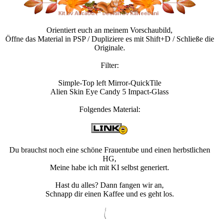
Orientiert euch an meinem Vorschaubild,
Öffne das Material in PSP / Dupliziere es mit Shift+D / Schließe die
Originale.
Filter:
Simple-Top left Mirror-QuickTile
Alien Skin Eye Candy 5 Impact-Glass
Folgendes Material:
Du brauchst noch eine schöne Frauentube und einen herbstlichen
HG,
Meine habe ich mit KI selbst generiert.
Hast du alles? Dann fangen wir an,
Schnapp dir einen Kaffee und es geht los.