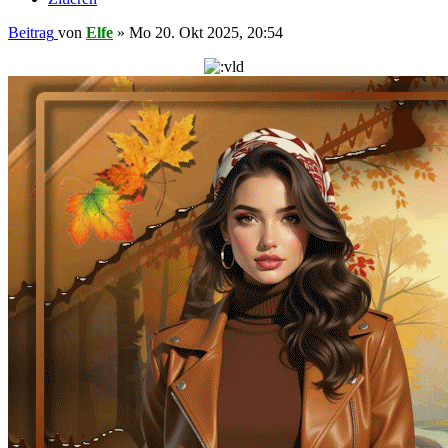
Beitrag
von
Elfe
»
Mo 20. Okt 2025, 20:54