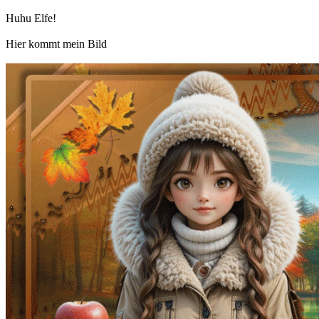
Huhu Elfe!
Hier kommt mein Bild