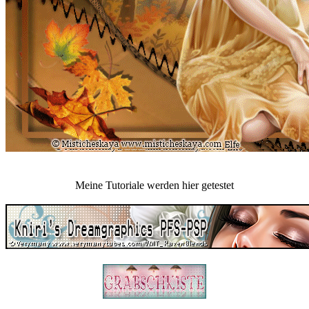
Meine Tutoriale werden hier getestet