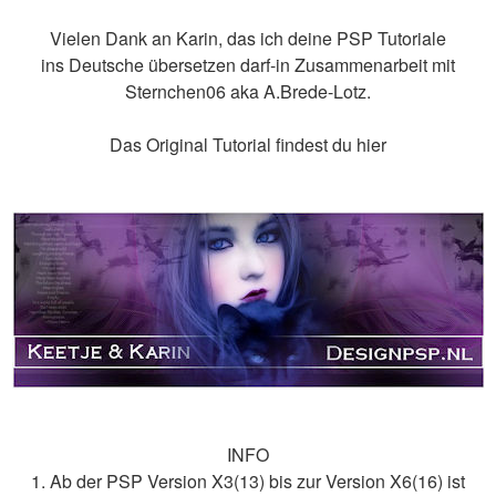
Vielen Dank an Karin, das ich deine PSP Tutoriale
ins Deutsche übersetzen darf-in Zusammenarbeit mit
Sternchen06 aka A.Brede-Lotz.
Das Original Tutorial findest du hier
INFO
1. Ab der PSP Version X3(13) bis zur Version X6(16) ist