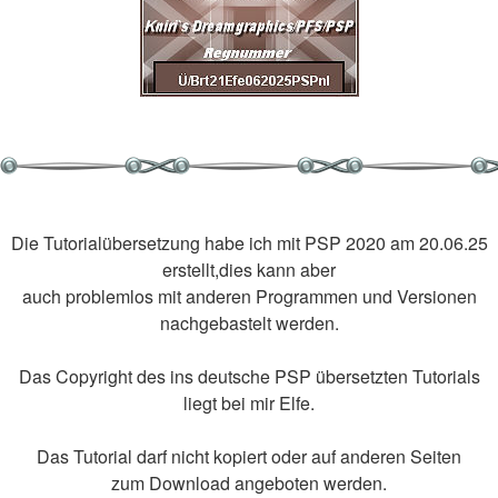
Die Tutorialübersetzung habe ich mit PSP 2020 am 20.06.25
erstellt,dies kann aber
auch problemlos mit anderen Programmen und Versionen
nachgebastelt werden.
Das Copyright des ins deutsche PSP übersetzten Tutorials
liegt bei mir Elfe.
Das Tutorial darf nicht kopiert oder auf anderen Seiten
zum Download angeboten werden.