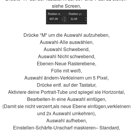
siehe Screen,
Drücke "M" um die Auswahl aufzuheben,
Auswahl-Alle auswählen,
Auswahl Schwebend,
Auswahl Nicht schwebend,
Ebenen-Neue Rasterebene,
Fülle mit weiß,
Auswahl ändern-Verkleinern um 5 Pixel,
Drücke entf. auf der Tastatur,
Aktiviere deine Portrait-Tube und spiegel sie Horizontal,
Bearbeiten-In eine Auswahl einfügen,
(Damit sie nicht verzerrt,als neue Ebene einfügen,verkleinern
und 2x Auswahl umkehren),
Auswahl aufheben,
Einstellen-Schärfe-Unscharf maskieren– Standard,