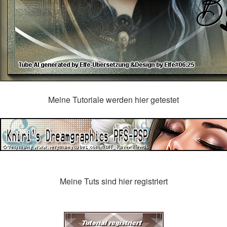
Meine Tutoriale werden hier getestet
Meine Tuts sind hier registriert