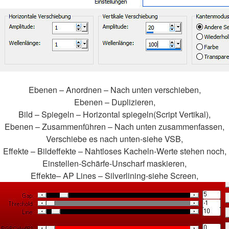
Ebenen – Anordnen – Nach unten verschieben,
Ebenen – Duplizieren,
Bild – Spiegeln – Horizontal spiegeln(Script Vertikal),
Ebenen – Zusammenführen – Nach unten zusammenfassen,
Verschiebe es nach unten-siehe VSB,
Effekte – Bildeffekte – Nahtloses Kacheln-Werte stehen noch,
Einstellen-Schärfe-Unscharf maskieren,
Effekte– AP Lines – Silverlining-siehe Screen,