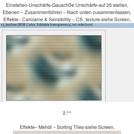
Einstellen-Unschärfe-Gauschße Unschärfe-auf 25 stellen,
Ebenen – Zusammenführen – Nach unten zusammenfassen,
Effekte– Carolaine & Sensibility – CS_texture-siehe Screen,
2.^^
Effekte– Mehdi – Sorting Tiles-siehe Screen,