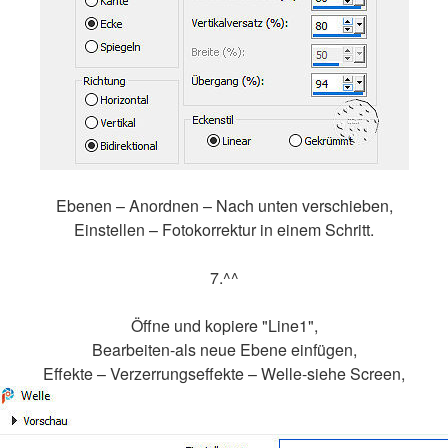
Ebenen – Anordnen – Nach unten verschieben,
Einstellen – Fotokorrektur in einem Schritt.
7.^^
Öffne und kopiere "Line1",
Bearbeiten-als neue Ebene einfügen,
Effekte – Verzerrungseffekte – Welle-siehe Screen,