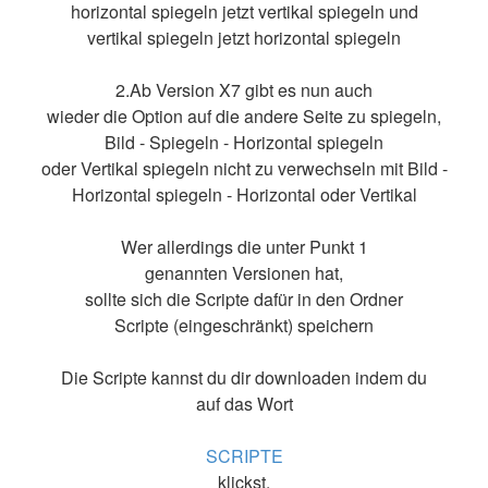
horizontal spiegeln jetzt vertikal spiegeln und
vertikal spiegeln jetzt horizontal spiegeln
2.Ab Version X7 gibt es nun auch
wieder die Option auf die andere Seite zu spiegeln,
Bild - Spiegeln - Horizontal spiegeln
oder Vertikal spiegeln nicht zu verwechseln mit Bild -
Horizontal spiegeln - Horizontal oder Vertikal
Wer allerdings die unter Punkt 1
genannten Versionen hat,
sollte sich die Scripte dafür in den Ordner
Scripte (eingeschränkt) speichern
Die Scripte kannst du dir downloaden indem du
auf das Wort
SCRIPTE
klickst.