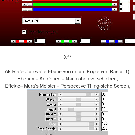
8.^^
Aktiviere die zweite Ebene von unten (Kopie von Raster 1),
Ebenen – Anordnen – Nach oben verschieben,
Effekte– Mura’s Meister – Perspective Tiling-siehe Screen,