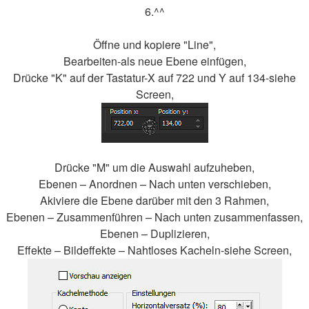
6.^^
Öffne und kopiere "Line",
Bearbeiten-als neue Ebene einfügen,
Drücke "K" auf der Tastatur-X auf 722 und Y auf 134-siehe
Screen,
Drücke "M" um die Auswahl aufzuheben,
Ebenen – Anordnen – Nach unten verschieben,
Akiviere die Ebene darüber mit den 3 Rahmen,
Ebenen – Zusammenführen – Nach unten zusammenfassen,
Ebenen – Duplizieren,
Effekte – Bildeffekte – Nahtloses Kacheln-siehe Screen,