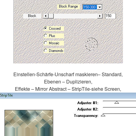
Einstellen-Schärfe-Unscharf maskieren– Standard,
Ebenen – Duplizieren,
Effekte – Mirror Abstract – StripTile-siehe Screen,