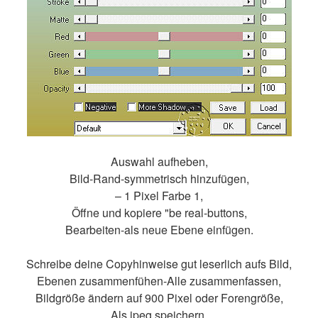
Auswahl aufheben,
Bild-Rand-symmetrisch hinzufügen,
– 1 Pixel Farbe 1,
Öffne und kopiere "be real-buttons,
Bearbeiten-als neue Ebene einfügen.
Schreibe deine Copyhinweise gut leserlich aufs Bild,
Ebenen zusammenfühen-Alle zusammenfassen,
Bildgröße ändern auf 900 Pixel oder Forengröße,
Als jpeg speichern,