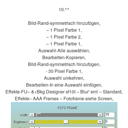
10.^^
Bild-Rand-symmetrisch hinzufügen,
– 1 Pixel Farbe 1,
– 1 Pixel Farbe 2,
– 1 Pixel Farbe 1,
Auswahl-Alle auswählen,
Bearbeiten-Kopieren,
Bild-Rand-symmetrisch hinzufügen,
- 30 Pixel Farbe 1,
Auswahl umkehren,
Bearbeiten-In eine Auswahl einfügen,
Effekte-FU– &<Bkg Designer sf10I – Blur' em! – Standard,
Effekte– AAA Frames – Fotoframe-siehe Screen,