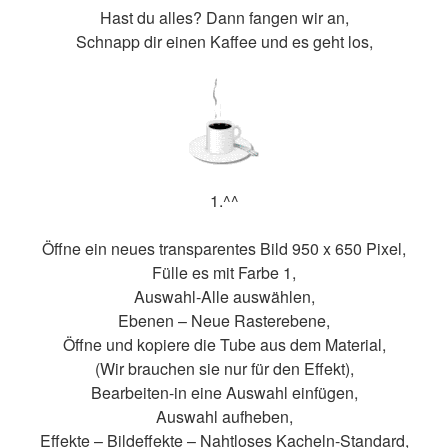
Hast du alles? Dann fangen wir an,
Schnapp dir einen Kaffee und es geht los,
1.^^
Öffne ein neues transparentes Bild 950 x 650 Pixel,
Fülle es mit Farbe 1,
Auswahl-Alle auswählen,
Ebenen – Neue Rasterebene,
Öffne und kopiere die Tube aus dem Material,
(Wir brauchen sie nur für den Effekt),
Bearbeiten-in eine Auswahl einfügen,
Auswahl aufheben,
Effekte – Bildeffekte – Nahtloses Kacheln-Standard,