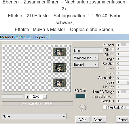
Ebenen – Zusammenführen – Nach unten zusammenfassen-
2x,
Effekte – 3D Effekte – Schlagschatten, 1-1-60-40, Farbe
schwarz,
Effekte– MuRa`s Meister – Copies-siehe Screen,