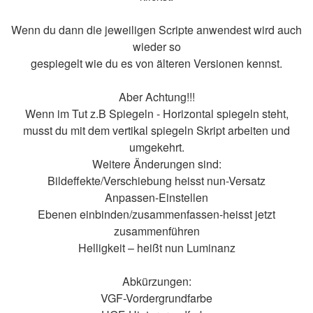
Wenn du dann die jeweiligen Scripte anwendest wird auch
wieder so
gespiegelt wie du es von älteren Versionen kennst.
Aber Achtung!!!
Wenn im Tut z.B Spiegeln - Horizontal spiegeln steht,
musst du mit dem vertikal spiegeln Skript arbeiten und
umgekehrt.
Weitere Änderungen sind:
Bildeffekte/Verschiebung heisst nun-Versatz
Anpassen-Einstellen
Ebenen einbinden/zusammenfassen-heisst jetzt
zusammenführen
Helligkeit – heißt nun Luminanz
Abkürzungen:
VGF-Vordergrundfarbe