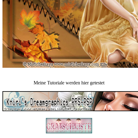
Meine Tutoriale werden hier getestet