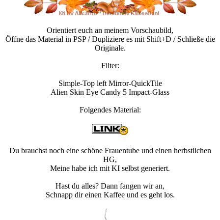
Orientiert euch an meinem Vorschaubild,
Öffne das Material in PSP / Dupliziere es mit Shift+D / Schließe die
Originale.
Filter:
Simple-Top left Mirror-QuickTile
Alien Skin Eye Candy 5 Impact-Glass
Folgendes Material:
Du brauchst noch eine schöne Frauentube und einen herbstlichen
HG,
Meine habe ich mit KI selbst generiert.
Hast du alles? Dann fangen wir an,
Schnapp dir einen Kaffee und es geht los.