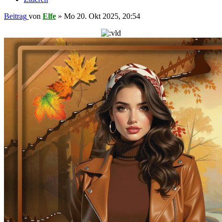
Beitrag
von
Elfe
»
Mo 20. Okt 2025, 20:54