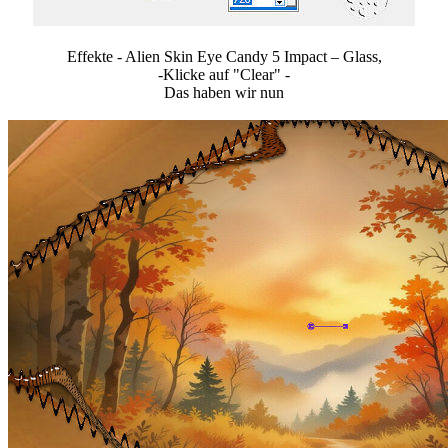
Effekte - Alien Skin Eye Candy 5 Impact – Glass,
-Klicke auf "Clear" -
Das haben wir nun