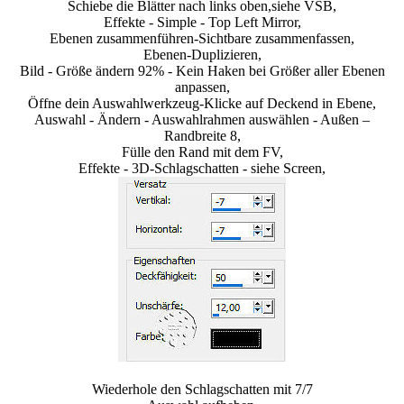
Schiebe die Blätter nach links oben,siehe VSB,
Effekte - Simple - Top Left Mirror,
Ebenen zusammenführen-Sichtbare zusammenfassen,
Ebenen-Duplizieren,
Bild - Größe ändern 92% - Kein Haken bei Größer aller Ebenen
anpassen,
Öffne dein Auswahlwerkzeug-Klicke auf Deckend in Ebene,
Auswahl - Ändern - Auswahlrahmen auswählen - Außen –
Randbreite 8,
Fülle den Rand mit dem FV,
Effekte - 3D-Schlagschatten - siehe Screen,
Wiederhole den Schlagschatten mit 7/7