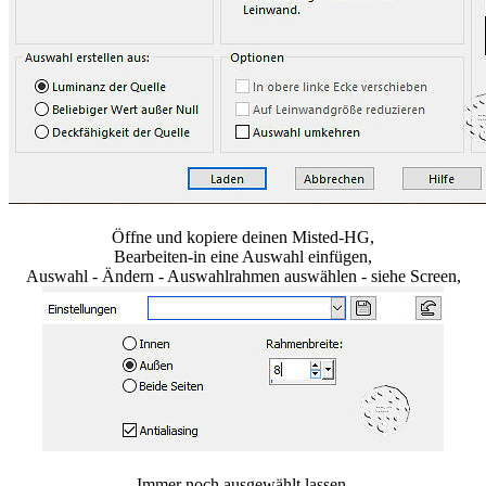
Öffne und kopiere deinen Misted-HG,
Bearbeiten-in eine Auswahl einfügen,
Auswahl - Ändern - Auswahlrahmen auswählen - siehe Screen,
Immer noch ausgewählt lassen,