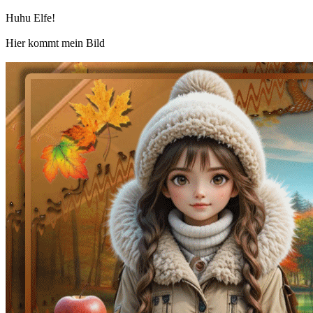
Huhu Elfe!
Hier kommt mein Bild