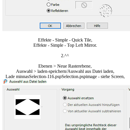
Effekte - Simple - Quick Tile,
Effekte - Simple - Top Left Mirror.
2.^^
Ebenen > Neue Rasterebene,
Auswahl > laden-speichern/Auswahl aus Datei laden,
Lade minnasSelection-116.pspSelection.pspimage - siehe Screen,