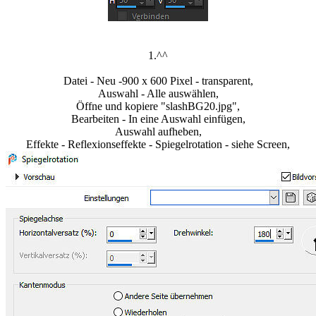
1.^^
Datei - Neu -900 x 600 Pixel - transparent,
Auswahl - Alle auswählen,
Öffne und kopiere "slashBG20.jpg",
Bearbeiten - In eine Auswahl einfügen,
Auswahl aufheben,
Effekte - Reflexionseffekte - Spiegelrotation - siehe Screen,