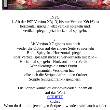
INFO
1. Ab der PSP Version X3(13) bis zur Version X6(16) ist
horizontal spiegeln jetzt vertikal spiegeln und
vertikal spiegeln jetzt horizontal spiegeln.
2.
Ab Version X7 gibt es nun auch
wieder die Option auf die andere Seite zu spiegeln
Bild - Spiegeln - Horizontal spiegeln
oder Vertikal spiegeln nicht zu verwechseln mit Bild -
Horizontal spiegeln - Horizontal oder Vertikal
Wer allerdings die unter Punkt 1
genannten Versionen hat,
sollte sich die Scripte dafür in den Ordner
Scripte (eingeschränkt) speichern.
Die Scripte kannst du dir downloaden indem du
auf das Wort
SCRIPTE
klickst.
Wenn du dann die jeweiligen Scripte anwendest wird auch wieder