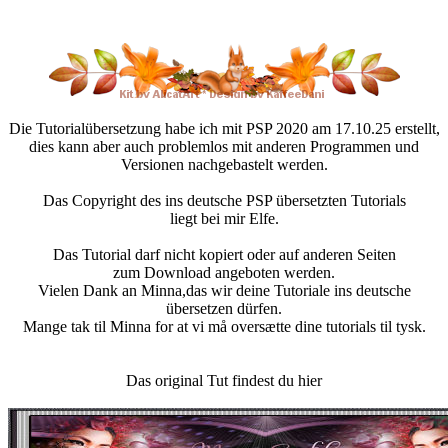
Die Tutorialübersetzung habe ich mit PSP 2020 am 17.10.25 erstellt,
dies kann aber auch problemlos mit anderen Programmen und
Versionen nachgebastelt werden.
Das Copyright des ins deutsche PSP übersetzten Tutorials
liegt bei mir Elfe.
Das Tutorial darf nicht kopiert oder auf anderen Seiten
zum Download angeboten werden.
Vielen Dank an Minna,das wir deine Tutoriale ins deutsche
übersetzen dürfen.
Mange tak til Minna for at vi må oversætte dine tutorials til tysk.
Das original Tut findest du hier