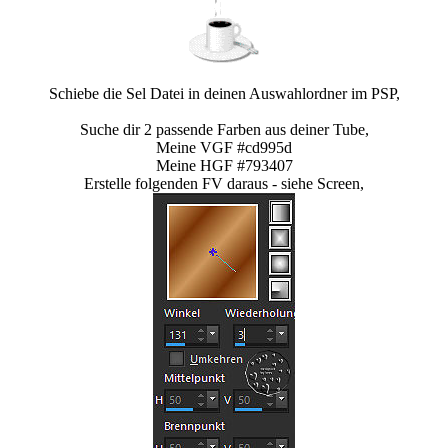
Schiebe die Sel Datei in deinen Auswahlordner im PSP,
Suche dir 2 passende Farben aus deiner Tube,
Meine VGF #cd995d
Meine HGF #793407
Erstelle folgenden FV daraus - siehe Screen,