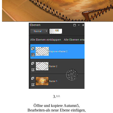
3.^^
Öffne und kopiere Autumn5,
Bearbeiten-als neue Ebene einfügen,