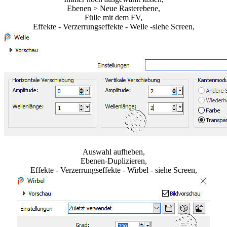
Ebenen > Neue Rasterebene,
Fülle mit dem FV,
Effekte - Verzerrungseffekte - Welle -siehe Screen,
Auswahl aufheben,
Ebenen-Duplizieren,
Effekte - Verzerrungseffekte - Wirbel - siehe Screen,