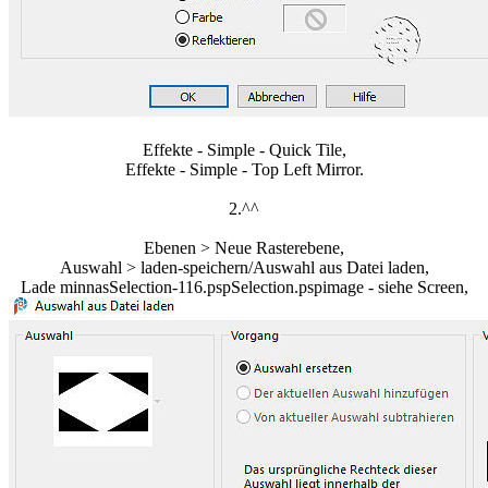
Effekte - Simple - Quick Tile,
Effekte - Simple - Top Left Mirror.
2.^^
Ebenen > Neue Rasterebene,
Auswahl > laden-speichern/Auswahl aus Datei laden,
Lade minnasSelection-116.pspSelection.pspimage - siehe Screen,