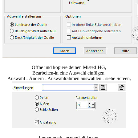
Öffne und kopiere deinen Misted-HG,
Bearbeiten-in eine Auswahl einfügen,
Auswahl - Ändern - Auswahlrahmen auswählen - siehe Screen,
Immer noch ausgewählt lassen,