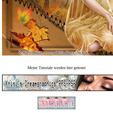
Meine Tutoriale werden hier getestet