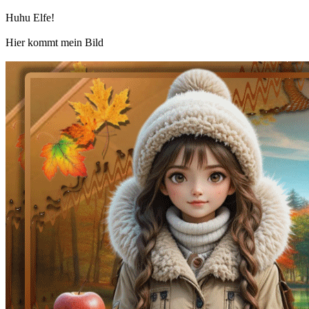
Huhu Elfe!
Hier kommt mein Bild