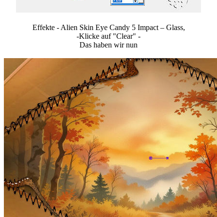
Effekte - Alien Skin Eye Candy 5 Impact – Glass,
-Klicke auf "Clear" -
Das haben wir nun