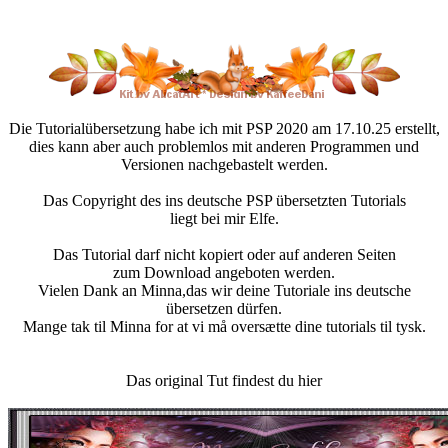
Die Tutorialübersetzung habe ich mit PSP 2020 am 17.10.25 erstellt,
dies kann aber auch problemlos mit anderen Programmen und
Versionen nachgebastelt werden.
Das Copyright des ins deutsche PSP übersetzten Tutorials
liegt bei mir Elfe.
Das Tutorial darf nicht kopiert oder auf anderen Seiten
zum Download angeboten werden.
Vielen Dank an Minna,das wir deine Tutoriale ins deutsche
übersetzen dürfen.
Mange tak til Minna for at vi må oversætte dine tutorials til tysk.
Das original Tut findest du hier