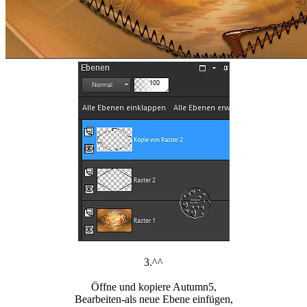
3.^^
Öffne und kopiere Autumn5,
Bearbeiten-als neue Ebene einfügen,