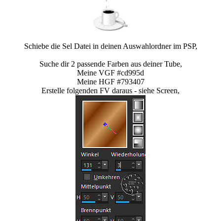
Schiebe die Sel Datei in deinen Auswahlordner im PSP,
Suche dir 2 passende Farben aus deiner Tube,
Meine VGF #cd995d
Meine HGF #793407
Erstelle folgenden FV daraus - siehe Screen,