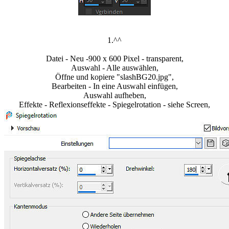
1.^^
Datei - Neu -900 x 600 Pixel - transparent,
Auswahl - Alle auswählen,
Öffne und kopiere "slashBG20.jpg",
Bearbeiten - In eine Auswahl einfügen,
Auswahl aufheben,
Effekte - Reflexionseffekte - Spiegelrotation - siehe Screen,