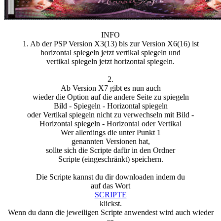
INFO
1. Ab der PSP Version X3(13) bis zur Version X6(16) ist
horizontal spiegeln jetzt vertikal spiegeln und
vertikal spiegeln jetzt horizontal spiegeln.
2.
Ab Version X7 gibt es nun auch
wieder die Option auf die andere Seite zu spiegeln
Bild - Spiegeln - Horizontal spiegeln
oder Vertikal spiegeln nicht zu verwechseln mit Bild -
Horizontal spiegeln - Horizontal oder Vertikal
Wer allerdings die unter Punkt 1
genannten Versionen hat,
sollte sich die Scripte dafür in den Ordner
Scripte (eingeschränkt) speichern.
Die Scripte kannst du dir downloaden indem du
auf das Wort
SCRIPTE
klickst.
Wenn du dann die jeweiligen Scripte anwendest wird auch wieder