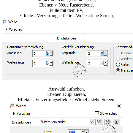
Ebenen > Neue Rasterebene,
Fülle mit dem FV,
Effekte - Verzerrungseffekte - Welle -siehe Screen,
Auswahl aufheben,
Ebenen-Duplizieren,
Effekte - Verzerrungseffekte - Wirbel - siehe Screen,