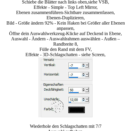
Schiebe die Blätter nach links oben,siehe VSB,
Effekte - Simple - Top Left Mirror,
Ebenen zusammenführen-Sichtbare zusammenfassen,
Ebenen-Duplizieren,
Bild - Größe ändern 92% - Kein Haken bei Größer aller Ebenen
anpassen,
Öffne dein Auswahlwerkzeug-Klicke auf Deckend in Ebene,
Auswahl - Ändern - Auswahlrahmen auswählen - Außen –
Randbreite 8,
Fülle den Rand mit dem FV,
Effekte - 3D-Schlagschatten - siehe Screen,
Wiederhole den Schlagschatten mit 7/7