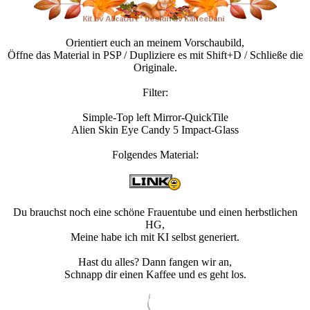
Orientiert euch an meinem Vorschaubild,
Öffne das Material in PSP / Dupliziere es mit Shift+D / Schließe die
Originale.
Filter:
Simple-Top left Mirror-QuickTile
Alien Skin Eye Candy 5 Impact-Glass
Folgendes Material:
Du brauchst noch eine schöne Frauentube und einen herbstlichen
HG,
Meine habe ich mit KI selbst generiert.
Hast du alles? Dann fangen wir an,
Schnapp dir einen Kaffee und es geht los.