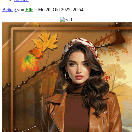
Beitrag
von
Elfe
»
Mo 20. Okt 2025, 20:54