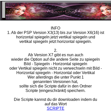
INFO
1. Ab der PSP Version X3(13) bis zur Version X6(16) ist
horizontal spiegeln jetzt vertikal spiegeln und
vertikal spiegeln jetzt horizontal spiegeln.
2.
Ab Version X7 gibt es nun auch
wieder die Option auf die andere Seite zu spiegeln
Bild - Spiegeln - Horizontal spiegeln
oder Vertikal spiegeln nicht zu verwechseln mit Bild -
Horizontal spiegeln - Horizontal oder Vertikal
Wer allerdings die unter Punkt 1
genannten Versionen hat,
sollte sich die Scripte dafür in den Ordner
Scripte (eingeschränkt) speichern.
Die Scripte kannst du dir downloaden indem du
auf das Wort
SCRIPTE