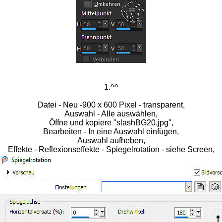
1.^^
Datei - Neu -900 x 600 Pixel - transparent,
Auswahl - Alle auswählen,
Öffne und kopiere "slashBG20.jpg",
Bearbeiten - In eine Auswahl einfügen,
Auswahl aufheben,
Effekte - Reflexionseffekte - Spiegelrotation - siehe Screen,