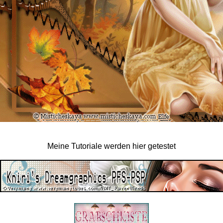
Meine Tutoriale werden hier getestet