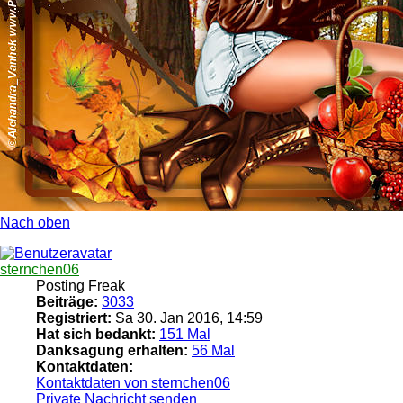
Nach oben
sternchen06
Posting Freak
Beiträge:
3033
Registriert:
Sa 30. Jan 2016, 14:59
Hat sich bedankt:
151 Mal
Danksagung erhalten:
56 Mal
Kontaktdaten:
Kontaktdaten von sternchen06
Private Nachricht senden