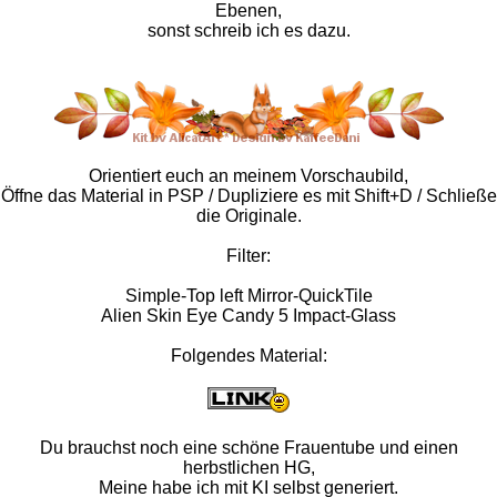
Ebenen,
sonst schreib ich es dazu.
Orientiert euch an meinem Vorschaubild,
Öffne das Material in PSP / Dupliziere es mit Shift+D / Schließe
die Originale.
Filter:
Simple-Top left Mirror-QuickTile
Alien Skin Eye Candy 5 Impact-Glass
Folgendes Material:
Du brauchst noch eine schöne Frauentube und einen
herbstlichen HG,
Meine habe ich mit KI selbst generiert.