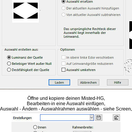
Öffne und kopiere deinen Misted-HG,
Bearbeiten-in eine Auswahl einfügen,
Auswahl - Ändern - Auswahlrahmen auswählen - siehe Screen,