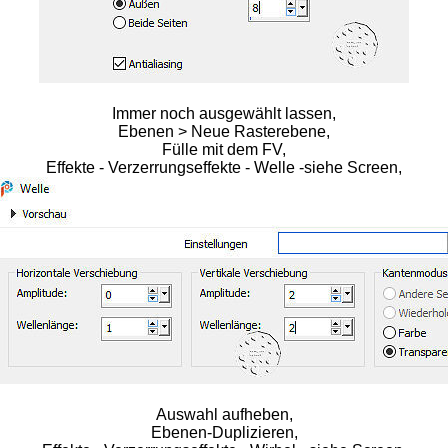
Immer noch ausgewählt lassen,
Ebenen > Neue Rasterebene,
Fülle mit dem FV,
Effekte - Verzerrungseffekte - Welle -siehe Screen,
Auswahl aufheben,
Ebenen-Duplizieren,