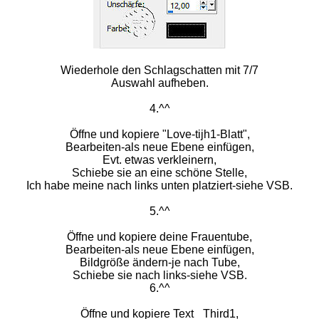
Wiederhole den Schlagschatten mit 7/7
Auswahl aufheben.
4.^^
Öffne und kopiere "Love-tijh1-Blatt",
Bearbeiten-als neue Ebene einfügen,
Evt. etwas verkleinern,
Schiebe sie an eine schöne Stelle,
Ich habe meine nach links unten platziert-siehe VSB.
5.^^
Öffne und kopiere deine Frauentube,
Bearbeiten-als neue Ebene einfügen,
Bildgröße ändern-je nach Tube,
Schiebe sie nach links-siehe VSB.
6.^^
Öffne und kopiere Text_ Third1,