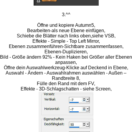
3.^^
Öffne und kopiere Autumn5,
Bearbeiten-als neue Ebene einfügen,
Schiebe die Blätter nach links oben,siehe VSB,
Effekte - Simple - Top Left Mirror,
Ebenen zusammenführen-Sichtbare zusammenfassen,
Ebenen-Duplizieren,
Bild - Größe ändern 92% - Kein Haken bei Größer aller Ebenen
anpassen,
Öffne dein Auswahlwerkzeug-Klicke auf Deckend in Ebene,
Auswahl - Ändern - Auswahlrahmen auswählen - Außen –
Randbreite 8,
Fülle den Rand mit dem FV,
Effekte - 3D-Schlagschatten - siehe Screen,