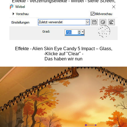
Effekte - Verzerrungseffekte - Wirbel - siehe Screen,
Effekte - Alien Skin Eye Candy 5 Impact – Glass,
-Klicke auf "Clear" -
Das haben wir nun