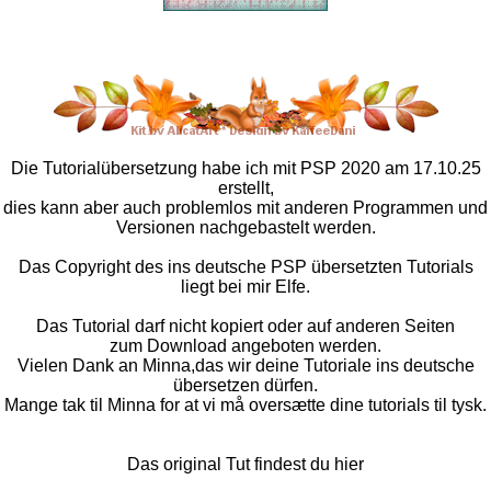
Die Tutorialübersetzung habe ich mit PSP 2020 am 17.10.25
erstellt,
dies kann aber auch problemlos mit anderen Programmen und
Versionen nachgebastelt werden.
Das Copyright des ins deutsche PSP übersetzten Tutorials
liegt bei mir Elfe.
Das Tutorial darf nicht kopiert oder auf anderen Seiten
zum Download angeboten werden.
Vielen Dank an Minna,das wir deine Tutoriale ins deutsche
übersetzen dürfen.
Mange tak til Minna for at vi må oversætte dine tutorials til tysk.
Das original Tut findest du hier