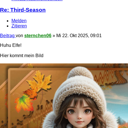
Re: Third-Season
Melden
Zitieren
Beitrag
von
sternchen06
»
Mi 22. Okt 2025, 09:01
Huhu Elfe!
Hier kommt mein Bild