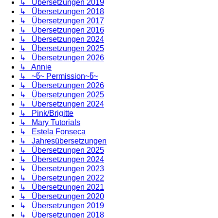
↳ Übersetzungen 2019
↳ Übersetzungen 2018
↳ Übersetzungen 2017
↳ Übersetzungen 2016
↳ Übersetzungen 2024
↳ Übersetzungen 2025
↳ Übersetzungen 2026
↳ Annie
↳ ~წ~ Permission~წ~
↳ Übersetzungen 2026
↳ Übersetzungen 2025
↳ Übersetzungen 2024
↳ Pink/Brigitte
↳ Mary Tutorials
↳ Estela Fonseca
↳ Jahresübersetzungen
↳ Übersetzungen 2025
↳ Übersetzungen 2024
↳ Übersetzungen 2023
↳ Übersetzungen 2022
↳ Übersetzungen 2021
↳ Übersetzungen 2020
↳ Übersetzungen 2019
↳ Übersetzungen 2018