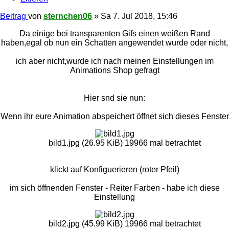
Beitrag
von
sternchen06
»
Sa 7. Jul 2018, 15:46
Da einige bei transparenten Gifs einen weißen Rand
haben,egal ob nun ein Schatten angewendet wurde oder nicht,
ich aber nicht,wurde ich nach meinen Einstellungen im
Animations Shop gefragt
Hier snd sie nun:
Wenn ihr eure Animation abspeichert öffnet sich dieses Fenster
bild1.jpg (26.95 KiB) 19966 mal betrachtet
klickt auf Konfiguerieren (roter Pfeil)
im sich öffnenden Fenster - Reiter Farben - habe ich diese
Einstellung
bild2.jpg (45.99 KiB) 19966 mal betrachtet