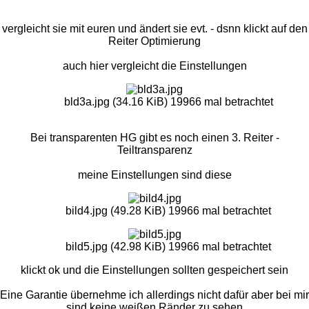
vergleicht sie mit euren und ändert sie evt. - dsnn klickt auf den
Reiter Optimierung
auch hier vergleicht die Einstellungen
bld3a.jpg (34.16 KiB) 19966 mal betrachtet
Bei transparenten HG gibt es noch einen 3. Reiter -
Teiltransparenz
meine Einstellungen sind diese
bild4.jpg (49.28 KiB) 19966 mal betrachtet
bild5.jpg (42.98 KiB) 19966 mal betrachtet
klickt ok und die Einstellungen sollten gespeichert sein
Eine Garantie übernehme ich allerdings nicht dafür aber bei mir
sind keine weißen Ränder zu sehen