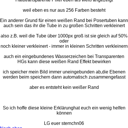
weil eben es nur aus 256 Farben besteht
Ein anderer Grund für einen weißen Rand bei Posertuben kann
auch sein das ihr die Tube in zu großen Schritten verkleinert
also z.B. weil die Tube über 1000px groß ist sie gleich auf 50%
oder
noch kleiner verkleinert - immer in kleinen Schritten verkleinern
auch ein eingebundenes Wasserzeichen bei Transparenten
HGs kann diese weißen Rand Effekt bewirken
ich speicher mein Bild immer uneingebunden ab,die Ebenen
werden beim speichern dann automatisch zusammengefasst
aber es entsteht kein weißer Rand
So ich hoffe diese kleine Erklärunghat euch ein wenig helfen
können
LG euer sternchn06