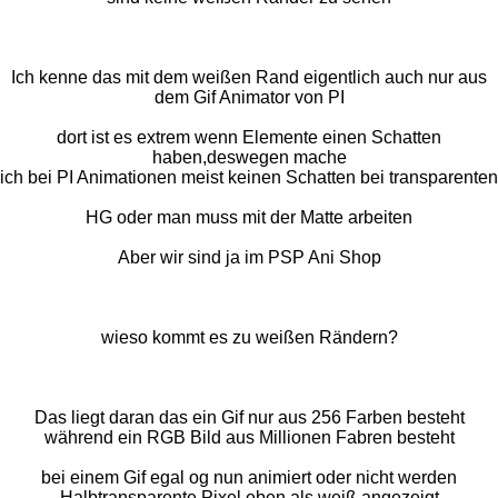
Ich kenne das mit dem weißen Rand eigentlich auch nur aus
dem Gif Animator von PI
dort ist es extrem wenn Elemente einen Schatten
haben,deswegen mache
ich bei PI Animationen meist keinen Schatten bei transparenten
HG oder man muss mit der Matte arbeiten
Aber wir sind ja im PSP Ani Shop
wieso kommt es zu weißen Rändern?
Das liegt daran das ein Gif nur aus 256 Farben besteht
während ein RGB Bild aus Millionen Fabren besteht
bei einem Gif egal og nun animiert oder nicht werden
Halbtransparente Pixel eben als weiß angezeigt