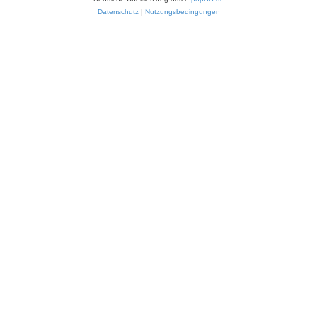
Datenschutz
|
Nutzungsbedingungen