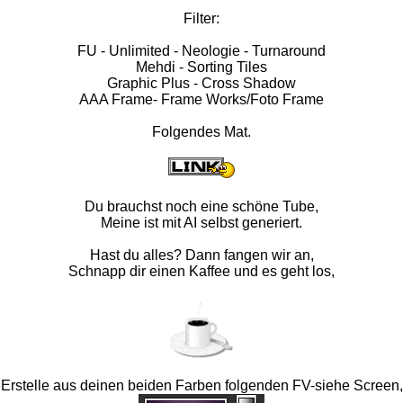
Filter:
FU - Unlimited - Neologie - Turnaround
Mehdi - Sorting Tiles
Graphic Plus - Cross Shadow
AAA Frame- Frame Works/Foto Frame
Folgendes Mat.
Du brauchst noch eine schöne Tube,
Meine ist mit AI selbst generiert.
Hast du alles? Dann fangen wir an,
Schnapp dir einen Kaffee und es geht los,
Erstelle aus deinen beiden Farben folgenden FV-siehe Screen,