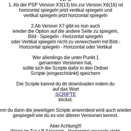
1. Ab der PSP Version X3(13) bis zur Version X6(16) ist
horizontal spiegeln jetzt vertikal spiegeln und
vertikal spiegeln jetzt horizontal spiegeln
2.Ab Version X7 gibt es nun auch
wieder die Option auf die andere Seite zu spiegeln,
Bild - Spiegeln - Horizontal spiegeln
oder Vertikal spiegeln nicht zu verwechseln mit Bild -
Horizontal spiegeln - Horizontal oder Vertikal
Wer allerdings die unter Punkt 1
genannten Versionen hat,
sollte sich die Scripte dafür in den Ordner
Scripte (eingeschränkt) speichern
Die Scripte kannst du dir downloaden indem du
auf das Wort
SCRIPTE
klickst.
nn du dann die jeweiligen Scripte anwendest wird auch wieder
gespiegelt wie du es von älteren Versionen kennst.
Aber Achtung!!!