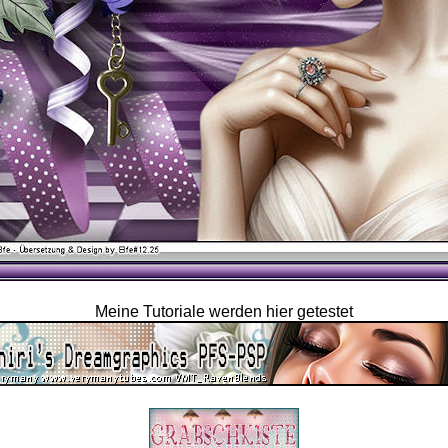
Meine Tutoriale werden hier getestet