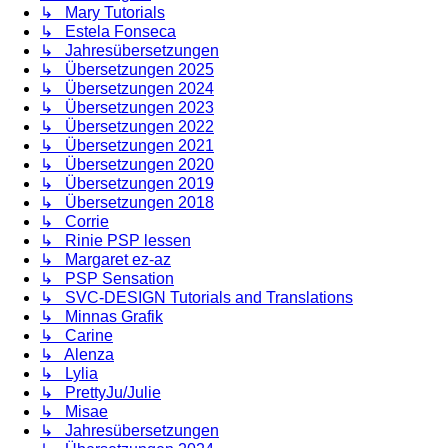
↳ Mary Tutorials
↳ Estela Fonseca
↳ Jahresübersetzungen
↳ Übersetzungen 2025
↳ Übersetzungen 2024
↳ Übersetzungen 2023
↳ Übersetzungen 2022
↳ Übersetzungen 2021
↳ Übersetzungen 2020
↳ Übersetzungen 2019
↳ Übersetzungen 2018
↳ Corrie
↳ Rinie PSP lessen
↳ Margaret ez-az
↳ PSP Sensation
↳ SVC-DESIGN Tutorials and Translations
↳ Minnas Grafik
↳ Carine
↳ Alenza
↳ Lylia
↳ PrettyJu/Julie
↳ Misae
↳ Jahresübersetzungen