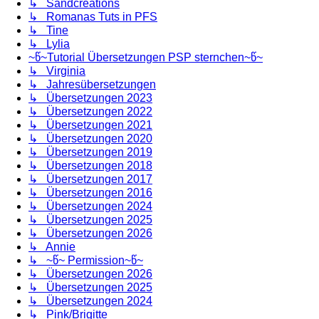
↳ Sandcreations
↳ Romanas Tuts in PFS
↳ Tine
↳ Lylia
~წ~Tutorial Übersetzungen PSP sternchen~წ~
↳ Virginia
↳ Jahresübersetzungen
↳ Übersetzungen 2023
↳ Übersetzungen 2022
↳ Übersetzungen 2021
↳ Übersetzungen 2020
↳ Übersetzungen 2019
↳ Übersetzungen 2018
↳ Übersetzungen 2017
↳ Übersetzungen 2016
↳ Übersetzungen 2024
↳ Übersetzungen 2025
↳ Übersetzungen 2026
↳ Annie
↳ ~წ~ Permission~წ~
↳ Übersetzungen 2026
↳ Übersetzungen 2025
↳ Übersetzungen 2024
↳ Pink/Brigitte