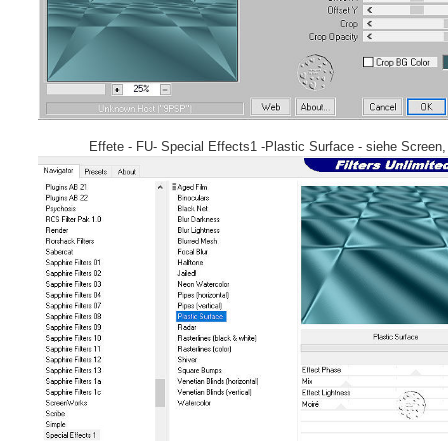
Effete - FU- Special Effects1 -Plastic Surface - siehe Screen,