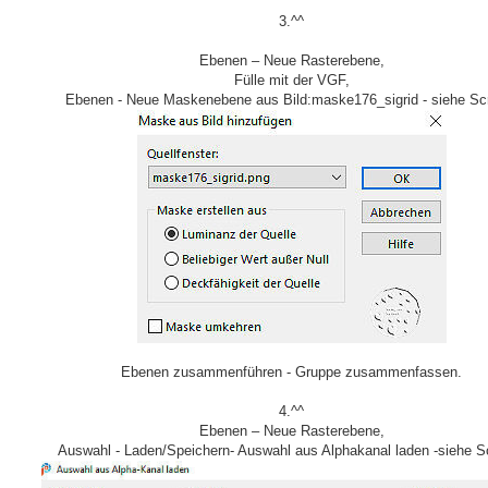
3.^^
Ebenen – Neue Rasterebene,
Fülle mit der VGF,
Ebenen - Neue Maskenebene aus Bild:maske176_sigrid - siehe Sc
Ebenen zusammenführen - Gruppe zusammenfassen.
4.^^
Ebenen – Neue Rasterebene,
Auswahl - Laden/Speichern- Auswahl aus Alphakanal laden -siehe S