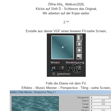
Öffne Alfa_ Welkom2026,
Klicke auf Shift D - Schliesse das Original,
Wir arbeiten auf der Kopie weiter.
2.^^
Erstelle aus deiner VGF einen linearen FV-siehe Screen,
Fülle die Ebene mit dem FV,
Effekte – Mura's Meister – Perspective - Tiling - siehe Screen