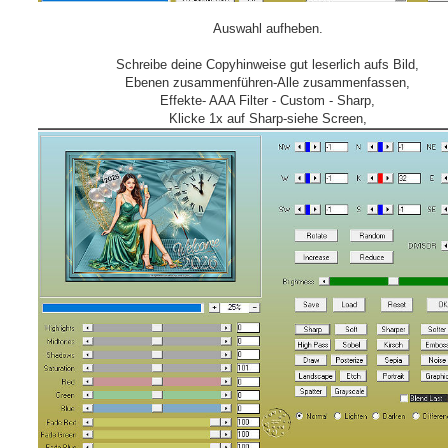
Auswahl aufheben.
Schreibe deine Copyhinweise gut leserlich aufs Bild,
Ebenen zusammenführen-Alle zusammenfassen,
Effekte- AAA Filter - Custom - Sharp,
Klicke 1x auf Sharp-siehe Screen,