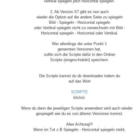
vertikal spiegeln jetzt horizontal spiegeln.
2. Ab Version X7 gibt es nun auch
wieder die Option auf die andere Seite zu spiegeln
Bild - Spiegeln - Horizontal spiegeln
oder Vertikal spiegeln nicht zu verwechseln mit Bild -
Horizontal spiegeln - Horizontal oder Vertikal.
Wer allerdings die unter Punkt 1
genannten Versionen hat,
sollte sich die Scripte dafür in den Ordner
Scripte (eingeschränkt) speichern.
Die Scripte kannst du dir downloaden indem du
auf das Wort
SCRIPTE
klickst.
Wenn du dann die jeweiligen Scripte anwendest wird auch wieder
gespiegelt wie du es von älteren Versionen kennst.
Aber Achtung!!!
Wenn im Tut z.B Spiegeln - Horizontal spiegeln steht,