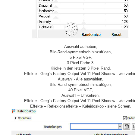
Auswahl aufheben,
Bild-Rand-symmetrisch hinzufügen,
5 Pixel VGF,
3 Pixel Farbe 3,
Klicke in den letzten 3 Pixel Rand,
Effekte - Greg’s Factory Output Vol.11-Pool Shadow - wie vorhi
Auswahl - Alle auswählen,
Bild-Rand-symmetrisch hinzufügen,
40 Pixel VGF,
Auswahl – Umkehren,
Effekte - Greg’s Factory Output Vol.11-Pool Shadow - wie vorhi
Effekte – Reflexionseffekte – Kaleidoskop - siehe Screen,