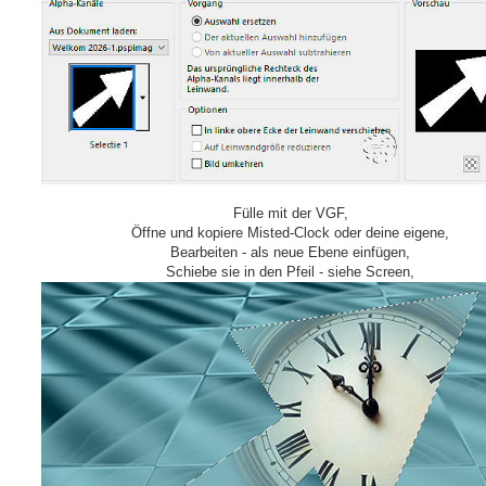
Fülle mit der VGF,
Öffne und kopiere Misted-Clock oder deine eigene,
Bearbeiten - als neue Ebene einfügen,
Schiebe sie in den Pfeil - siehe Screen,