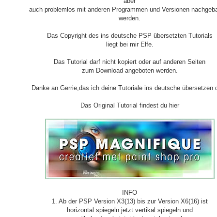
aber
auch problemlos mit anderen Programmen und Versionen nachgeba
werden.
Das Copyright des ins deutsche PSP übersetzten Tutorials
liegt bei mir Elfe.
Das Tutorial darf nicht kopiert oder auf anderen Seiten
zum Download angeboten werden.
Danke an Gerrie,das ich deine Tutoriale ins deutsche übersetzen d
Das Original Tutorial findest du hier
INFO
1. Ab der PSP Version X3(13) bis zur Version X6(16) ist
horizontal spiegeln jetzt vertikal spiegeln und