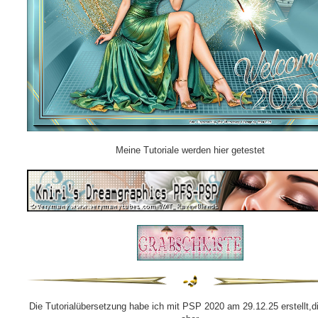
Meine Tutoriale werden hier getestet
Die Tutorialübersetzung habe ich mit PSP 2020 am 29.12.25 erstellt,d