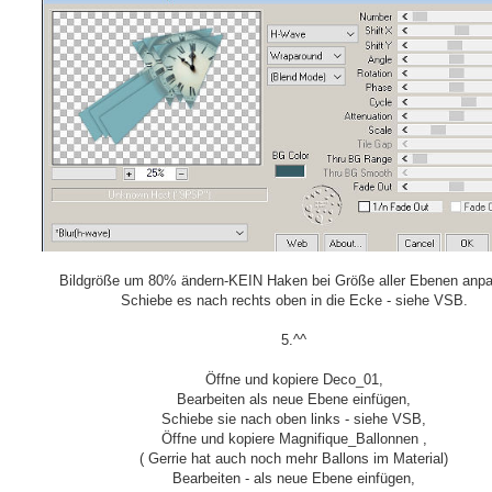
Bildgröße um 80% ändern-KEIN Haken bei Größe aller Ebenen anp
Schiebe es nach rechts oben in die Ecke - siehe VSB.
5.^^
Öffne und kopiere Deco_01,
Bearbeiten als neue Ebene einfügen,
Schiebe sie nach oben links - siehe VSB,
Öffne und kopiere Magnifique_Ballonnen ,
( Gerrie hat auch noch mehr Ballons im Material)
Bearbeiten - als neue Ebene einfügen,