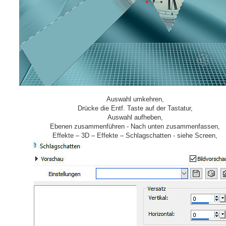
Auswahl umkehren,
Drücke die Entf. Taste auf der Tastatur,
Auswahl aufheben,
Ebenen zusammenführen - Nach unten zusammenfassen,
Effekte – 3D – Effekte – Schlagschatten - siehe Screen,