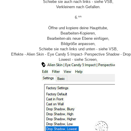
Schiebe sie auch nach links - siehe VSB,
Verkleinern nach Gefallen.
6.^^
Öffne und kopiere deine Haupttube,
Bearbeiten-Kopieren,
Bearbeiten-als neue Ebene einfügen,
Bildgröße anpassen,
Schiebe sie nach links und unten - siehe VSB,
Effekte - Alien Skin - Eye Candy 5 Impact- Perspective Shadow - Dr
Lowest - siehe Screen,