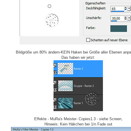
Bildgröße um 80% ändern-KEIN Haken bei Größe aller Ebenen anp
Das haben wir jetzt:
Effekte - MuRa's Meister- Copies1.3 - siehe Screen,
Hinweis: Kein Häkchen bei 1/n Fade out