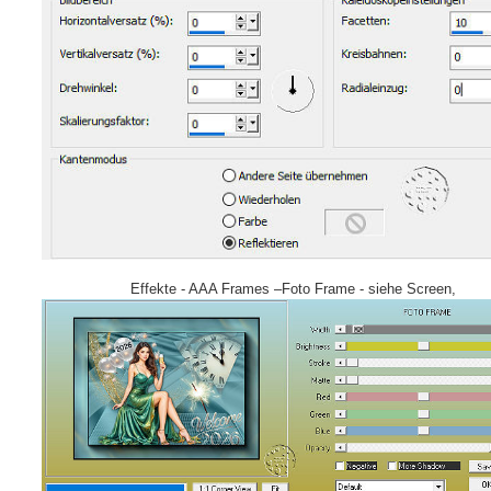
Effekte - AAA Frames –Foto Frame - siehe Screen,