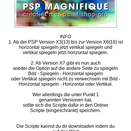
INFO
1. Ab der PSP Version X3(13) bis zur Version X6(16) ist
horizontal spiegeln jetzt vertikal spiegeln und
vertikal spiegeln jetzt horizontal spiegeln.
2. Ab Version X7 gibt es nun auch
wieder die Option auf die andere Seite zu spiegeln
Bild - Spiegeln - Horizontal spiegeln
oder Vertikal spiegeln nicht zu verwechseln mit Bild -
Horizontal spiegeln - Horizontal oder Vertikal.
Wer allerdings die unter Punkt 1
genannten Versionen hat,
sollte sich die Scripte dafür in den Ordner
Scripte (eingeschränkt) speichern.
Die Scripte kannst du dir downloaden indem du