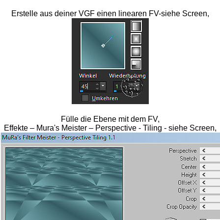
Erstelle aus deiner VGF einen linearen FV-siehe Screen,
Fülle die Ebene mit dem FV,
Effekte – Mura's Meister – Perspective - Tiling - siehe Screen,