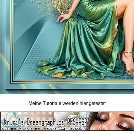
Meine Tutoriale werden hier getestet