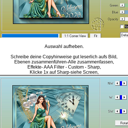
Auswahl aufheben.
Schreibe deine Copyhinweise gut leserlich aufs Bild,
Ebenen zusammenführen-Alle zusammenfassen,
Effekte- AAA Filter - Custom - Sharp,
Klicke 1x auf Sharp-siehe Screen,