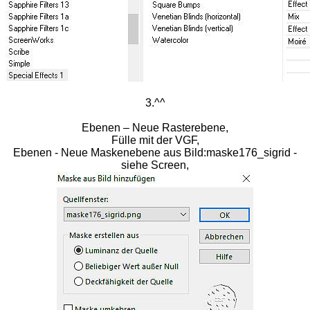
3.^^
Ebenen – Neue Rasterebene,
Fülle mit der VGF,
Ebenen - Neue Maskenebene aus Bild:maske176_sigrid -
siehe Screen,