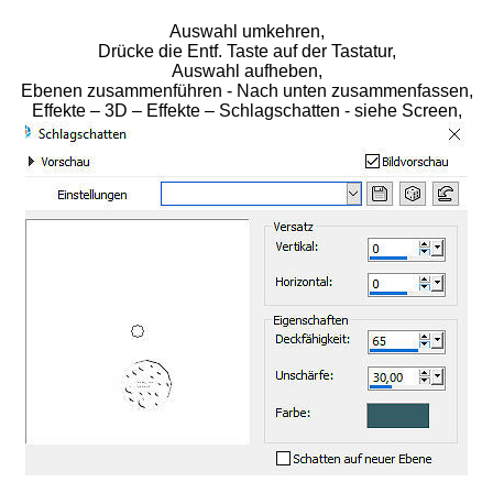
Auswahl umkehren,
Drücke die Entf. Taste auf der Tastatur,
Auswahl aufheben,
Ebenen zusammenführen - Nach unten zusammenfassen,
Effekte – 3D – Effekte – Schlagschatten - siehe Screen,