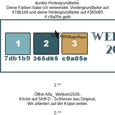
dunkle Hintergrundfarbe.
Diese Farben habe ich verwendet. Vordergrundfarbe auf
#7db1b9 und deine Hintergrundfarbe auf #365d65
# c9a05e gelb
1.^^
Öffne Alfa_ Welkom2026,
Klicke auf Shift D - Schliesse das Original,
Wir arbeiten auf der Kopie weiter.
2.^^