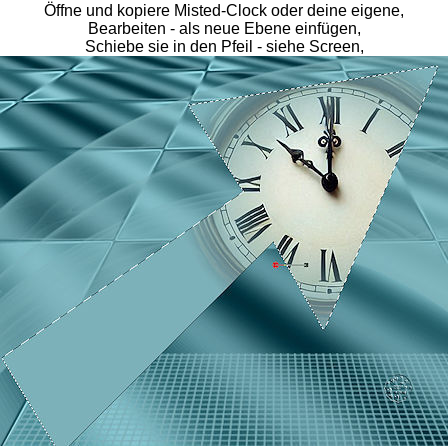
Öffne und kopiere Misted-Clock oder deine eigene,
Bearbeiten - als neue Ebene einfügen,
Schiebe sie in den Pfeil - siehe Screen,