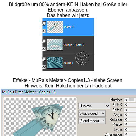
Bildgröße um 80% ändern-KEIN Haken bei Größe aller
Ebenen anpassen,
Das haben wir jetzt:
Effekte - MuRa's Meister- Copies1.3 - siehe Screen,
Hinweis: Kein Häkchen bei 1/n Fade out