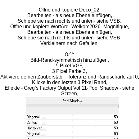
Öffne und kopiere Deco_02,
Bearbeiten - als neue Ebene einfügen,
Schiebe sie nach rechts und unten- siehe VSB,
Öffne und kopiere WortArd_Welkom2026_Magnifique,
Bearbeiten - als neue Ebene einfügen,
Schiebe sie nach rechts und unten- siehe VSB,
Verkleinern nach Gefallen.
8.^^
Bild-Rand-symmetrisch hinzufügen,
5 Pixel VGF,
3 Pixel Farbe 3,
Aktiviere deinen Zauberstab – Toleranz und Randschärfe auf 0,
Klicke in den letzten 3 Pixel Rand,
Effekte - Greg’s Factory Output Vol.11-Pool Shadow - siehe
Screen,