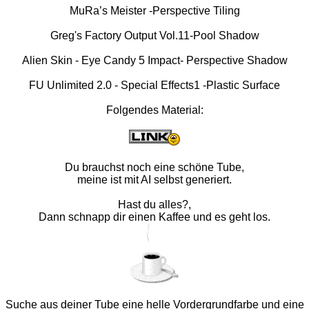
MuRa’s Meister -Perspective Tiling
Greg's Factory Output Vol.11-Pool Shadow
Alien Skin - Eye Candy 5 Impact- Perspective Shadow
FU Unlimited 2.0 - Special Effects1 -Plastic Surface
Folgendes Material:
Du brauchst noch eine schöne Tube,
meine ist mit AI selbst generiert.
Hast du alles?,
Dann schnapp dir einen Kaffee und es geht los.
Suche aus deiner Tube eine helle Vordergrundfarbe und eine