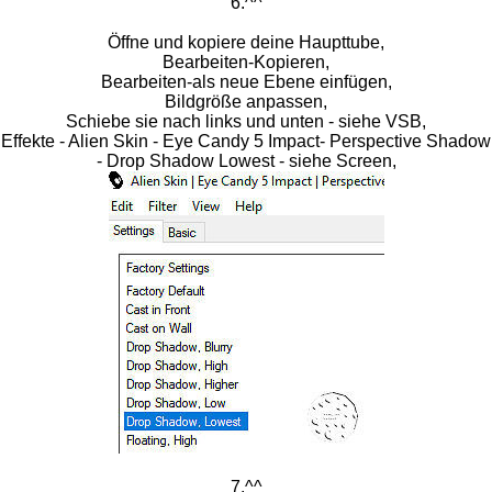
6.^^
Öffne und kopiere deine Haupttube,
Bearbeiten-Kopieren,
Bearbeiten-als neue Ebene einfügen,
Bildgröße anpassen,
Schiebe sie nach links und unten - siehe VSB,
Effekte - Alien Skin - Eye Candy 5 Impact- Perspective Shadow
- Drop Shadow Lowest - siehe Screen,
7.^^