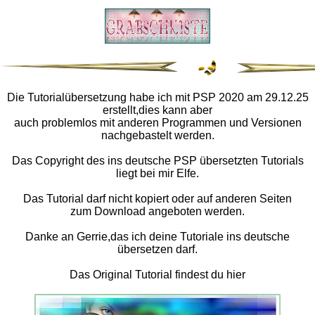
Die Tutorialübersetzung habe ich mit PSP 2020 am 29.12.25
erstellt,dies kann aber
auch problemlos mit anderen Programmen und Versionen
nachgebastelt werden.
Das Copyright des ins deutsche PSP übersetzten Tutorials
liegt bei mir Elfe.
Das Tutorial darf nicht kopiert oder auf anderen Seiten
zum Download angeboten werden.
Danke an Gerrie,das ich deine Tutoriale ins deutsche
übersetzen darf.
Das Original Tutorial findest du hier