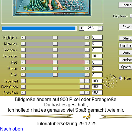
Bildgröße ändern auf 900 Pixel oder Forengröße,
Du hast es geschafft,
Ich hoffe,dir hat es genauso viel Spaß gemacht ,wie mir.
Tutorialübersetzung 29.12.25
Nach oben