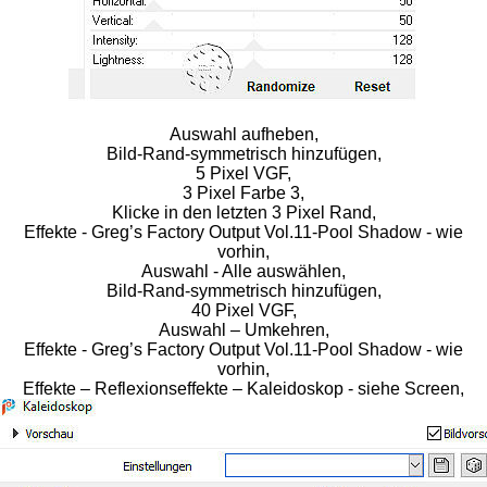
Auswahl aufheben,
Bild-Rand-symmetrisch hinzufügen,
5 Pixel VGF,
3 Pixel Farbe 3,
Klicke in den letzten 3 Pixel Rand,
Effekte - Greg’s Factory Output Vol.11-Pool Shadow - wie
vorhin,
Auswahl - Alle auswählen,
Bild-Rand-symmetrisch hinzufügen,
40 Pixel VGF,
Auswahl – Umkehren,
Effekte - Greg’s Factory Output Vol.11-Pool Shadow - wie
vorhin,
Effekte – Reflexionseffekte – Kaleidoskop - siehe Screen,