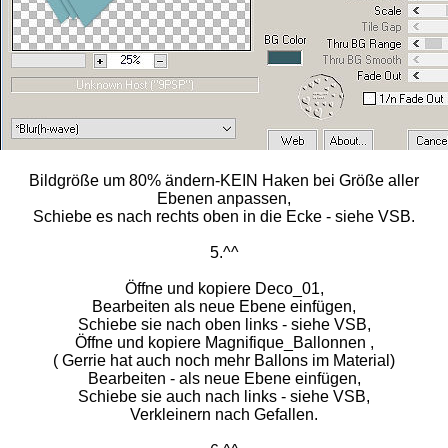
Bildgröße um 80% ändern-KEIN Haken bei Größe aller
Ebenen anpassen,
Schiebe es nach rechts oben in die Ecke - siehe VSB.
5.^^
Öffne und kopiere Deco_01,
Bearbeiten als neue Ebene einfügen,
Schiebe sie nach oben links - siehe VSB,
Öffne und kopiere Magnifique_Ballonnen ,
( Gerrie hat auch noch mehr Ballons im Material)
Bearbeiten - als neue Ebene einfügen,
Schiebe sie auch nach links - siehe VSB,
Verkleinern nach Gefallen.