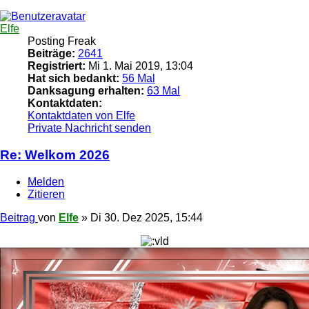
Elfe
Posting Freak
Beiträge:
2641
Registriert:
Mi 1. Mai 2019, 13:04
Hat sich bedankt:
56 Mal
Danksagung erhalten:
63 Mal
Kontaktdaten:
Kontaktdaten von Elfe
Private Nachricht senden
Re: Welkom 2026
Melden
Zitieren
Beitrag
von
Elfe
»
Di 30. Dez 2025, 15:44