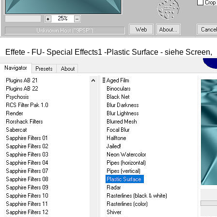
Effete - FU- Special Effects1 -Plastic Surface - siehe Screen,