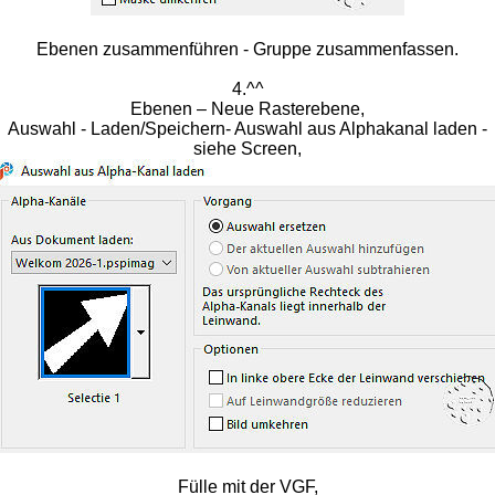
Ebenen zusammenführen - Gruppe zusammenfassen.
4.^^
Ebenen – Neue Rasterebene,
Auswahl - Laden/Speichern- Auswahl aus Alphakanal laden -
siehe Screen,
Fülle mit der VGF,