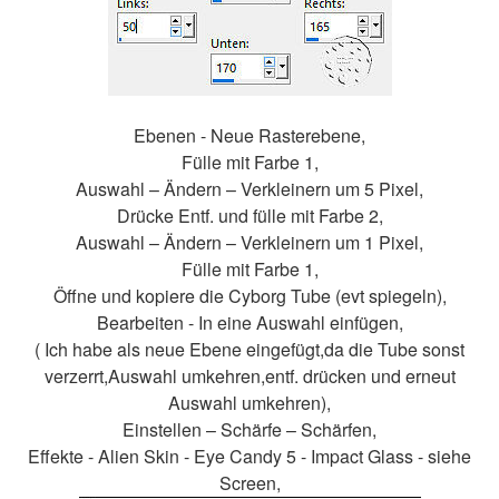
Ebenen - Neue Rasterebene,
Fülle mit Farbe 1,
Auswahl – Ändern – Verkleinern um 5 Pixel,
Drücke Entf. und fülle mit Farbe 2,
Auswahl – Ändern – Verkleinern um 1 Pixel,
Fülle mit Farbe 1,
Öffne und kopiere die Cyborg Tube (evt spiegeln),
Bearbeiten - In eine Auswahl einfügen,
( Ich habe als neue Ebene eingefügt,da die Tube sonst
verzerrt,Auswahl umkehren,entf. drücken und erneut
Auswahl umkehren),
Einstellen – Schärfe – Schärfen,
Effekte - Alien Skin - Eye Candy 5 - Impact Glass - siehe
Screen,