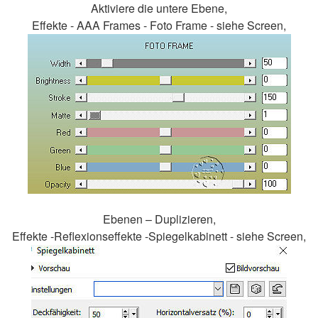
Aktiviere die untere Ebene,
Effekte - AAA Frames - Foto Frame - siehe Screen,
Ebenen – Duplizieren,
Effekte -Reflexionseffekte -Spiegelkabinett - siehe Screen,