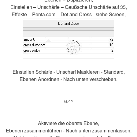
Einstellen – Unschärfe – Gaußsche Unschärfe auf 35,
Effekte – Penta.com – Dot and Cross - siehe Screen,
Einstellen Schärfe - Unscharf Maskieren - Standard,
Ebenen Anordnen - Nach unten verschieben.
6.^^
Aktiviere die oberste Ebene,
Ebenen zusammenführen - Nach unten zusammenfassen,