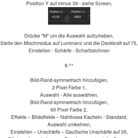
Position Y auf minus 39 - siehe Screen,
Drücke "M" um die Auswahl aufzuheben,
Stelle den Mischmodus auf Luminanz und die Deckkraft auf 75,
Einstellen - Schärfe - Scharfzeichnen
8.^^
Bild-Rand-symmetrisch hinzufügen,
2 Pixel Farbe 1,
Auswahl - Alle auswählen,
Bild-Rand-symmetrisch hinzufügen,
60 Pixel Farbe 2,
Effekte – Bildeffekte – Nahtloses Kacheln - Standard,
Auswahl umkehren,
Einstellen – Unschärfe – Gaußsche Unschärfe auf 35,