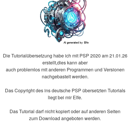
Die Tutorialübersetzung habe ich mit PSP 2020 am 21.01.26
erstellt,dies kann aber
auch problemlos mit anderen Programmen und Versionen
nachgebastelt werden.
Das Copyright des ins deutsche PSP übersetzten Tutorials
liegt bei mir Elfe.
Das Tutorial darf nicht kopiert oder auf anderen Seiten
zum Download angeboten werden.