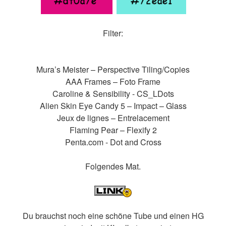
Filter:
Mura’s Meister – Perspective Tiling/Copies
AAA Frames – Foto Frame
Caroline & Sensibility - CS_LDots
Alien Skin Eye Candy 5 – Impact – Glass
Jeux de lignes – Entrelacement
Flaming Pear – Flexify 2
Penta.com - Dot and Cross
Folgendes Mat.
Du brauchst noch eine schöne Tube und einen HG