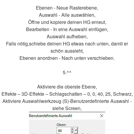
Ebenen - Neue Rasterebene,
Auswahl - Alle auswählen,
Öffne und kopiere deinen HG erneut,
Bearbeiten - In eine Auswahl einfügen,
Auswahl aufheben,
Falls nötig,schiebe deinen HG etwas nach unten, damit er
schön aussieht,
Ebenen anordnen - Nach unten verschieben.
5.^^
Aktiviere die oberste Ebene,
Effekte – 3D-Effekte – Schlagschatten – 0, 0, 40, 25, Schwarz,
Aktiviere Auswahlwerkzeug (S)-Benutzerdefinierte Auswahl -
siehe Screen,