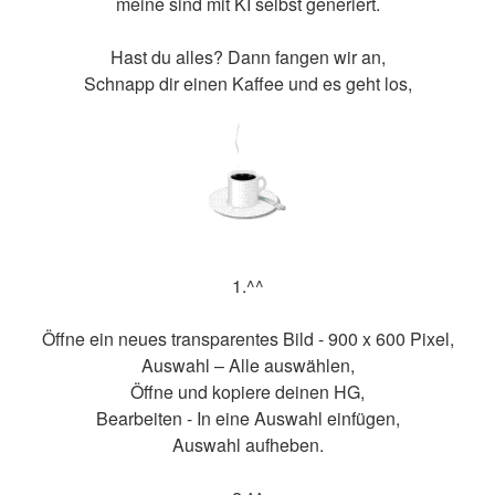
meine sind mit KI selbst generiert.
Hast du alles? Dann fangen wir an,
Schnapp dir einen Kaffee und es geht los,
1.^^
Öffne ein neues transparentes Bild - 900 x 600 Pixel,
Auswahl – Alle auswählen,
Öffne und kopiere deinen HG,
Bearbeiten - In eine Auswahl einfügen,
Auswahl aufheben.