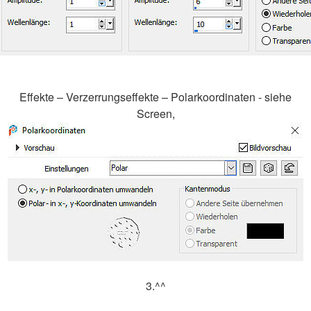
Effekte – Verzerrungseffekte – Polarkoordinaten - siehe
Screen,
3.^^