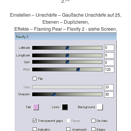
2.^^
Einstellen – Unschärfe – Gaußsche Unschärfe auf 25,
Ebenen – Duplizieren,
Effekte – Flaming Pear – Flexify 2 - siehe Screen,