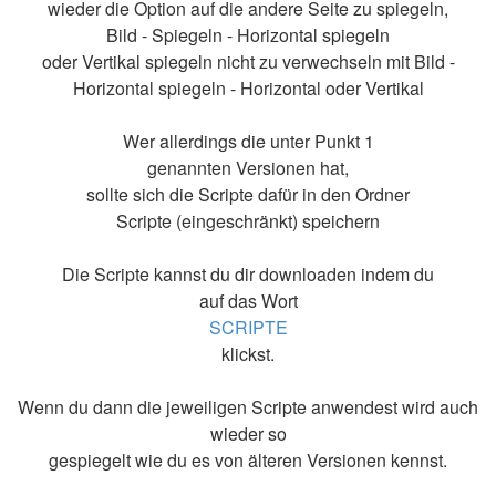
wieder die Option auf die andere Seite zu spiegeln,
Bild - Spiegeln - Horizontal spiegeln
oder Vertikal spiegeln nicht zu verwechseln mit Bild -
Horizontal spiegeln - Horizontal oder Vertikal
Wer allerdings die unter Punkt 1
genannten Versionen hat,
sollte sich die Scripte dafür in den Ordner
Scripte (eingeschränkt) speichern
Die Scripte kannst du dir downloaden indem du
auf das Wort
SCRIPTE
klickst.
Wenn du dann die jeweiligen Scripte anwendest wird auch
wieder so
gespiegelt wie du es von älteren Versionen kennst.