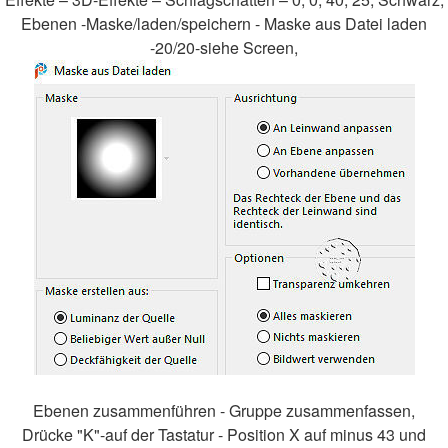
Ebenen -Maske/laden/speichern - Maske aus Datei laden
-20/20-siehe Screen,
Ebenen zusammenführen - Gruppe zusammenfassen,
Drücke "K"-auf der Tastatur - Position X auf minus 43 und