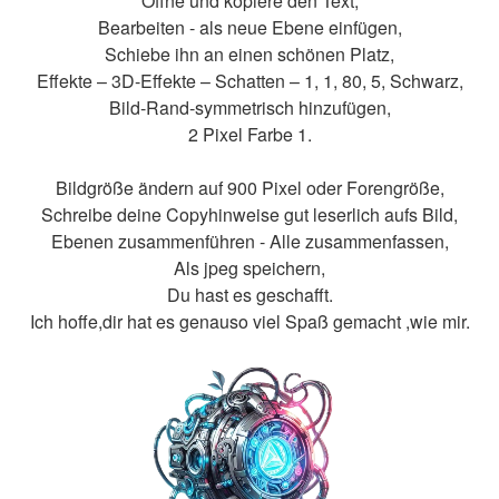
Öffne und kopiere den Text,
Bearbeiten - als neue Ebene einfügen,
Schiebe ihn an einen schönen Platz,
Effekte – 3D-Effekte – Schatten – 1, 1, 80, 5, Schwarz,
Bild-Rand-symmetrisch hinzufügen,
2 Pixel Farbe 1.
Bildgröße ändern auf 900 Pixel oder Forengröße,
Schreibe deine Copyhinweise gut leserlich aufs Bild,
Ebenen zusammenführen - Alle zusammenfassen,
Als jpeg speichern,
Du hast es geschafft.
Ich hoffe,dir hat es genauso viel Spaß gemacht ,wie mir.