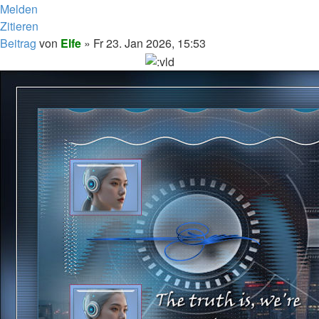
Melden
Zitieren
Beitrag
von
Elfe
»
Fr 23. Jan 2026, 15:53