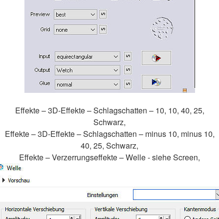
Effekte – 3D-Effekte – Schlagschatten – 10, 10, 40, 25,
Schwarz,
Effekte – 3D-Effekte – Schlagschatten – minus 10, minus 10,
40, 25, Schwarz,
Effekte – Verzerrungseffekte – Welle - siehe Screen,