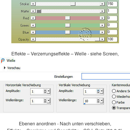
Effekte – Verzerrungseffekte – Welle - siehe Screen,
Ebenen anordnen - Nach unten verschieben,