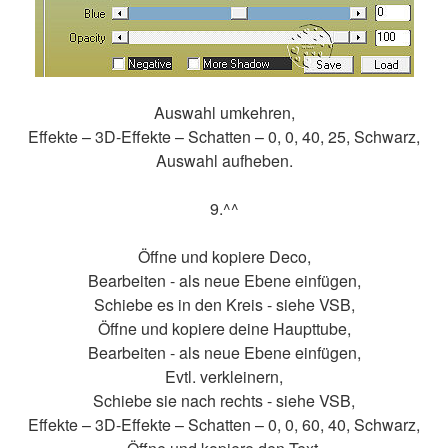
Auswahl umkehren,
Effekte – 3D-Effekte – Schatten – 0, 0, 40, 25, Schwarz,
Auswahl aufheben.
9.^^
Öffne und kopiere Deco,
Bearbeiten - als neue Ebene einfügen,
Schiebe es in den Kreis - siehe VSB,
Öffne und kopiere deine Haupttube,
Bearbeiten - als neue Ebene einfügen,
Evtl. verkleinern,
Schiebe sie nach rechts - siehe VSB,
Effekte – 3D-Effekte – Schatten – 0, 0, 60, 40, Schwarz,