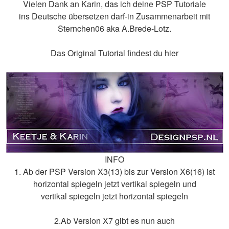
Vielen Dank an Karin, das ich deine PSP Tutoriale
ins Deutsche übersetzen darf-in Zusammenarbeit mit
Sternchen06 aka A.Brede-Lotz.
Das Original Tutorial findest du hier
INFO
1. Ab der PSP Version X3(13) bis zur Version X6(16) ist
horizontal spiegeln jetzt vertikal spiegeln und
vertikal spiegeln jetzt horizontal spiegeln
2.Ab Version X7 gibt es nun auch