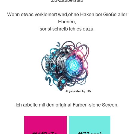
Wenn etwas verkleinert wird,ohne Haken bei Größe aller
Ebenen,
sonst schreib ich es dazu.
Ich arbeite mit den original Farben-siehe Screen,