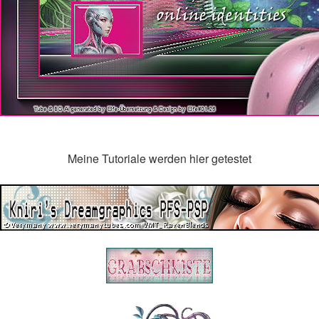
Meine Tutoriale werden hier getestet