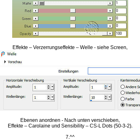
Effekte – Verzerrungseffekte – Welle - siehe Screen,
Ebenen anordnen - Nach unten verschieben,
Effekte – Carolaine und Sensibility – CS-L Dots (50-3-2).
7.^^