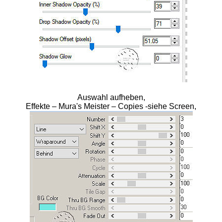
Auswahl aufheben,
Effekte – Mura's Meister – Copies -siehe Screen,