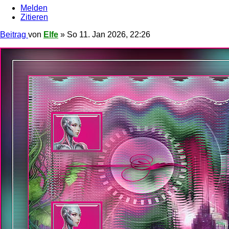
Melden
Zitieren
Beitrag
von
Elfe
»
So 11. Jan 2026, 22:26