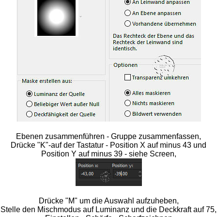
Ebenen zusammenführen - Gruppe zusammenfassen,
Drücke "K"-auf der Tastatur - Position X auf minus 43 und
Position Y auf minus 39 - siehe Screen,
Drücke "M" um die Auswahl aufzuheben,
Stelle den Mischmodus auf Luminanz und die Deckkraft auf 75,