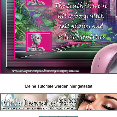
Meine Tutoriale werden hier getestet