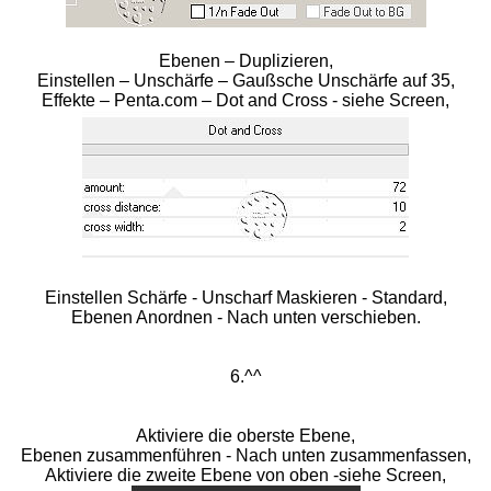
Ebenen – Duplizieren,
Einstellen – Unschärfe – Gaußsche Unschärfe auf 35,
Effekte – Penta.com – Dot and Cross - siehe Screen,
Einstellen Schärfe - Unscharf Maskieren - Standard,
Ebenen Anordnen - Nach unten verschieben.
6.^^
Aktiviere die oberste Ebene,
Ebenen zusammenführen - Nach unten zusammenfassen,
Aktiviere die zweite Ebene von oben -siehe Screen,