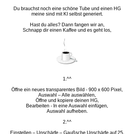
Du brauchst noch eine schöne Tube und einen HG
meine sind mit KI selbst generiert.
Hast du alles? Dann fangen wir an,
Schnapp dir einen Kaffee und es geht los,
1.^^
Öffne ein neues transparentes Bild - 900 x 600 Pixel,
Auswahl – Alle auswählen,
Öffne und kopiere deinen HG,
Bearbeiten - In eine Auswahl einfügen,
Auswahl aufheben.
2.^^
Einstellen – Unschärfe – Gaußsche Unschärfe auf 25,