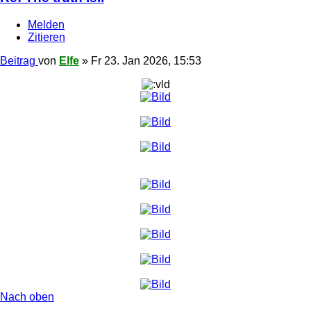
Melden
Zitieren
Beitrag
von
Elfe
»
Fr 23. Jan 2026, 15:53
Nach oben