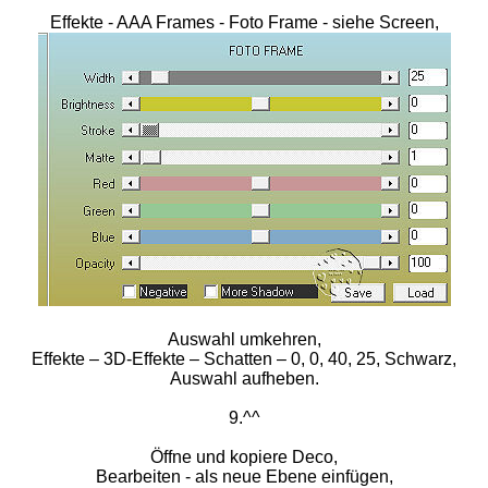
Effekte - AAA Frames - Foto Frame - siehe Screen,
Auswahl umkehren,
Effekte – 3D-Effekte – Schatten – 0, 0, 40, 25, Schwarz,
Auswahl aufheben.
9.^^
Öffne und kopiere Deco,
Bearbeiten - als neue Ebene einfügen,