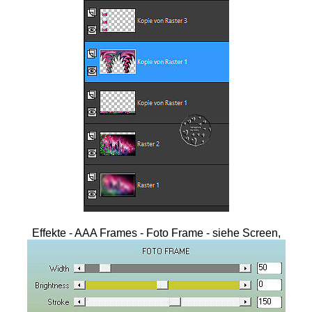
Effekte - AAA Frames - Foto Frame - siehe Screen,