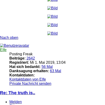
Nach oben
Elfe
Posting Freak
Beiträge:
2642
Registriert:
Mi 1. Mai 2019, 13:04
Hat sich bedankt:
56 Mal
Danksagung erhalten:
63 Mal
Kontaktdaten:
Kontaktdaten von Elfe
Private Nachricht senden
Re: The truth is..
Melden