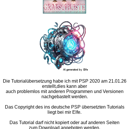
Die Tutorialübersetzung habe ich mit PSP 2020 am 21.01.26
erstellt,dies kann aber
auch problemlos mit anderen Programmen und Versionen
nachgebastelt werden.
Das Copyright des ins deutsche PSP übersetzten Tutorials
liegt bei mir Elfe.
Das Tutorial darf nicht kopiert oder auf anderen Seiten
zum Download angeboten werden.