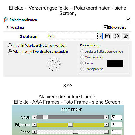
Effekte – Verzerrungseffekte – Polarkoordinaten - siehe
Screen,
3.^^
Aktiviere die untere Ebene,
Effekte - AAA Frames - Foto Frame - siehe Screen,