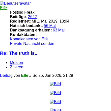
Elfe
Posting Freak
Beiträge:
2642
Registriert:
Mi 1. Mai 2019, 13:04
Hat sich bedankt:
56 Mal
Danksagung erhalten:
63 Mal
Kontaktdaten:
Kontaktdaten von Elfe
Private Nachricht senden
Re: The truth is..
Melden
Zitieren
Beitrag
von
Elfe
»
So 25. Jan 2026, 21:29