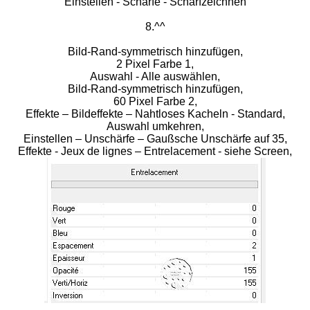
Einstellen - Schärfe - Scharfzeichnen
8.^^
Bild-Rand-symmetrisch hinzufügen,
2 Pixel Farbe 1,
Auswahl - Alle auswählen,
Bild-Rand-symmetrisch hinzufügen,
60 Pixel Farbe 2,
Effekte – Bildeffekte – Nahtloses Kacheln - Standard,
Auswahl umkehren,
Einstellen – Unschärfe – Gaußsche Unschärfe auf 35,
Effekte - Jeux de lignes – Entrelacement - siehe Screen,