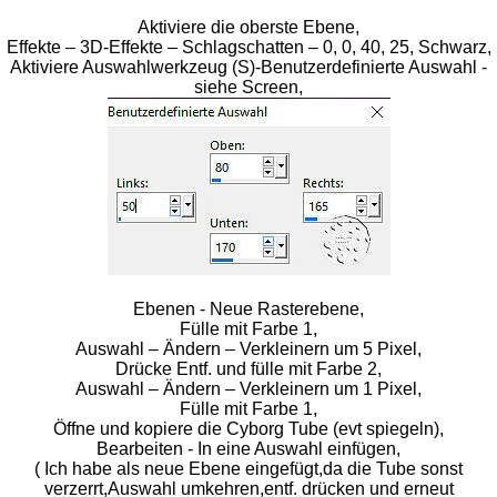
Aktiviere die oberste Ebene,
Effekte – 3D-Effekte – Schlagschatten – 0, 0, 40, 25, Schwarz,
Aktiviere Auswahlwerkzeug (S)-Benutzerdefinierte Auswahl -
siehe Screen,
Ebenen - Neue Rasterebene,
Fülle mit Farbe 1,
Auswahl – Ändern – Verkleinern um 5 Pixel,
Drücke Entf. und fülle mit Farbe 2,
Auswahl – Ändern – Verkleinern um 1 Pixel,
Fülle mit Farbe 1,
Öffne und kopiere die Cyborg Tube (evt spiegeln),
Bearbeiten - In eine Auswahl einfügen,
( Ich habe als neue Ebene eingefügt,da die Tube sonst
verzerrt,Auswahl umkehren,entf. drücken und erneut