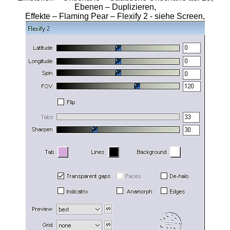
Ebenen – Duplizieren,
Effekte – Flaming Pear – Flexify 2 - siehe Screen,