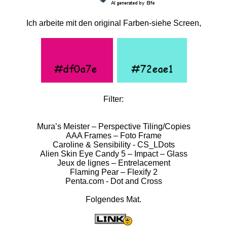
Ich arbeite mit den original Farben-siehe Screen,
Filter:
Mura’s Meister – Perspective Tiling/Copies
AAA Frames – Foto Frame
Caroline & Sensibility - CS_LDots
Alien Skin Eye Candy 5 – Impact – Glass
Jeux de lignes – Entrelacement
Flaming Pear – Flexify 2
Penta.com - Dot and Cross
Folgendes Mat.