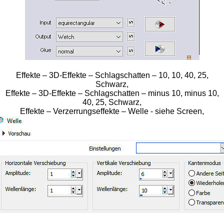
Effekte – 3D-Effekte – Schlagschatten – 10, 10, 40, 25,
Schwarz,
Effekte – 3D-Effekte – Schlagschatten – minus 10, minus 10,
40, 25, Schwarz,
Effekte – Verzerrungseffekte – Welle - siehe Screen,