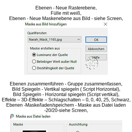
Ebenen - Neue Rasterebene,
Fülle mit weiß,
Ebenen - Neue Maskenebene aus Bild - siehe Screen,
Ebenen zusammenführen - Gruppe zusammenfassen,
Bild Spiegeln - Vertikal spiegeln ( Script Horizontal),
Bild Spiegeln - Horizontal spiegeln (Script vertikal),
Effekte – 3D-Effekte – Schlagschatten – 0, 0, 40, 25, Schwarz,
Ebenen -Maske/laden/speichern - Maske aus Datei laden
-20/20-siehe Screen,