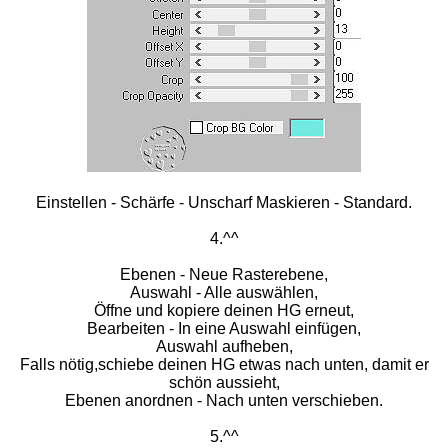
Einstellen - Schärfe - Unscharf Maskieren - Standard.
4.^^
Ebenen - Neue Rasterebene,
Auswahl - Alle auswählen,
Öffne und kopiere deinen HG erneut,
Bearbeiten - In eine Auswahl einfügen,
Auswahl aufheben,
Falls nötig,schiebe deinen HG etwas nach unten, damit er
schön aussieht,
Ebenen anordnen - Nach unten verschieben.
5.^^