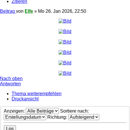
Zitieren
Beitrag
von
Elfe
»
Mo 26. Jan 2026, 22:50
Nach oben
Antworten
Thema weiterempfehlen
Druckansicht
Anzeigen:
Sortiere nach:
Richtung: