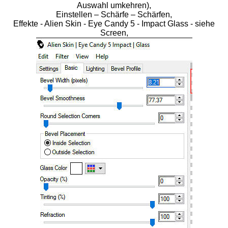
Auswahl umkehren),
Einstellen – Schärfe – Schärfen,
Effekte - Alien Skin - Eye Candy 5 - Impact Glass - siehe
Screen,