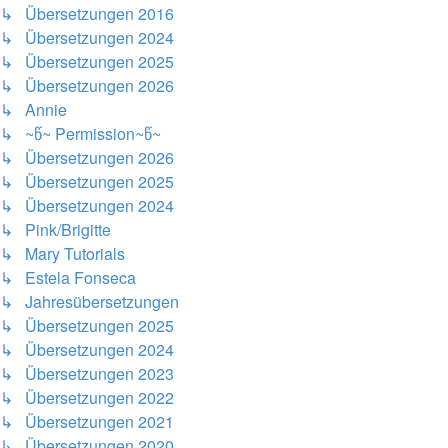
↳ Übersetzungen 2016
↳ Übersetzungen 2024
↳ Übersetzungen 2025
↳ Übersetzungen 2026
↳ Annie
↳ ~წ~ Permission~წ~
↳ Übersetzungen 2026
↳ Übersetzungen 2025
↳ Übersetzungen 2024
↳ Pink/Brigitte
↳ Mary Tutorials
↳ Estela Fonseca
↳ Jahresübersetzungen
↳ Übersetzungen 2025
↳ Übersetzungen 2024
↳ Übersetzungen 2023
↳ Übersetzungen 2022
↳ Übersetzungen 2021
↳ Übersetzungen 2020