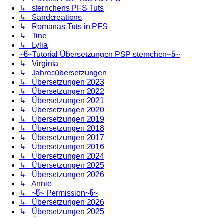
↳ sternchens PFS Tuts
↳ Sandcreations
↳ Romanas Tuts in PFS
↳ Tine
↳ Lylia
~წ~Tutorial Übersetzungen PSP sternchen~წ~
↳ Virginia
↳ Jahresübersetzungen
↳ Übersetzungen 2023
↳ Übersetzungen 2022
↳ Übersetzungen 2021
↳ Übersetzungen 2020
↳ Übersetzungen 2019
↳ Übersetzungen 2018
↳ Übersetzungen 2017
↳ Übersetzungen 2016
↳ Übersetzungen 2024
↳ Übersetzungen 2025
↳ Übersetzungen 2026
↳ Annie
↳ ~წ~ Permission~წ~
↳ Übersetzungen 2026
↳ Übersetzungen 2025