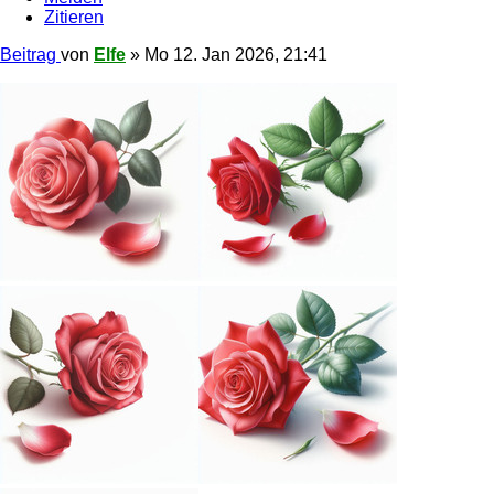
Zitieren
Beitrag
von
Elfe
»
Mo 12. Jan 2026, 21:41