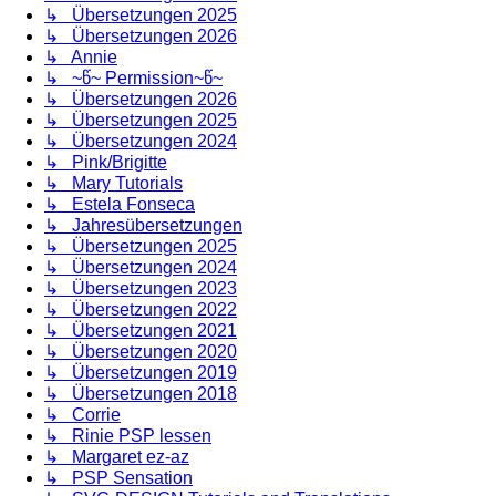
↳ Übersetzungen 2025
↳ Übersetzungen 2026
↳ Annie
↳ ~წ~ Permission~წ~
↳ Übersetzungen 2026
↳ Übersetzungen 2025
↳ Übersetzungen 2024
↳ Pink/Brigitte
↳ Mary Tutorials
↳ Estela Fonseca
↳ Jahresübersetzungen
↳ Übersetzungen 2025
↳ Übersetzungen 2024
↳ Übersetzungen 2023
↳ Übersetzungen 2022
↳ Übersetzungen 2021
↳ Übersetzungen 2020
↳ Übersetzungen 2019
↳ Übersetzungen 2018
↳ Corrie
↳ Rinie PSP lessen
↳ Margaret ez-az
↳ PSP Sensation