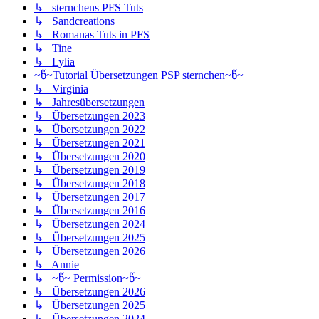
↳ sternchens PFS Tuts
↳ Sandcreations
↳ Romanas Tuts in PFS
↳ Tine
↳ Lylia
~წ~Tutorial Übersetzungen PSP sternchen~წ~
↳ Virginia
↳ Jahresübersetzungen
↳ Übersetzungen 2023
↳ Übersetzungen 2022
↳ Übersetzungen 2021
↳ Übersetzungen 2020
↳ Übersetzungen 2019
↳ Übersetzungen 2018
↳ Übersetzungen 2017
↳ Übersetzungen 2016
↳ Übersetzungen 2024
↳ Übersetzungen 2025
↳ Übersetzungen 2026
↳ Annie
↳ ~წ~ Permission~წ~
↳ Übersetzungen 2026
↳ Übersetzungen 2025
↳ Übersetzungen 2024