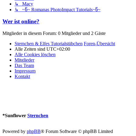
↳ Macy
↳ ~წ~ Romanas PhotoImpact Tutorials~წ~
Wer ist online?
Mitglieder in diesem Forum: 0 Mitglieder und 2 Gäste
Sternchen & Elfes Tutorialstübchen
Foren-Übersicht
Alle Zeiten sind
UTC+02:00
Alle Cookies löschen
Mitglieder
Das Team
Impressum
Kontakt
*
Sunflower
Sternchen
Powered by
phpBB
® Forum Software © phpBB Limited