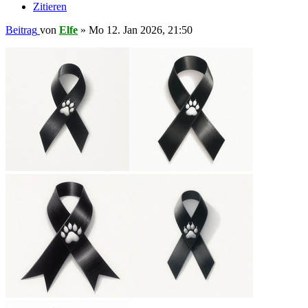
Zitieren
Beitrag
von
Elfe
»
Mo 12. Jan 2026, 21:50