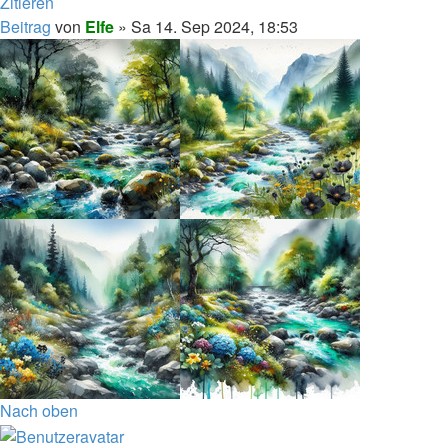
Zitieren
Beitrag
von
Elfe
»
Sa 14. Sep 2024, 18:53
Nach oben