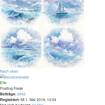
Nach oben
Elfe
Posting Freak
Beiträge:
2642
Registriert:
Mi 1. Mai 2019, 13:04