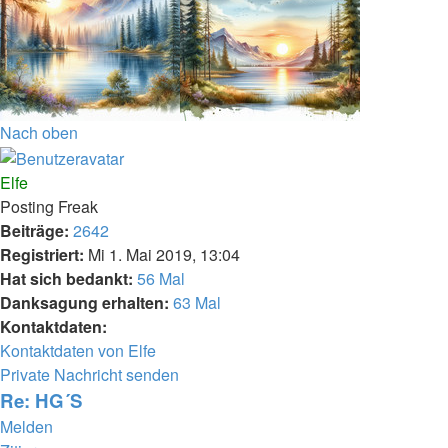
Nach oben
Elfe
Posting Freak
Beiträge:
2642
Registriert:
Mi 1. Mai 2019, 13:04
Hat sich bedankt:
56 Mal
Danksagung erhalten:
63 Mal
Kontaktdaten:
Kontaktdaten von Elfe
Private Nachricht senden
Re: HG´S
Melden