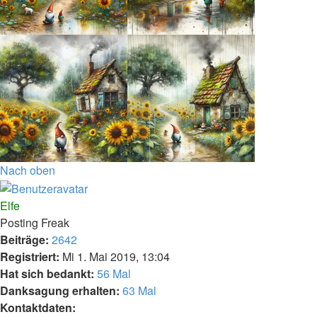
Nach oben
Elfe
Posting Freak
Beiträge:
2642
Registriert:
Mi 1. Mai 2019, 13:04
Hat sich bedankt:
56 Mal
Danksagung erhalten:
63 Mal
Kontaktdaten: