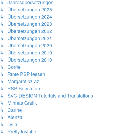
↳ Jahresübersetzungen
↳ Übersetzungen 2025
↳ Übersetzungen 2024
↳ Übersetzungen 2023
↳ Übersetzungen 2022
↳ Übersetzungen 2021
↳ Übersetzungen 2020
↳ Übersetzungen 2019
↳ Übersetzungen 2018
↳ Corrie
↳ Rinie PSP lessen
↳ Margaret ez-az
↳ PSP Sensation
↳ SVC-DESIGN Tutorials and Translations
↳ Minnas Grafik
↳ Carine
↳ Alenza
↳ Lylia
↳ PrettyJu/Julie