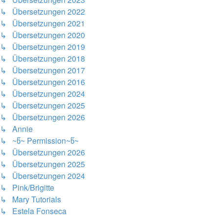
↳ Übersetzungen 2022
↳ Übersetzungen 2021
↳ Übersetzungen 2020
↳ Übersetzungen 2019
↳ Übersetzungen 2018
↳ Übersetzungen 2017
↳ Übersetzungen 2016
↳ Übersetzungen 2024
↳ Übersetzungen 2025
↳ Übersetzungen 2026
↳ Annie
↳ ~წ~ Permission~წ~
↳ Übersetzungen 2026
↳ Übersetzungen 2025
↳ Übersetzungen 2024
↳ Pink/Brigitte
↳ Mary Tutorials
↳ Estela Fonseca