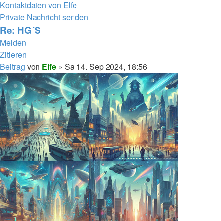
Kontaktdaten von Elfe
Private Nachricht senden
Re: HG´S
Melden
Zitieren
Beitrag
von
Elfe
»
Sa 14. Sep 2024, 18:56