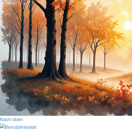
Nach oben