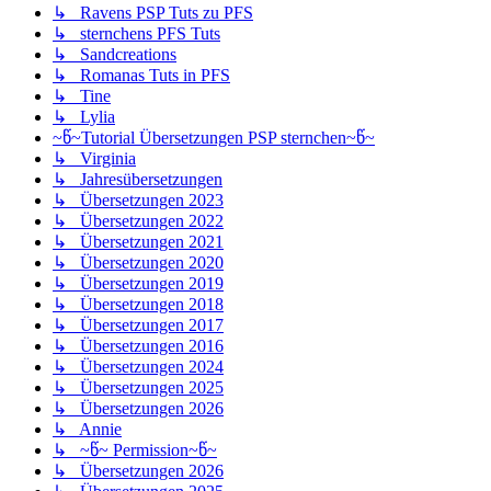
↳ Ravens PSP Tuts zu PFS
↳ sternchens PFS Tuts
↳ Sandcreations
↳ Romanas Tuts in PFS
↳ Tine
↳ Lylia
~წ~Tutorial Übersetzungen PSP sternchen~წ~
↳ Virginia
↳ Jahresübersetzungen
↳ Übersetzungen 2023
↳ Übersetzungen 2022
↳ Übersetzungen 2021
↳ Übersetzungen 2020
↳ Übersetzungen 2019
↳ Übersetzungen 2018
↳ Übersetzungen 2017
↳ Übersetzungen 2016
↳ Übersetzungen 2024
↳ Übersetzungen 2025
↳ Übersetzungen 2026
↳ Annie
↳ ~წ~ Permission~წ~
↳ Übersetzungen 2026