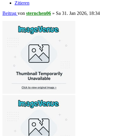
Zitieren
Beitrag
von
sternchen06
»
Sa 31. Jan 2026, 18:34