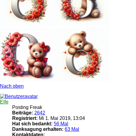
Nach oben
Elfe
Posting Freak
Beiträge:
2642
Registriert:
Mi 1. Mai 2019, 13:04
Hat sich bedankt:
56 Mal
Danksagung erhalten:
63 Mal
Kontaktdaten: