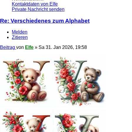
Kontaktdaten von Elfe
Private Nachricht senden
Re: Verschiedenes zum Alphabet
Melden
Zitieren
Beitrag
von
Elfe
»
Sa 31. Jan 2026, 19:58