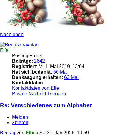
Nach oben
Elfe
Posting Freak
Beiträge:
2642
Registriert:
Mi 1. Mai 2019, 13:04
Hat sich bedankt:
56 Mal
Danksagung erhalten:
63 Mal
Kontaktdaten:
Kontaktdaten von Elfe
Private Nachricht senden
Re: Verschiedenes zum Alphabet
Melden
Zitieren
Beitrag
von
Elfe
»
Sa 31. Jan 2026, 19:59