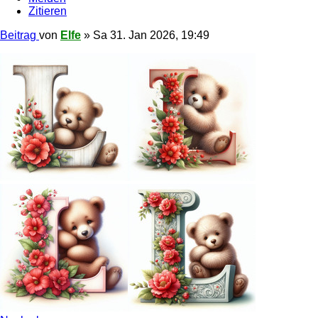
Zitieren
Beitrag
von
Elfe
»
Sa 31. Jan 2026, 19:49