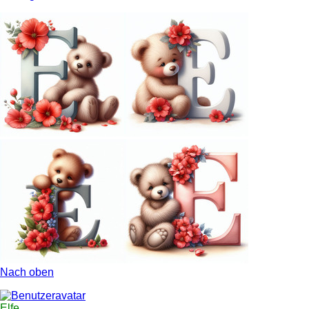
Nach oben
Elfe